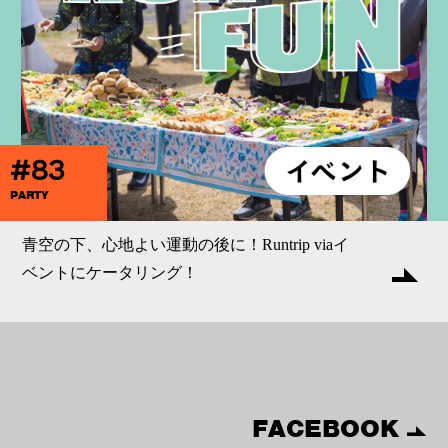
#83
PARTY
青空の下、心地よい運動の後に！Runtrip viaイ
ベントにケータリング！
FACEBOOK