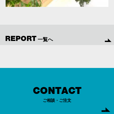
REPORT
一覧へ
CONTACT
ご相談・ご注文