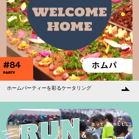
#84
PARTY
ホームパーティーを彩るケータリング