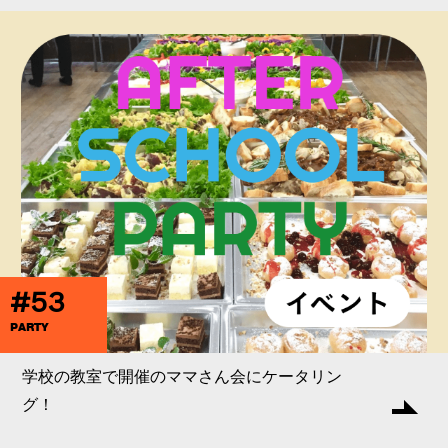
#53
PARTY
学校の教室で開催のママさん会にケータリン
グ！