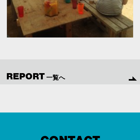
REPORT
一覧へ