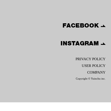
FACEBOOK
INSTAGRAM
PRIVACY POLICY
USER POLICY
COMPANY
Copyright © Yuinchu inc.