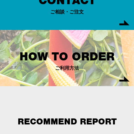
CONTACT
ご相談・ご注文
HOW TO ORDER
ご利用方法
RECOMMEND REPORT