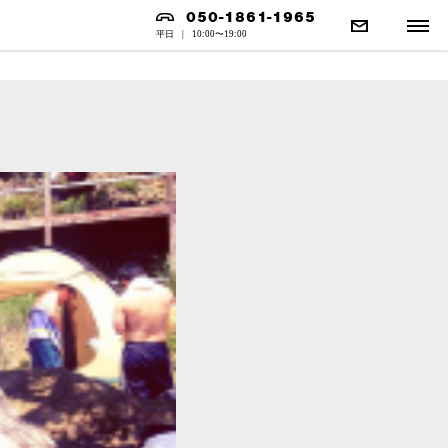
050-1861-1965
平日
|
10:00〜19:00