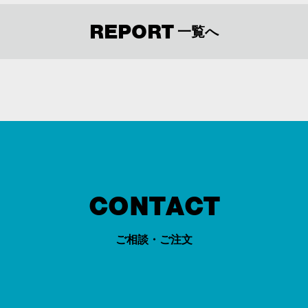
REPORT
一覧へ
CONTACT
ご相談・ご注文