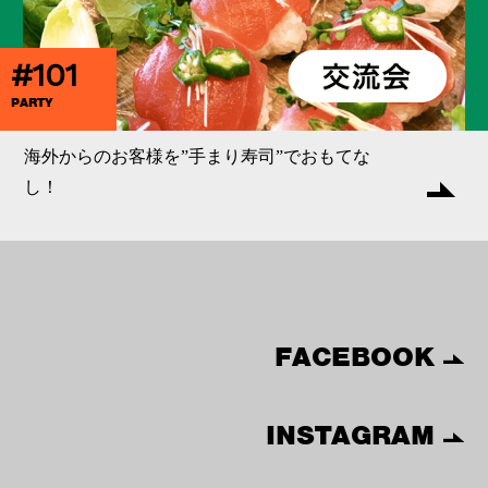
#101
PARTY
海外からのお客様を”手まり寿司”でおもてな
し！
FACEBOOK
INSTAGRAM