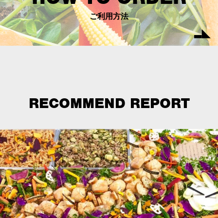
ご利用方法
RECOMMEND REPORT