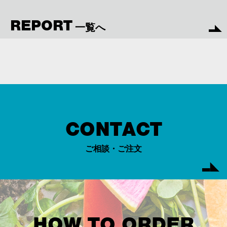
REPORT
一覧へ
CONTACT
ご相談・ご注文
HOW TO ORDER