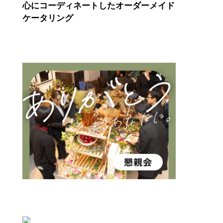
心にコーディネートしたオーダーメイド
ケータリング