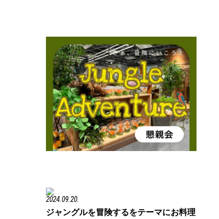
2024.09.20.
ジャングルを冒険するをテーマにお料理