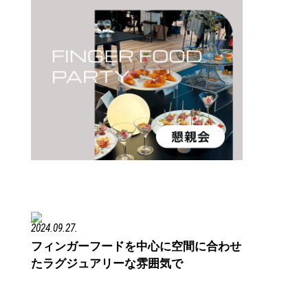
2024.09.27.
フィンガーフードを中心に空間に合わせ
たラグジュアリーな雰囲気で