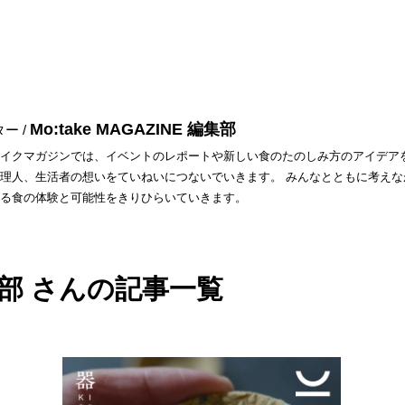
Mo:take MAGAZINE 編集部
ー /
イクマガジンでは、イベントのレポートや新しい食のたのしみ方のアイデア
理人、生活者の想いをていねいにつないでいきます。 みんなとともに考えな
る食の体験と可能性をきりひらいていきます。
 編集部 さんの記事一覧