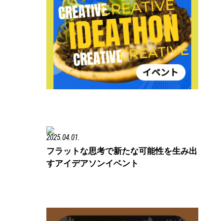
2025.04.01.
フラットな思考で新たな可能性を生み出
すアイデアソンイベント