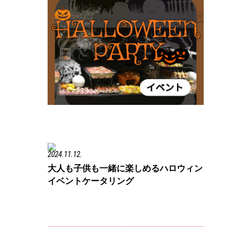
2024.11.12.
大人も子供も一緒に楽しめるハロウィン
イベントケータリング