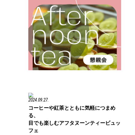
2024.09.27.
コーヒーや紅茶とともに気軽につまめ
る、
目でも楽しむアフタヌーンティービュッ
フェ