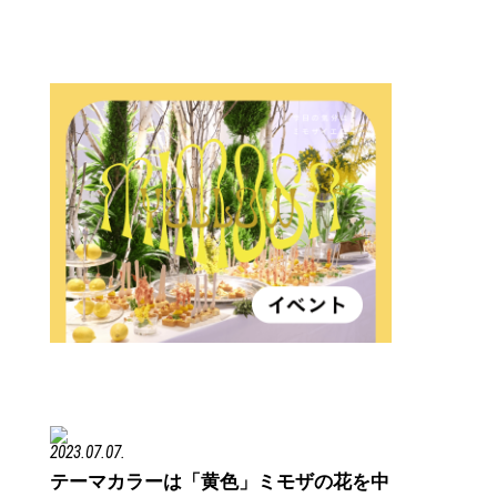
2023.07.07.
テーマカラーは「黄色」ミモザの花を中