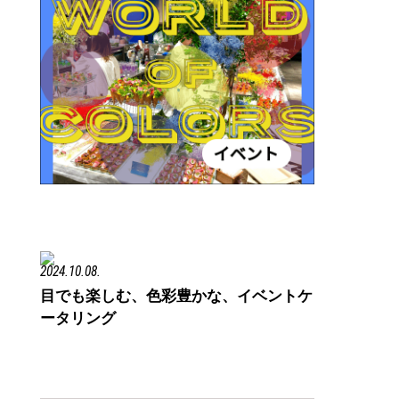
2024.10.08.
目でも楽しむ、色彩豊かな、イベントケ
ータリング