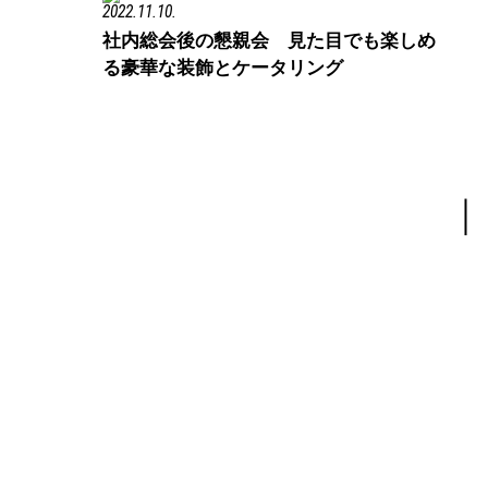
2022.11.10.
社内総会後の懇親会 見た目でも楽しめ
る豪華な装飾とケータリング