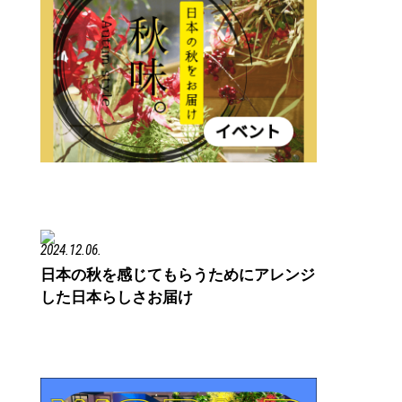
2024.12.06.
日本の秋を感じてもらうためにアレンジ
した日本らしさお届け