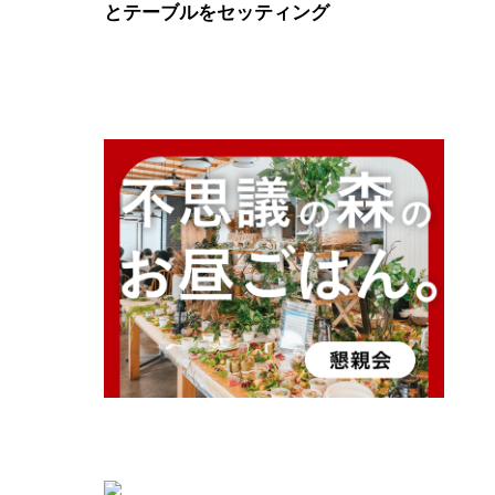
とテーブルをセッティング