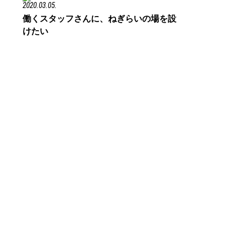
2020.03.05.
働くスタッフさんに、ねぎらいの場を設
けたい