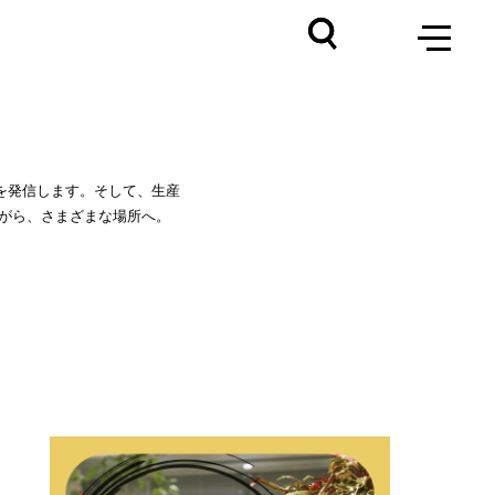
を発信します。そして、生産
がら、さまざまな場所へ。