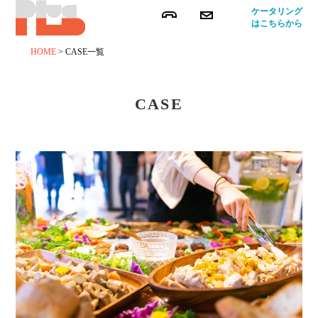
ケータリング
はこちらから
HOME
>
CASE一覧
CASE