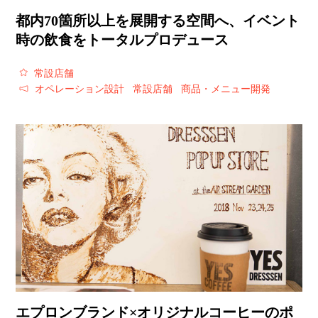
都内70箇所以上を展開する空間へ、イベント
時の飲食をトータルプロデュース
常設店舗
オペレーション設計
常設店舗
商品・メニュー開発
エプロンブランド×オリジナルコーヒーのポ