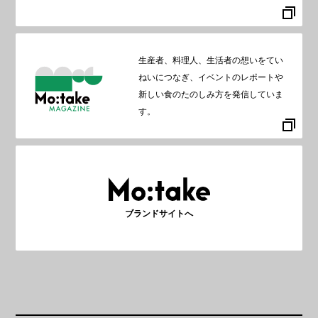
生産者、料理人、生活者の想いをてい
ねいにつなぎ、イベントのレポートや
新しい食のたのしみ方を発信していま
す。
ブランドサイトへ