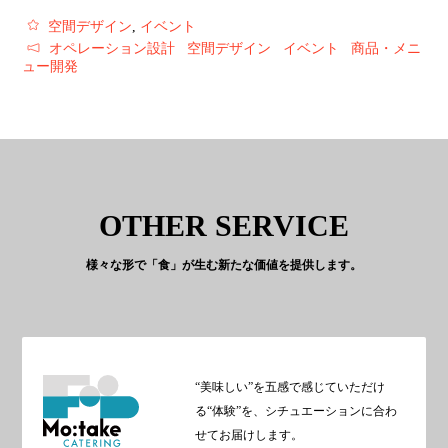
空間デザイン
,
イベント
オペレーション設計
空間デザイン
イベント
商品・メニ
ュー開発
OTHER SERVICE
様々な形で「食」が生む新たな価値を提供します。
“美味しい”を五感で感じていただけ
る“体験”を、シチュエーションに合わ
せてお届けします。