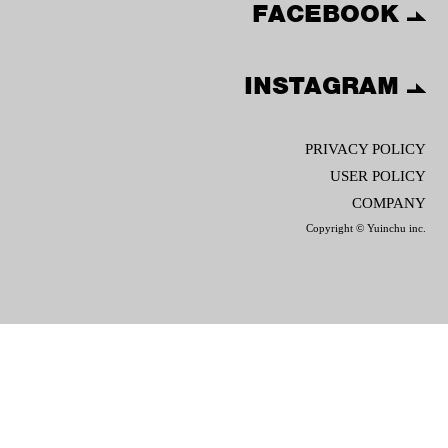
FACEBOOK
INSTAGRAM
PRIVACY POLICY
USER POLICY
COMPANY
Copyright © Yuinchu inc.