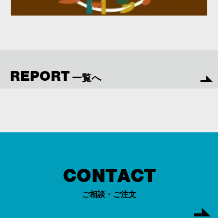
REPORT
一覧へ
CONTACT
ご相談・ご注文