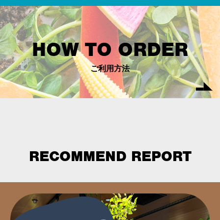
HOW TO ORDER
ご利用方法
RECOMMEND REPORT