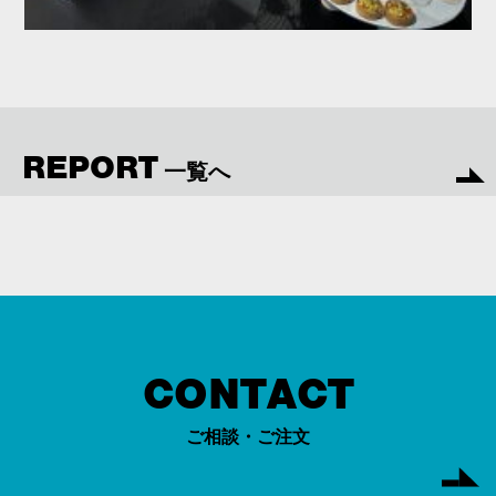
REPORT
一覧へ
CONTACT
ご相談・ご注文