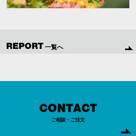
REPORT
一覧へ
CONTACT
ご相談・ご注文