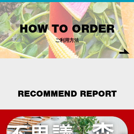
HOW TO ORDER
ご利用方法
RECOMMEND REPORT