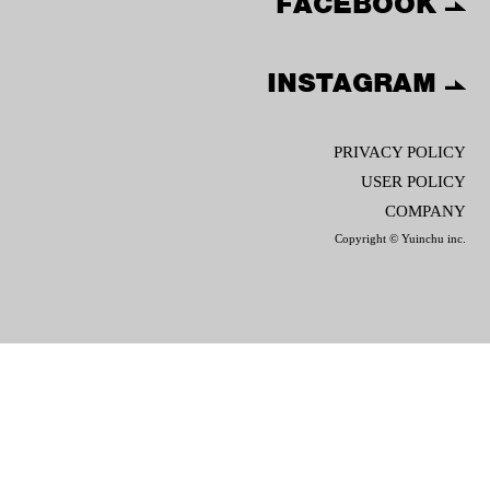
FACEBOOK
INSTAGRAM
PRIVACY POLICY
USER POLICY
COMPANY
Copyright © Yuinchu inc.