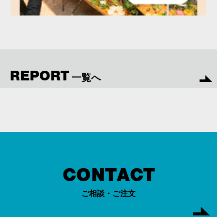
REPORT
一覧へ
CONTACT
ご相談・ご注文