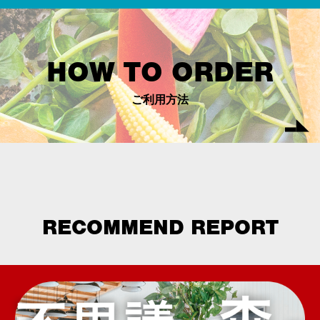
HOW TO ORDER
ご利用方法
RECOMMEND REPORT