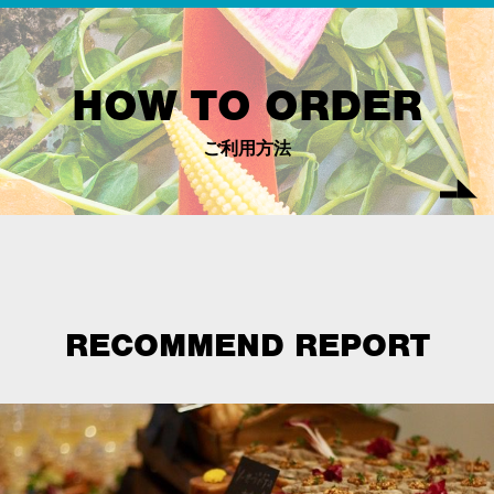
HOW TO ORDER
ご利用方法
RECOMMEND REPORT