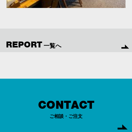
REPORT
一覧へ
CONTACT
ご相談・ご注文