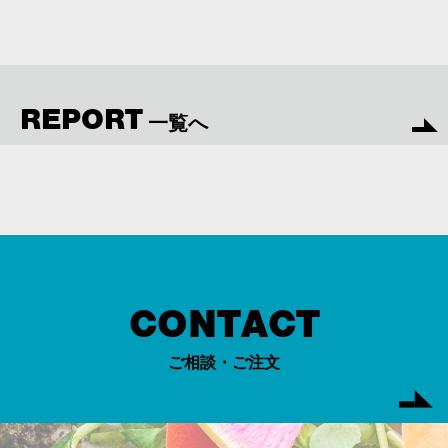
REPORT
一覧へ
CONTACT
ご相談・ご注文