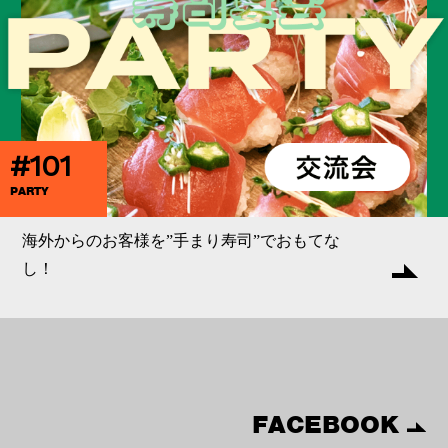
#101
PARTY
海外からのお客様を”手まり寿司”でおもてな
し！
FACEBOOK