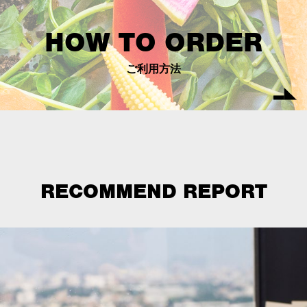
HOW TO ORDER
ご利用方法
RECOMMEND REPORT