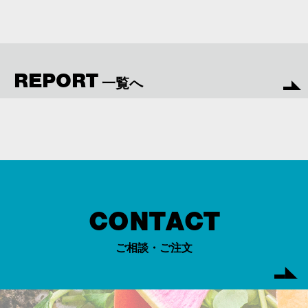
REPORT
一覧へ
CONTACT
ご相談・ご注文