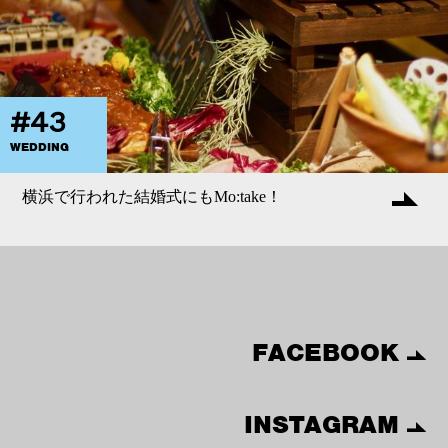
#43
WEDDING
横浜で行われた結婚式にもMo:take！
FACEBOOK
INSTAGRAM