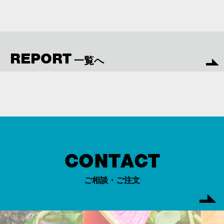
REPORT
一覧へ
CONTACT
ご相談・ご注文