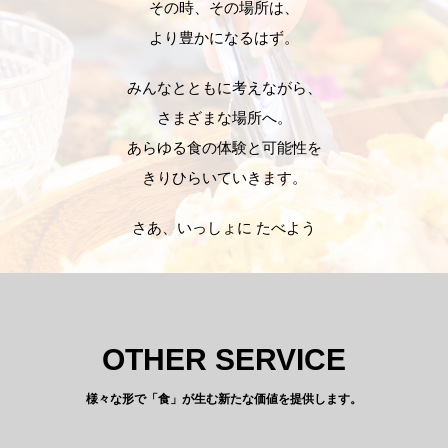
その時、その場所は、
より豊かになるはず。
みんなとともに考えながら、
さまざまな場所へ。
あらゆる食の体験と可能性を
きりひらいていきます。
さあ、いっしょに たべよう
OTHER SERVICE
様々な形で「食」が生む新たな価値を提供します。