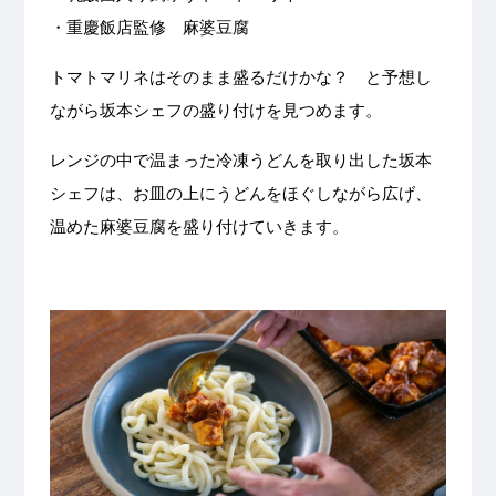
・重慶飯店監修 麻婆豆腐
トマトマリネはそのまま盛るだけかな？ と予想し
ながら坂本シェフの盛り付けを見つめます。
レンジの中で温まった冷凍うどんを取り出した坂本
シェフは、お皿の上にうどんをほぐしながら広げ、
温めた麻婆豆腐を盛り付けていきます。