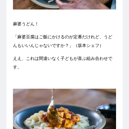
麻婆うどん！
「麻婆豆腐はご飯にかけるのが定番だけれど、うど
んもいいんじゃないですか？」（坂本シェフ）
ええ、これは間違いなく子どもが喜ぶ組み合わせで
す。