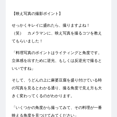
【映え写真の撮影ポイント】
せっかくキレイに盛れたら、撮りますよね！
（笑） カメラマンに、映え写真を撮るコツを教え
てもらいました！
「料理写真のポイントはライティングと角度です。
立体感を出すために逆光、もしくは反逆光で撮ると
いいですね」
そして、うどんの上に麻婆豆腐を盛り付けている時
の写真を見るとわかる通り、撮る角度で見え方も大
きく変わってくるのがわかります。
「いくつかの角度から撮ってみて、その料理が一番
映える角度を見つけてみてください」