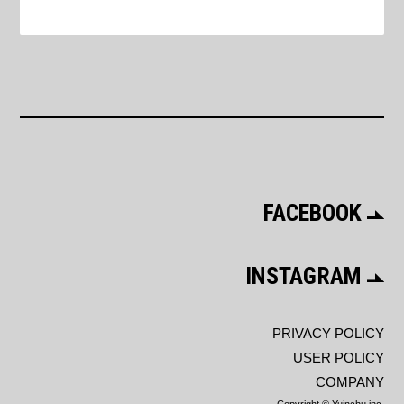
FACEBOOK
INSTAGRAM
PRIVACY POLICY
USER POLICY
COMPANY