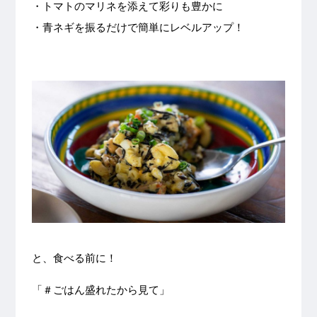
・トマトのマリネを添えて彩りも豊かに
・青ネギを振るだけで簡単にレベルアップ！
と、食べる前に！
「＃ごはん盛れたから見て」