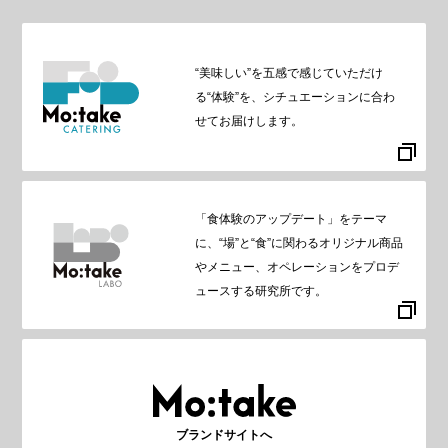
“美味しい”を五感で感じていただけ
る“体験”を、シチュエーションに合わ
せてお届けします。
「食体験のアップデート」をテーマ
に、“場”と“食”に関わるオリジナル商品
やメニュー、オペレーションをプロデ
ュースする研究所です。
ブランドサイトへ