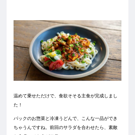
温めて乗せただけで、食欲そそる主食が完成しまし
た！
パックのお惣菜と冷凍うどんで、こんな一品ができ
ちゃうんですね。前回のサラダを合わせたら、素敵