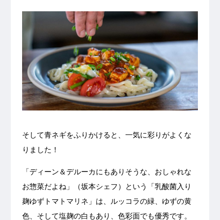
そして青ネギをふりかけると、一気に彩りがよくな
りました！
「ディーン＆デルーカにもありそうな、おしゃれな
お惣菜だよね」（坂本シェフ）という「乳酸菌入り
麹ゆずトマトマリネ」は、ルッコラの緑、ゆずの黄
色、そして塩麹の白もあり、色彩面でも優秀です。