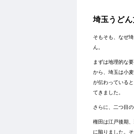
埼玉うどん
そもそも、なぜ埼
ん。
まずは地理的な要
から、埼玉は小麦
が伝わっていると
てきました。
さらに、二つ目の
権田は江戸後期、
に陥りました。そ