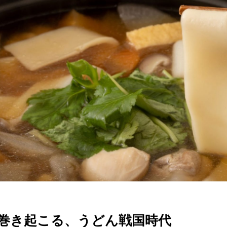
巻き起こる、うどん戦国時代