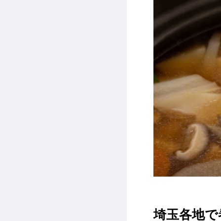
埼玉各地で