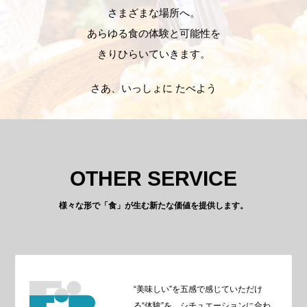
さまざまな場所へ。
あらゆる食の体験と可能性を
きりひらいていきます。
さあ、いっしょに たべよう
OTHER SERVICE
様々な形で「食」が生む新たな価値を提供します。
“美味しい”を五感で感じていただけ
る“体験”を、シチュエーションに合わ