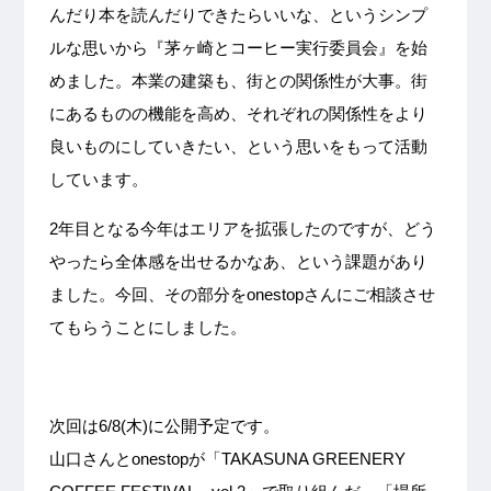
んだり本を読んだりできたらいいな、というシンプ
ルな思いから『茅ヶ崎とコーヒー実行委員会』を始
めました。本業の建築も、街との関係性が大事。街
にあるものの機能を高め、それぞれの関係性をより
良いものにしていきたい、という思いをもって活動
しています。
2年目となる今年はエリアを拡張したのですが、どう
やったら全体感を出せるかなあ、という課題があり
ました。今回、その部分をonestopさんにご相談させ
てもらうことにしました。
次回は6/8(木)に公開予定です。
山口さんとonestopが「TAKASUNA GREENERY