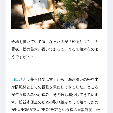
会場を歩いていて気になったのが「松ありマツ」の
看板。松の苗木が置いてあって、まるで植木市のよ
うですが・・・
山口さん
：茅ヶ崎では古くから、海岸沿いの松並木
が防風林としての役割を果たしてきました。ところ
が年々松の老化が進み、その数も減少してきていま
す。松並木保全のための取り組みとして始まったの
がKUROMATSU PROJECTという松の里親制度。松