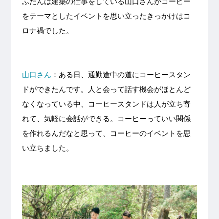
ふだんは建築の仕事をしている山口さんがコーヒー
をテーマとしたイベントを思い立ったきっかけはコ
ロナ禍でした。
山口さん
：ある日、通勤途中の道にコーヒースタン
ドができたんです。人と会って話す機会がほとんど
なくなっている中、コーヒースタンドは人が立ち寄
れて、気軽に会話ができる。コーヒーっていい関係
を作れるんだなと思って、コーヒーのイベントを思
い立ちました。