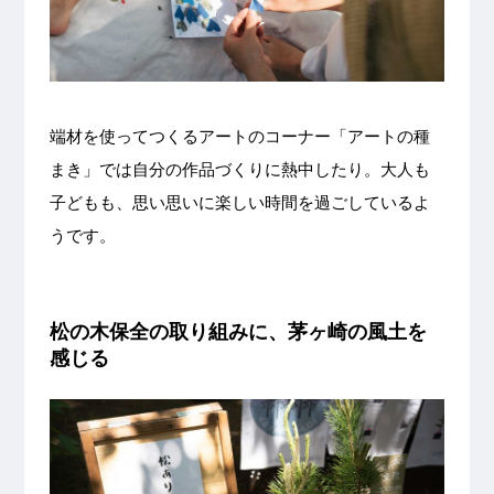
端材を使ってつくるアートのコーナー「アートの種
まき」では自分の作品づくりに熱中したり。大人も
子どもも、思い思いに楽しい時間を過ごしているよ
うです。
松の木保全の取り組みに、茅ヶ崎の風土を
感じる