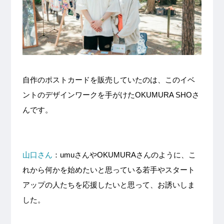
自作のポストカードを販売していたのは、このイベ
ントのデザインワークを手がけたOKUMURA SHOさ
んです。
山口さん
：umuさんやOKUMURAさんのように、こ
れから何かを始めたいと思っている若手やスタート
アップの人たちを応援したいと思って、お誘いしま
した。