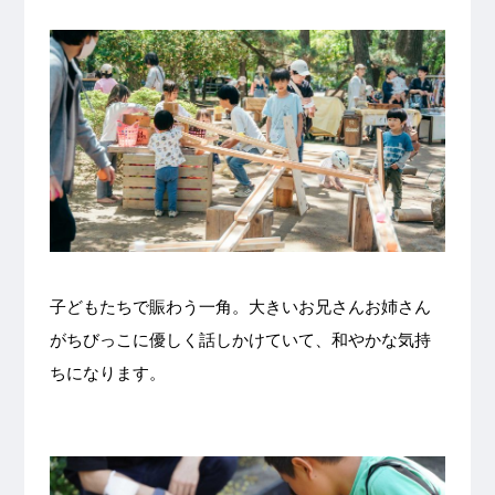
子どもたちで賑わう一角。大きいお兄さんお姉さん
がちびっこに優しく話しかけていて、和やかな気持
ちになります。