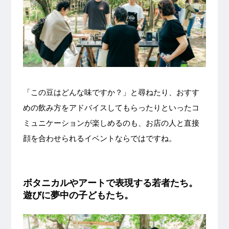
「この豆はどんな味ですか？」と尋ねたり、おすす
めの飲み方をアドバイスしてもらったりといったコ
ミュニケーションが楽しめるのも、お店の人と直接
顔を合わせられるイベントならではですね。
ボタニカルやアートで表現する若者たち。
遊びに夢中の子どもたち。