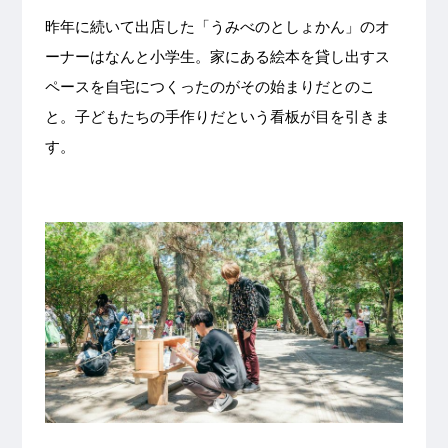
昨年に続いて出店した「うみべのとしょかん」のオ
ーナーはなんと小学生。家にある絵本を貸し出すス
ペースを自宅につくったのがその始まりだとのこ
と。子どもたちの手作りだという看板が目を引きま
す。