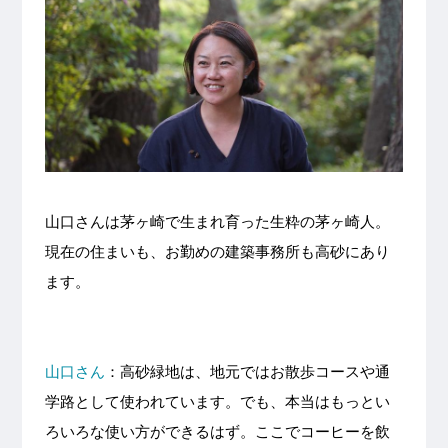
山口さんは茅ヶ崎で生まれ育った生粋の茅ヶ崎人。
現在の住まいも、お勤めの建築事務所も高砂にあり
ます。
山口さん
：高砂緑地は、地元ではお散歩コースや通
学路として使われています。でも、本当はもっとい
ろいろな使い方ができるはず。ここでコーヒーを飲