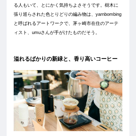
る人もいて、とにかく気持ちよさそうです。樹木に
張り巡らされた色とりどりの編み物は、yarnbombing
と呼ばれるアートワークで、茅ヶ崎市在住のアーテ
ィスト、umuさんが手がけたものだそう。
溢れるばかりの新緑と、香り高いコーヒー