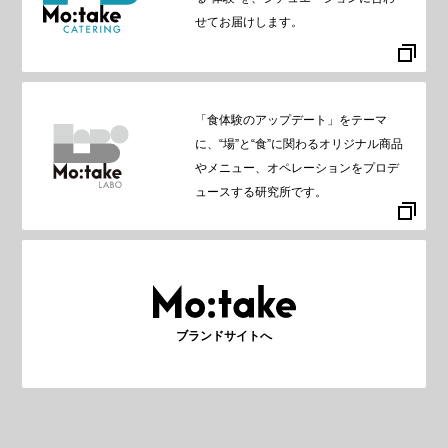
せてお届けします。
「食体験のアップデート」をテーマ
に、“場”と“食”に関わるオリジナル商品
やメニュー、オペレーションをプロデ
ュースする研究所です。
ブランドサイトへ