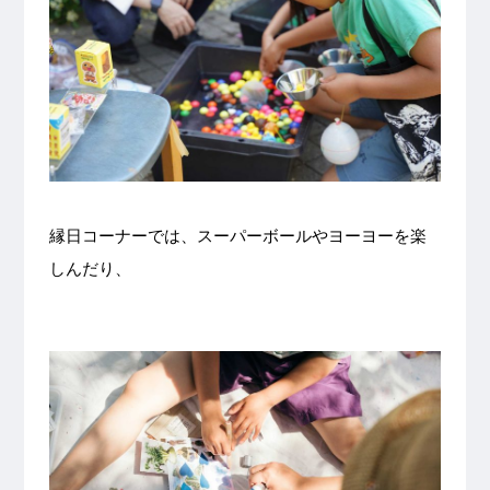
縁日コーナーでは、スーパーボールやヨーヨーを楽
しんだり、