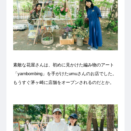
素敵な花屋さんは、初めに見かけた編み物のアート
「yarnbombing」を手がけたumuさんのお店でした。
もうすぐ茅ヶ崎に店舗をオープンされるのだとか。