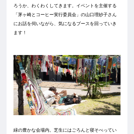
ろうか、わくわくしてきます。イベントを主催する
「茅ヶ崎とコーヒー実行委員会」の山口理紗子さん
にお話を伺いながら、気になるブースを回っていき
ます！
緑の豊かな会場内。芝生にはごろんと寝そべってい