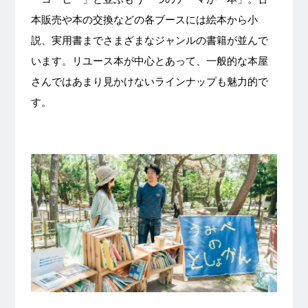
本販売や本の交換などの各ブースには絵本から小
説、実用書までさまざまなジャンルの書籍が並んで
います。リユース本が中心とあって、一般的な本屋
さんではあまり見かけないラインナップも魅力的で
す。