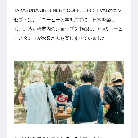
TAKASUNA GREENERY COFFEE FESTIVALのコン
セプトは、「コーヒーと本を片手に、日常を楽し
む」。茅ヶ崎市内のショップを中心に、7つのコーヒ
ースタンドがお客さんを楽しませていました。