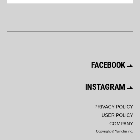
FACEBOOK
INSTAGRAM
PRIVACY POLICY
USER POLICY
COMPANY
Copyright © Yuinchu inc.