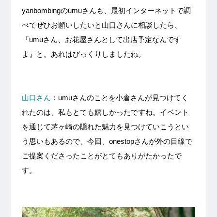
yanbombingのumuさんも、最初インターネットで調
べてぜひお願いしたいと山口さんに相談したら、
『umuさん、お花屋さんとして出店予定なんです
よ』と。あれはびっくりしましたね。
山口さん
：umuさんのことを小倉さんが見つけてく
れたのは、私もとても嬉しかったですね。イベント
を通じて茅ヶ崎の隠れた魅力を見つけていこうとい
う思いもあるので、今回、onestopさんが外の目線で
ご提案くださったことがとてもありがたかったで
す。