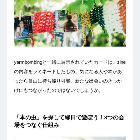
yarmbombingと一緒に展示されていたカードは、zine
の内容をラミネートしたもの。気になる人や本があ
ったら自由に持ち帰り可能。新たな出会いのきっか
けにもつながったのではないでしょうか。
「本の虫」を探して縁日で遊ぼう！3つの会
場をつなぐ仕組み