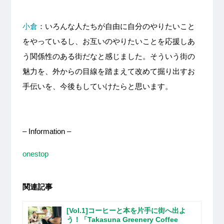
小倉
：いろんな人たちが自由に自分のやりたいこと
をやっているし、お互いのやりたいことを応援しあ
う関係性のある街だなと感じました。そういう街の
魅力を、外からの目線を踏まえて改めて掘り出すお
手伝いを、今後もしていけたらと思います。
– Information –
onestop
関連記事
[Vol.1]コーヒーと本を片手に街へ出よ
う！「Takasuna Greenery Coffee