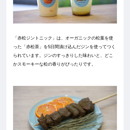
「赤松ジントニック」は、オーガニックの松葉を使
った「赤松茶」を5日間漬け込んだジンを使ってつく
られています。ジンのすっきりした味わいと、どこ
かスモーキーな松の香りがぴったりです。