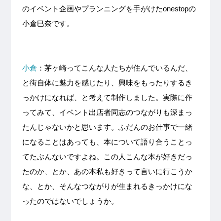
のイベント企画やプランニングを手がけたonestopの
小倉巳奈です。
小倉
：茅ヶ崎ってこんな人たちが住んでいるんだ、
と街自体に魅力を感じたり、興味をもったりするき
っかけになれば、と考えて制作しました。実際に作
ってみて、イベント出店者同志のつながりも深まっ
たんじゃないかと思います。ふだんのお仕事で一緒
になることはあっても、本について語り合うことっ
てたぶんないですよね。この人こんな本が好きだっ
たのか、とか、あの本私も好きって言いに行こうか
な、とか、そんなつながりが生まれるきっかけにな
ったのではないでしょうか。