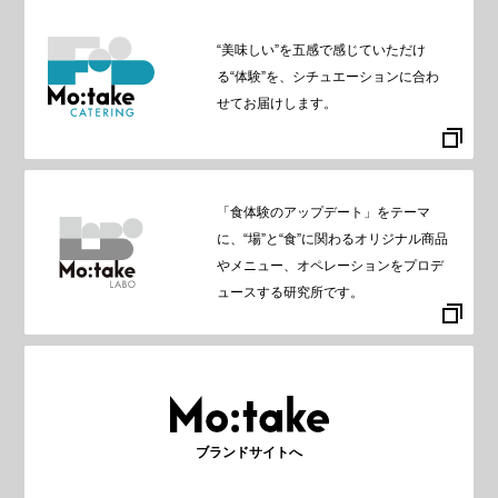
“美味しい”を五感で感じていただけ
る“体験”を、シチュエーションに合わ
せてお届けします。
「食体験のアップデート」をテーマ
に、“場”と“食”に関わるオリジナル商品
やメニュー、オペレーションをプロデ
ュースする研究所です。
ブランドサイトへ