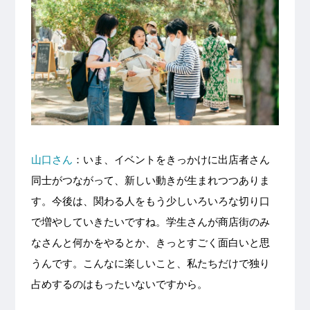
山口さん
：いま、イベントをきっかけに出店者さん
同士がつながって、新しい動きが生まれつつありま
す。今後は、関わる人をもう少しいろいろな切り口
で増やしていきたいですね。学生さんが商店街のみ
なさんと何かをやるとか、きっとすごく面白いと思
うんです。こんなに楽しいこと、私たちだけで独り
占めするのはもったいないですから。