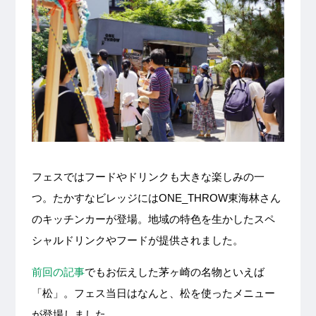
フェスではフードやドリンクも大きな楽しみの一
つ。たかすなビレッジにはONE_THROW東海林さん
のキッチンカーが登場。地域の特色を生かしたスペ
シャルドリンクやフードが提供されました。
前回の記事
でもお伝えした茅ヶ崎の名物といえば
「松」。フェス当日はなんと、松を使ったメニュー
が登場しました。