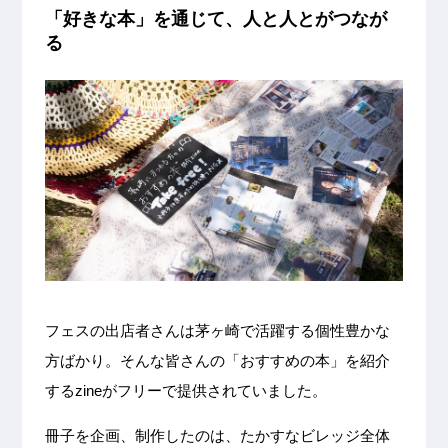
「好きな本」を通じて、人と人とがつなが
る
フェスの出店者さんは茅ヶ崎で活躍する個性豊かな
方ばかり。そんな皆さんの「おすすめの本」を紹介
するzineがフリーで提供されていました。
冊子を企画、制作したのは、たかすなビレッジ全体