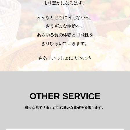
より豊かになるはず。
みんなとともに考えながら、
さまざまな場所へ。
あらゆる食の体験と可能性を
きりひらいていきます。
さあ、いっしょに たべよう
OTHER SERVICE
様々な形で「食」が生む新たな価値を提供します。