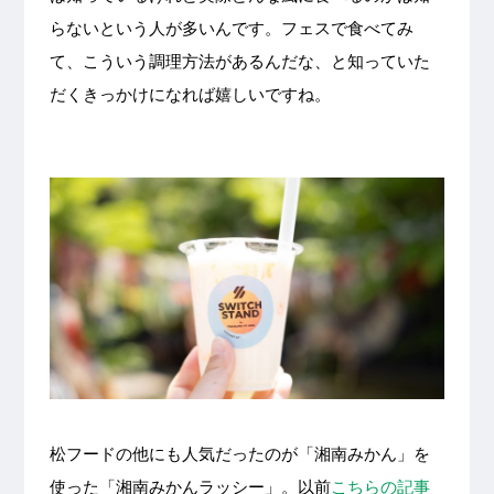
らないという人が多いんです。フェスで食べてみ
て、こういう調理方法があるんだな、と知っていた
だくきっかけになれば嬉しいですね。
松フードの他にも人気だったのが「湘南みかん」を
使った「湘南みかんラッシー」。以前
こちらの記事