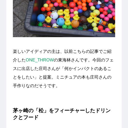
楽しいアイディアの主は、以前こちらの記事でご紹
介した
ONE_THROW
の東海林さんです。今回のフェ
スに出店した庄司さんが「何かインパクトのあるこ
とをしたい」と提案。ミニチュアの本も庄司さんの
手作りなのだそうです。
茅ヶ崎の「松」をフィーチャーしたドリン
クとフード