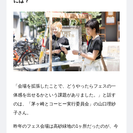
には？
「会場を拡張したことで、どうやったらフェスの一
体感を出せるかという課題がありました。」と話す
のは、「茅ヶ崎とコーヒー実行委員会」の山口理紗
子さん。
昨年のフェス会場は高砂緑地の1ヶ所だったのが、今