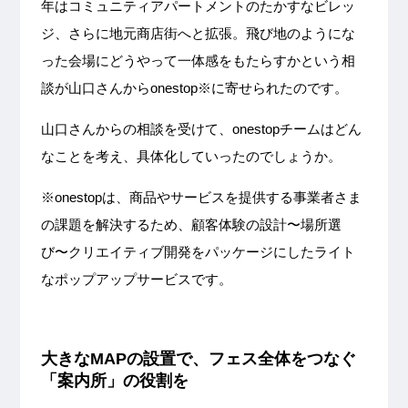
年はコミュニティアパートメントのたかすなビレッ
ジ、さらに地元商店街へと拡張。飛び地のようにな
った会場にどうやって一体感をもたらすかという相
談が山口さんからonestop※に寄せられたのです。
山口さんからの相談を受けて、onestopチームはどん
なことを考え、具体化していったのでしょうか。
※onestopは、商品やサービスを提供する事業者さま
の課題を解決するため、顧客体験の設計〜場所選
び〜クリエイティブ開発をパッケージにしたライト
なポップアップサービスです。
大きなMAPの設置で、フェス全体をつなぐ
「案内所」の役割を