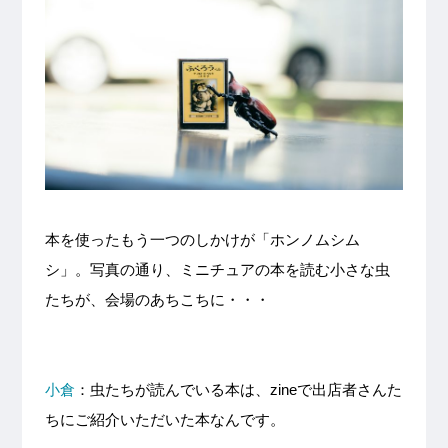
本を使ったもう一つのしかけが「ホンノムシム
シ」。写真の通り、ミニチュアの本を読む小さな虫
たちが、会場のあちこちに・・・
小倉
：虫たちが読んでいる本は、zineで出店者さんた
ちにご紹介いただいた本なんです。