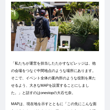
「私たちが運営を担当したたかすなビレッジは、他
の会場をつなぐ中間地点のような場所にあります。
そこで、イベント全体の案内所のような役割を果た
せるよう、大きなMAPを設置することにしまし
た。」と話すのはonestopの大石七奈。
MAPは、現在地を示すとともに「この先にこんな面