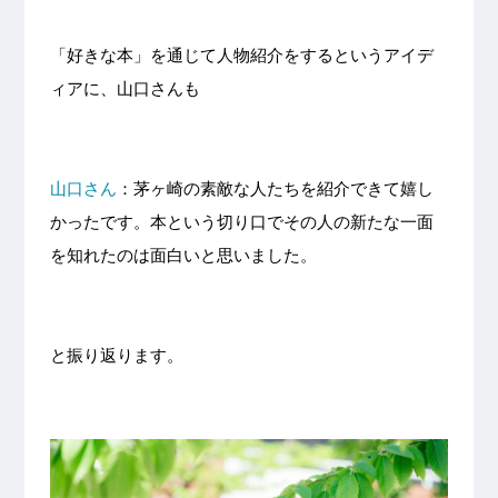
「好きな本」を通じて人物紹介をするというアイデ
ィアに、山口さんも
山口さん
：茅ヶ崎の素敵な人たちを紹介できて嬉し
かったです。本という切り口でその人の新たな一面
を知れたのは面白いと思いました。
と振り返ります。