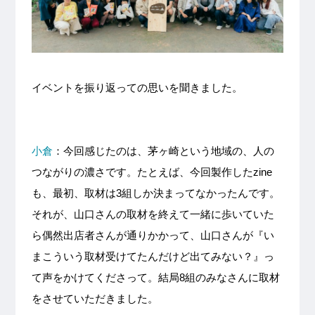
イベントを振り返っての思いを聞きました。
小倉
：今回感じたのは、茅ヶ崎という地域の、人の
つながりの濃さです。たとえば、今回製作したzine
も、最初、取材は3組しか決まってなかったんです。
それが、山口さんの取材を終えて一緒に歩いていた
ら偶然出店者さんが通りかかって、山口さんが『い
まこういう取材受けてたんだけど出てみない？』っ
て声をかけてくださって。結局8組のみなさんに取材
をさせていただきました。