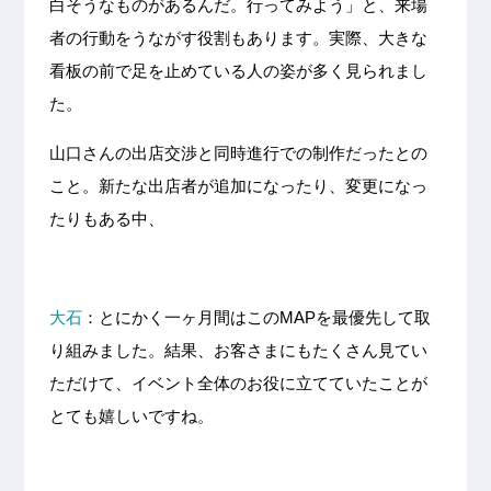
白そうなものがあるんだ。行ってみよう」と、来場
者の行動をうながす役割もあります。実際、大きな
看板の前で足を止めている人の姿が多く見られまし
た。
山口さんの出店交渉と同時進行での制作だったとの
こと。新たな出店者が追加になったり、変更になっ
たりもある中、
大石
：とにかく一ヶ月間はこのMAPを最優先して取
り組みました。結果、お客さまにもたくさん見てい
ただけて、イベント全体のお役に立てていたことが
とても嬉しいですね。