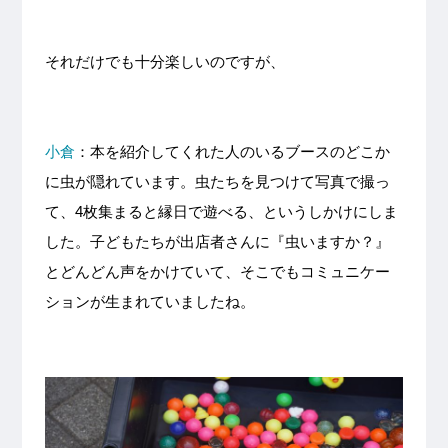
それだけでも十分楽しいのですが、
小倉
：本を紹介してくれた人のいるブースのどこか
に虫が隠れています。虫たちを見つけて写真で撮っ
て、4枚集まると縁日で遊べる、というしかけにしま
した。子どもたちが出店者さんに『虫いますか？』
とどんどん声をかけていて、そこでもコミュニケー
ションが生まれていましたね。