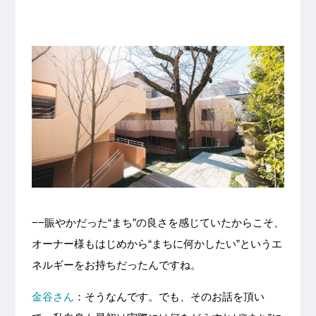
−−賑やかだった“まち”の良さを感じていたからこそ、
オーナー様もはじめから“まちに何かしたい”というエ
ネルギーをお持ちだったんですね。
金谷さん
：そうなんです。でも、そのお話を頂い