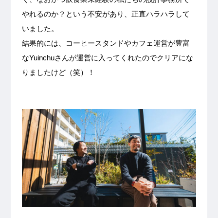
やれるのか？という不安があり、正直ハラハラして
いました。
結果的には、コーヒースタンドやカフェ運営が豊富
なYuinchuさんが運営に入ってくれたのでクリアにな
りましたけど（笑）！