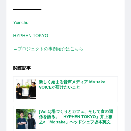
––––––––––––
Yuinchu
HYPHEN TOKYO
→プロジェクトの事例紹介はこちら
関連記事
新しく始まる音声メディア Mo:take
VOICEが届けたいこと
[Vol.1]場づくりとカフェ、そして食の関
係を語る。「HYPHEN TOKYO」井上雅
之×「Mo:take」ヘッドシェフ坂本英文