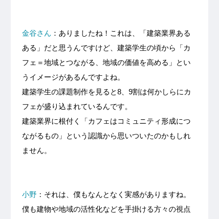
金谷さん
：ありましたね！これは、「建築業界ある
ある」だと思うんですけど、建築学生の頃から「カ
フェ＝地域とつながる、地域の価値を高める」とい
うイメージがあるんですよね。
建築学生の課題制作を見ると8、9割は何かしらにカ
フェが盛り込まれているんです。
建築業界に根付く「カフェはコミュニティ形成につ
ながるもの」という認識から思いついたのかもしれ
ません。
小野
：それは、僕もなんとなく実感がありますね。
僕も建物や地域の活性化などを手掛ける方々の視点