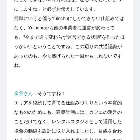
にしますね」と必ずお伝えしています。
簡単にいうと僕らYuinchuにしかできない仕組みでは
なく、Yuinchuから他の事業者に運営が変わって
も、“今まで通り変わらず運営できる状態”を作ったほ
うがいいということですね。この辺りの共通認識が
あったのも、やり遂げられた一因かもしれないです
ね。
金谷さん
：そうですね！
エリアを継続して育てる仕組みづくりという本質的
なもののためにも、建築計画には、カフェの運営の
ことだけでなく、レンタルスタジオとして運用した
場合の動線も設計に取り入れましたし、目線を合わ