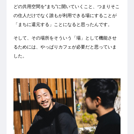
どの共用空間を“まち”に開いていくこと、つまりそこ
の住人だけでなく誰もが利用できる場にすることが
「まちに還元する」ことになると思ったんです。
そして、その場所をそういう「場」として機能させ
るためには、やっぱりカフェが必要だと思っていま
した。