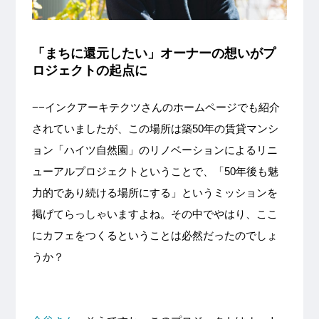
「まちに還元したい」オーナーの想いがプ
ロジェクトの起点に
−−インクアーキテクツさんのホームページでも紹介
されていましたが、この場所は築50年の賃貸マンシ
ョン「ハイツ自然園」のリノベーションによるリニ
ューアルプロジェクトということで、「50年後も魅
力的であり続ける場所にする」というミッションを
掲げてらっしゃいますよね。その中でやはり、ここ
にカフェをつくるということは必然だったのでしょ
うか？