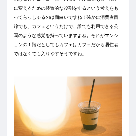
に変えるための装置的な役割をするという考えをも
ってらっしゃるのは面白いですね！確かに消費者目
線でも、カフェというだけで、誰でも利用できる公
園のような感覚を持っていますよね。それがマンシ
ョンの１階だとしてもカフェはカフェだから居住者
ではなくても入りやすそうですね。