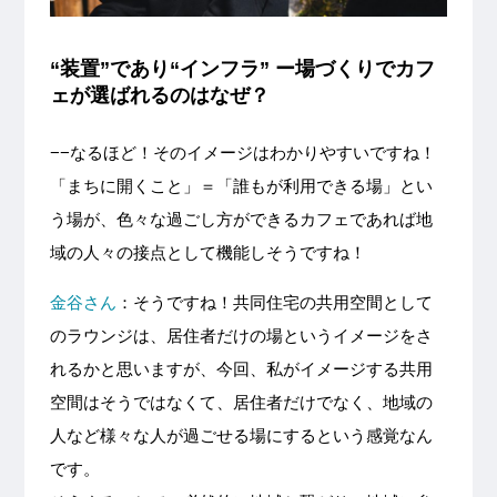
“装置”であり“インフラ” ー場づくりでカフ
ェが選ばれるのはなぜ？
−−なるほど！そのイメージはわかりやすいですね！
「まちに開くこと」＝「誰もが利用できる場」とい
う場が、色々な過ごし方ができるカフェであれば地
域の人々の接点として機能しそうですね！
金谷さん
：そうですね！共同住宅の共用空間として
のラウンジは、居住者だけの場というイメージをさ
れるかと思いますが、今回、私がイメージする共用
空間はそうではなくて、居住者だけでなく、地域の
人など様々な人が過ごせる場にするという感覚なん
です。