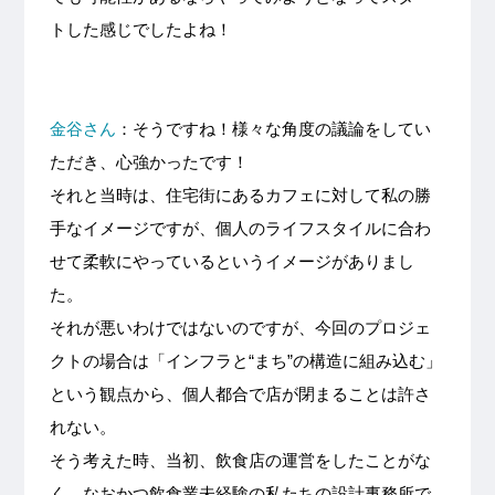
トした感じでしたよね！
金谷さん
：そうですね！様々な角度の議論をしてい
ただき、心強かったです！
それと当時は、住宅街にあるカフェに対して私の勝
手なイメージですが、個人のライフスタイルに合わ
せて柔軟にやっているというイメージがありまし
た。
それが悪いわけではないのですが、今回のプロジェ
クトの場合は「インフラと“まち”の構造に組み込む」
という観点から、個人都合で店が閉まることは許さ
れない。
そう考えた時、当初、飲食店の運営をしたことがな
く、なおかつ飲食業未経験の私たちの設計事務所で