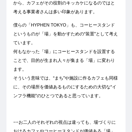
から、カフェがその役割のキッカケになるのではと
考える事業者さんは多い印象があります。
僕らの「HYPHEN TOKYO」も、コーヒースタンド
というものが「場」を動かすための“装置”として考え
ています。
何もなかった「場」にコーヒースタンドを設置する
ことで、目的が生まれ人々が集まる「場」に変わり
ます。
そういう意味では、“まち”や施設に作るカフェも同様
に、その場所を価値あるものにするための大切な“イ
ンフラ機能”のひとつであると思っています。
−−お二人のそれぞれの視点は違っても、場づくりに
おけるカフェやコーヒースタンドが価値ある「場」