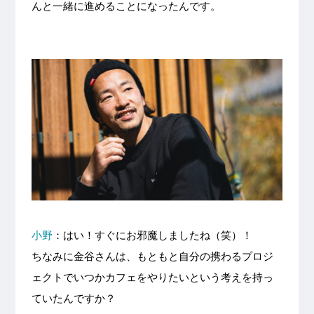
んと一緒に進めることになったんです。
小野
：はい！すぐにお邪魔しましたね（笑）！
ちなみに金谷さんは、もともと自分の携わるプロジ
ェクトでいつかカフェをやりたいという考えを持っ
ていたんですか？