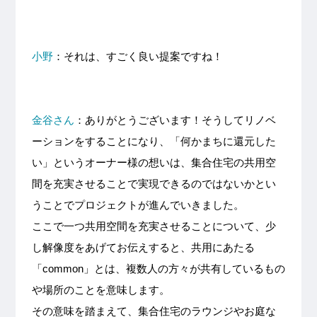
小野
：それは、すごく良い提案ですね！
金谷さん
：ありがとうございます！そうしてリノベ
ーションをすることになり、「何かまちに還元した
い」というオーナー様の想いは、集合住宅の共用空
間を充実させることで実現できるのではないかとい
うことでプロジェクトが進んでいきました。
ここで一つ共用空間を充実させることについて、少
し解像度をあげてお伝えすると、共用にあたる
「common」とは、複数人の方々が共有しているもの
や場所のことを意味します。
その意味を踏まえて、集合住宅のラウンジやお庭な