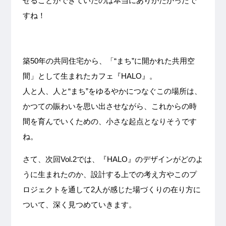
せることができていたのは本当にありがたかったで
すね！
築50年の共同住宅から、「“まち”に開かれた共用空
間」として生まれたカフェ『HALO』。
人と人、人と“まち”をゆるやかにつなぐこの場所は、
かつての賑わいを思い出させながら、これからの時
間を育んでいくための、小さな起点となりそうです
ね。
さて、次回Vol.2では、『HALO』のデザインがどのよ
うに生まれたのか、設計する上での考え方やこのプ
ロジェクトを通して2人が感じた場づくりの在り方に
ついて、深く見つめていきます。