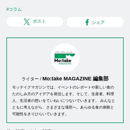
#コラム
ポスト
シェア
Mo:take MAGAZINE 編集部
ライター /
モッテイクマガジンでは、イベントのレポートや新しい食の
たのしみ方のアイデアを発信します。そして、生産者、料理
人、生活者の想いをていねいにつないでいきます。 みんなと
ともに考えながら、さまざまな場所へ。あらゆる食の体験と
可能性をきりひらいていきます。