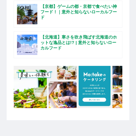
【京都】ゲームの都・京都で食べたい神
フード！｜意外と知らないローカルフー
ド
【北海道】寒さを吹き飛ばす北海道のホ
ットな逸品とは!? | 意外と知らないロー
カルフード