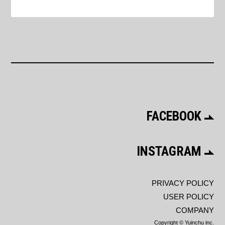
FACEBOOK
INSTAGRAM
PRIVACY POLICY
USER POLICY
COMPANY
Copyright © Yuinchu inc.