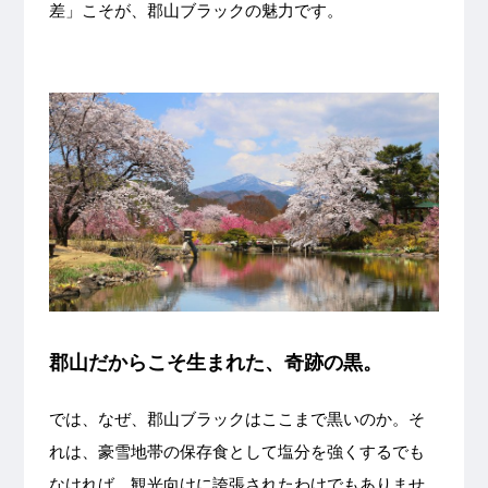
差」こそが、郡山ブラックの魅力です。
郡山だからこそ生まれた、奇跡の黒。
では、なぜ、郡山ブラックはここまで黒いのか。そ
れは、豪雪地帯の保存食として塩分を強くするでも
なければ、観光向けに誇張されたわけでもありませ