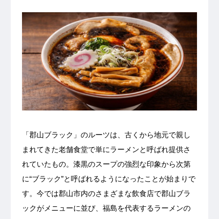
「郡山ブラック」のルーツは、古くから地元で親し
まれてきた老舗食堂で単にラーメンと呼ばれ提供さ
れていたもの。漆黒のスープの強烈な印象から次第
に“ブラック”と呼ばれるようになったことが始まりで
す。今では郡山市内のさまざまな飲食店で郡山ブラ
ックがメニューに並び、福島を代表するラーメンの