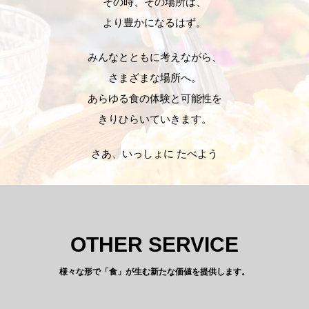
その時、その場所は、
より豊かになるはず。
みんなとともに考えながら、
さまざまな場所へ。
あらゆる食の体験と可能性を
きりひらいていきます。
さあ、いっしょに たべよう
OTHER SERVICE
様々な形で「食」が生む新たな価値を提供します。