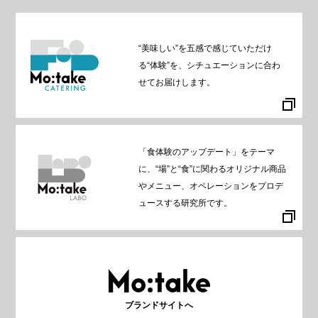
“美味しい”を五感で感じていただけ
る“体験”を、シチュエーションに合わ
せてお届けします。
「食体験のアップデート」をテーマ
に、“場”と“食”に関わるオリジナル商品
やメニュー、オペレーションをプロデ
ュースする研究所です。
ブランドサイトへ