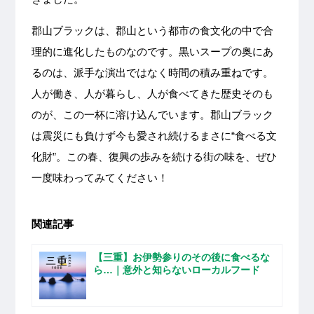
郡山ブラックは、郡山という都市の食文化の中で合
理的に進化したものなのです。黒いスープの奥にあ
るのは、派手な演出ではなく時間の積み重ねです。
人が働き、人が暮らし、人が食べてきた歴史そのも
のが、この一杯に溶け込んでいます。郡山ブラック
は震災にも負けず今も愛され続けるまさに“食べる文
化財”。この春、復興の歩みを続ける街の味を、ぜひ
一度味わってみてください！
関連記事
【三重】お伊勢参りのその後に食べるな
ら…｜意外と知らないローカルフード