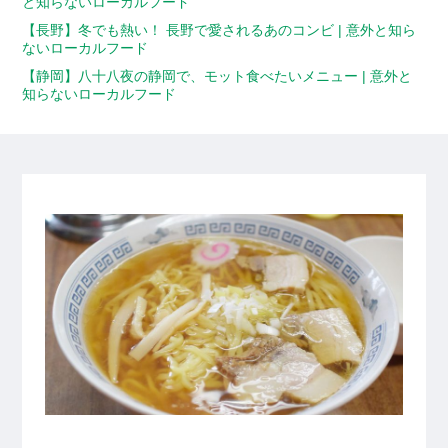
と知らないローカルフード
【長野】冬でも熱い！ 長野で愛されるあのコンビ | 意外と知ら
ないローカルフード
【静岡】八十八夜の静岡で、モット食べたいメニュー | 意外と
知らないローカルフード