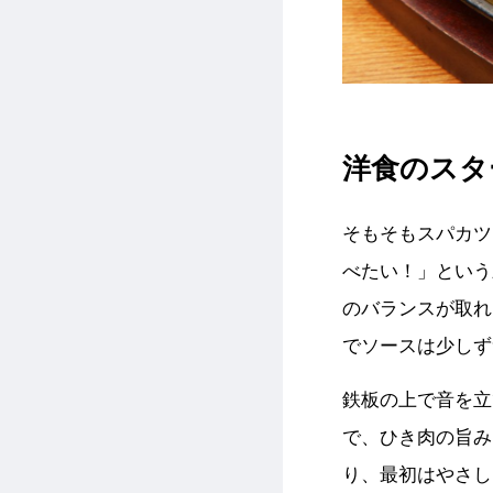
洋食のスタ
そもそもスパカツ
べたい！」という
のバランスが取れ
でソースは少しず
鉄板の上で音を立
で、ひき肉の旨み
り、最初はやさし