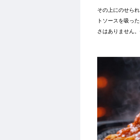
その上にのせられ
トソースを吸った
さはありません。