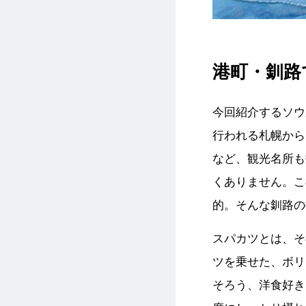
港町・釧路
今回紹介するソウ
行われる札幌から
など、観光名所も
くありません。こ
的。そんな釧路の
スパカツとは、そ
ツを乗せた、ボリ
そろう、洋食好き