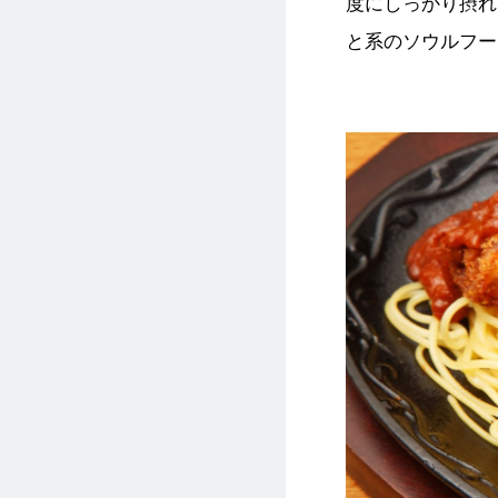
度にしっかり摂れ
と系のソウルフー