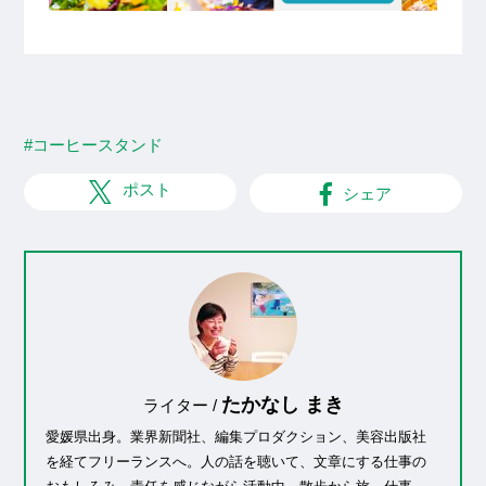
#コーヒースタンド
ポスト
シェア
たかなし まき
ライター /
愛媛県出身。業界新聞社、編集プロダクション、美容出版社
を経てフリーランスへ。人の話を聴いて、文章にする仕事の