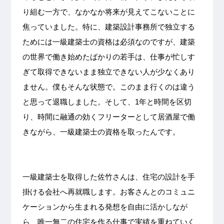
り組む一方で、なかなか将来が見えてこないことに
焦っていました。特に、建築設計事務所で独立する
ためには一級建築士の資格は必須なのですが、建築
の世界で働き始めたばかりの若手は、仕事が忙しす
ぎて取得できないまま独立できない人が少なくあり
ません。僕もそんな状態で。このまま行くのは違う
と思って退職しました。そして、1年と時間を区切
り、時間に融通の効くフリーターとして居酒屋で働
きながら、一級建築士の資格を取ったんです。
一級建築士を取得した佐竹さんは、住宅の設計を手
掛ける会社へ再就職します。お客さんとのコミュニ
ケーションから生まれる発想を自由に活かしなが
ら、唯一無二の住宅を作る仕事で実績を重ねていく