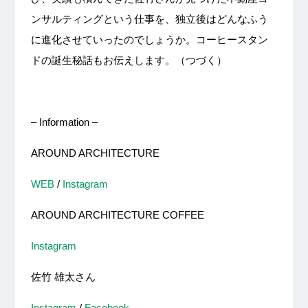
ンサルティングという仕事を、独立後はどんなふう
に進化させていったのでしょうか。コーヒースタン
ドの誕生秘話もお伝えします。（つづく）
– Information –
AROUND ARCHITECTURE
WEB
/
Instagram
AROUND ARCHITECTURE COFFEE
Instagram
佐竹
雄太さん
Instagram
/
Facebook