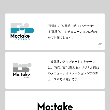
“美味しい”を五感で感じていただけ
る“体験”を、シチュエーションに合わ
せてお届けします。
「食体験のアップデート」をテーマ
に、“場”と“食”に関わるオリジナル商品
やメニュー、オペレーションをプロデ
ュースする研究所です。