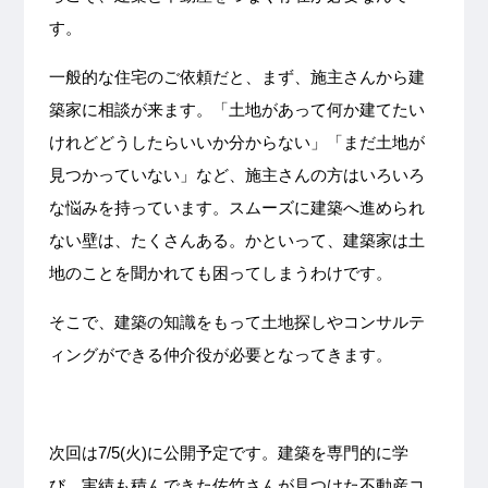
す。
一般的な住宅のご依頼だと、まず、施主さんから建
築家に相談が来ます。「土地があって何か建てたい
けれどどうしたらいいか分からない」「まだ土地が
見つかっていない」など、施主さんの方はいろいろ
な悩みを持っています。スムーズに建築へ進められ
ない壁は、たくさんある。かといって、建築家は土
地のことを聞かれても困ってしまうわけです。
そこで、建築の知識をもって土地探しやコンサルテ
ィングができる仲介役が必要となってきます。
次回は7/5(火)に公開予定です。建築を専門的に学
び、実績も積んできた佐竹さんが見つけた不動産コ