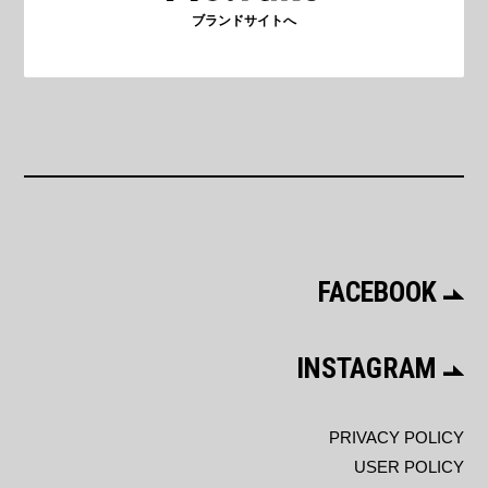
ブランドサイトへ
FACEBOOK
INSTAGRAM
PRIVACY POLICY
USER POLICY