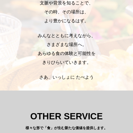
文脈や背景を知ることで、
その時、その場所は、
より豊かになるはず。
みんなとともに考えながら、
さまざまな場所へ。
あらゆる食の体験と可能性を
きりひらいていきます。
さあ、いっしょに たべよう
OTHER SERVICE
様々な形で「食」が生む新たな価値を提供します。