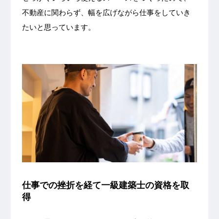
不動産に関わらず、幅を広げながら仕事をしていき
たいと思っています。
仕事での挫折を経て一級建築士の資格を取
得