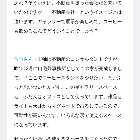
あれ？そういえば、不動産を扱った会社だと聞いて
いたのですが、「不動産会社」というイメージとは
違います。ギャラリーで展示が楽しめて、コーヒー
も飲めるなんてどういうことでしょう？
佐竹さん
：主軸は不動産のコンサルタントですが、
昨年12月に自宅兼事務所としてこの家が完成しまし
て。「ここでコーヒースタンドをやりたい」と、ふ
っと思いついたんです。このギャラリースペース
も、ふだんはオフィスとして使っています。作品も
ライトも天井からマグネットで吊るしているので、
可動性が高いんです。いろんな形で使えるスペース
になっています。
せっかくいろいろ使えるスペースをつくったので、