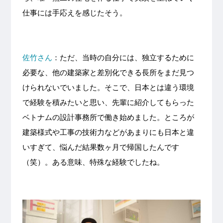
仕事には手応えを感じたそう。
佐竹さん
：ただ、当時の自分には、独立するために
必要な、他の建築家と差別化できる長所をまだ見つ
けられないでいました。そこで、日本とは違う環境
で経験を積みたいと思い、先輩に紹介してもらった
ベトナムの設計事務所で働き始めました。ところが
建築様式や工事の技術力などがあまりにも日本と違
いすぎて、悩んだ結果数ヶ月で帰国したんです
（笑）。ある意味、特殊な経験でしたね。