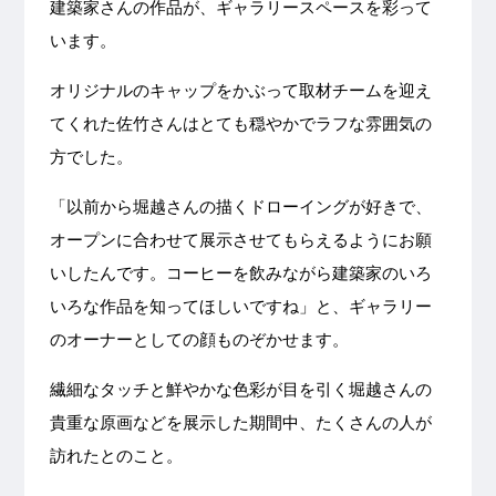
建築家さんの作品が、ギャラリースペースを彩って
います。
オリジナルのキャップをかぶって取材チームを迎え
てくれた佐竹さんはとても穏やかでラフな雰囲気の
方でした。
「以前から堀越さんの描くドローイングが好きで、
オープンに合わせて展示させてもらえるようにお願
いしたんです。コーヒーを飲みながら建築家のいろ
いろな作品を知ってほしいですね」と、ギャラリー
のオーナーとしての顔ものぞかせます。
繊細なタッチと鮮やかな色彩が目を引く堀越さんの
貴重な原画などを展示した期間中、たくさんの人が
訪れたとのこと。