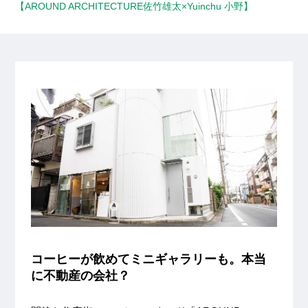
【AROUND ARCHITECTURE佐竹雄太×Yuinchu 小野】
コーヒーが飲めてミニギャラリーも。本当
に不動産の会社？