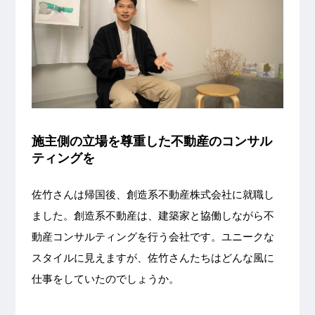
施主側の立場を尊重した不動産のコンサル
ティングを
佐竹さんは帰国後、創造系不動産株式会社に就職し
ました。創造系不動産は、建築家と協働しながら不
動産コンサルティングを行う会社です。ユニークな
スタイルに見えますが、佐竹さんたちはどんな風に
仕事をしていたのでしょうか。