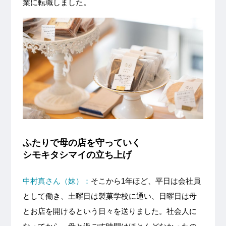
業に転職しました。
ふたりで母の店を守っていく
シモキタシマイの立ち上げ
中村真さん（妹）：
そこから1年ほど、平日は会社員
として働き、土曜日は製菓学校に通い、日曜日は母
とお店を開けるという日々を送りました。社会人に