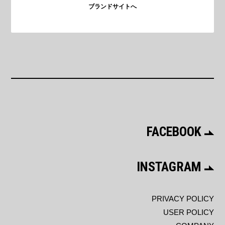
ブランドサイトへ
FACEBOOK
INSTAGRAM
PRIVACY POLICY
USER POLICY