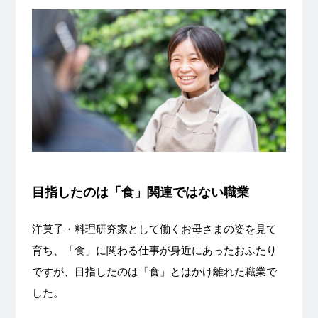
目指したのは「食」関連ではない職業
洋菓子・料理研究家として働くお母さまの姿を見て
育ち、「食」に関わる仕事が身近にあったおふたり
ですが、目指したのは「食」とはかけ離れた職業で
した。