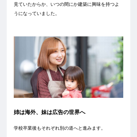
見ていたからか、いつの間にか建築に興味を持つよ
うになっていました。
姉は海外、妹は広告の世界へ
学校卒業後もそれぞれ別の道へと進みます。