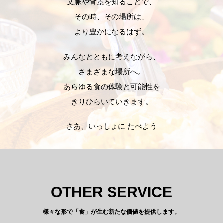
文脈や背景を知ることで、
その時、その場所は、
より豊かになるはず。
みんなとともに考えながら、
さまざまな場所へ。
あらゆる食の体験と可能性を
きりひらいていきます。
さあ、いっしょに たべよう
OTHER SERVICE
様々な形で「食」が生む新たな価値を提供します。