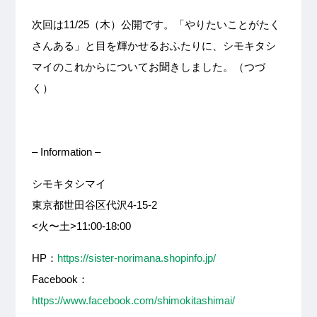
次回は11/25（木）公開です。「やりたいことがたく
さんある」と目を輝かせるおふたりに、シモキタシ
マイのこれからについてお聞きしました。（つづ
く）
– Information –
シモキタシマイ
東京都世田谷区代沢4-15-2
<火〜土>11:00-18:00
HP：
https://sister-norimana.shopinfo.jp/
Facebook：
https://www.facebook.com/shimokitashimai/