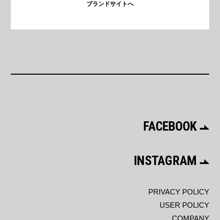
ブランドサイトへ
FACEBOOK
INSTAGRAM
PRIVACY POLICY
USER POLICY
COMPANY