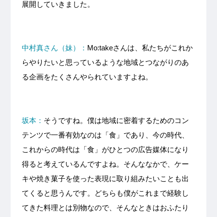
展開していきました。
中村真さん（妹）：
Mo:takeさんは、私たちがこれか
らやりたいと思っているような地域とつながりのあ
る企画をたくさんやられていますよね。
坂本：
そうですね。僕は地域に密着するためのコン
テンツで一番有効なのは「食」であり、今の時代、
これからの時代は「食」がひとつの広告媒体になり
得ると考えているんですよね。そんななかで、ケー
キや焼き菓子を使った表現に取り組みたいことも出
てくると思うんです。どちらも僕がこれまで経験し
てきた料理とは別物なので、そんなときはおふたり