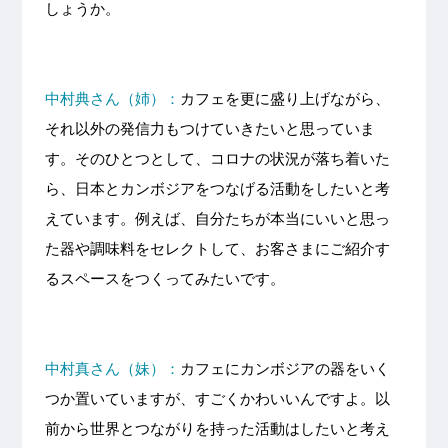
しょうか。
中村典さん（姉）：
カフェを更に盛り上げながら、
それ以外の発信力もつけていきたいと思っていま
す。そのひとつとして、コロナの状況が落ち着いた
ら、日本とカンボジアをつなげる活動をしたいと考
えています。例えば、自分たちが本当にいいと思っ
た器や調味料をセレクトして、お客さまにご紹介す
るスペースをつくってみたいです。
中村真さん（妹）：
カフェにカンボジアの器をいく
つか置いていますが、すごくかわいいんですよ。以
前から世界とつながりを持った活動はしたいと考え