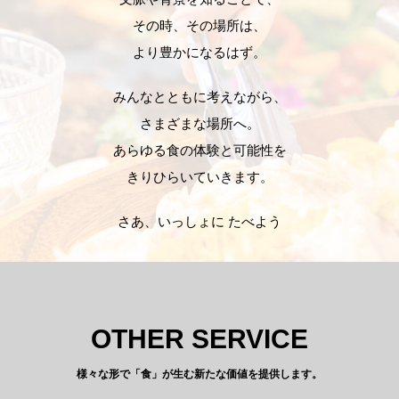
その時、その場所は、
より豊かになるはず。
みんなとともに考えながら、
さまざまな場所へ。
あらゆる食の体験と可能性を
きりひらいていきます。
さあ、いっしょに たべよう
OTHER SERVICE
様々な形で「食」が生む新たな価値を提供します。