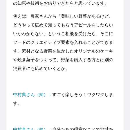
の知恵や技術をお借りできたらと思っています。
例えば、農家さんから「美味しい野菜があるけど、
どうやって広めて知ってもらうアピールをしたらい
いかわからない」というご相談を受けたら、そこに
フードのクリエイティブ要素を入れることができま
す。素材となる野菜を生かしたオリジナルのケーキ
や焼き菓子をつくって、野菜を購入する方とは別の
消費者にも広めていくとか。
中村典さん（姉）：
すごく楽しそう！ワクワクしま
す。
中村真さん（妹）：
自分たちの得意なことで地域を