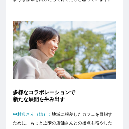
多様なコラボレーションで
新たな展開を生み出す
中村典さん（姉）：
地域に根差したカフェを目指す
ために、もっと近隣の店舗さんとの接点も増やした