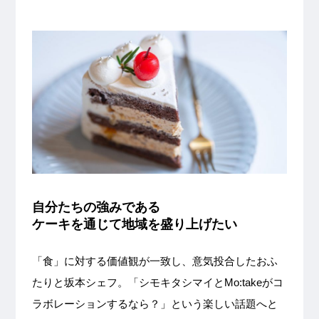
自分たちの強みである
ケーキを通じて地域を盛り上げたい
「食」に対する価値観が一致し、意気投合したおふ
たりと坂本シェフ。「シモキタシマイとMo:takeがコ
ラボレーションするなら？」という楽しい話題へと