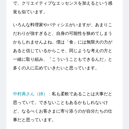
で、クリエイティブなエッセンスを加えるという感
覚も似ています。
いろんな料理家やパティシエがいますが、あまりこ
だわりが強すぎると、自身の可能性を狭めてしまう
かもしれませんよね。僕は「食」には無限大の力が
あると信じているからこそ、同じような考えの方と
一緒に取り組み、「こういうこともできるんだ」と
多くの人に広めていきたいと思っています。
中村典さん（姉）：
私も柔軟であることは大事だと
思っていて。できないこともあるかもしれないけ
ど、なるべくお客さまに寄り添うのが自分たちの仕
事だと思っています。