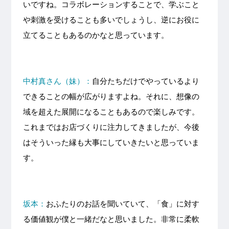
いですね。コラボレーションすることで、学ぶこと
や刺激を受けることも多いでしょうし、逆にお役に
立てることもあるのかなと思っています。
中村真さん（妹）：
自分たちだけでやっているより
できることの幅が広がりますよね。それに、想像の
域を超えた展開になることもあるので楽しみです。
これまではお店づくりに注力してきましたが、今後
はそういった縁も大事にしていきたいと思っていま
す。
坂本：
おふたりのお話を聞いていて、「食」に対す
る価値観が僕と一緒だなと思いました。非常に柔軟