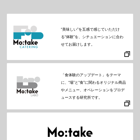
“美味しい”を五感で感じていただけ
る“体験”を、シチュエーションに合わ
せてお届けします。
「食体験のアップデート」をテーマ
に、“場”と“食”に関わるオリジナル商品
やメニュー、オペレーションをプロデ
ュースする研究所です。