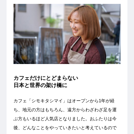
カフェだけにとどまらない
日本と世界の架け橋に
カフェ「シモキタシマイ」はオープンから1年が経
ち、地元の方はもちろん、遠方からわざわざ足を運
ぶ方もいるほど人気店となりました。おふたりは今
後、どんなことをやっていきたいと考えているので