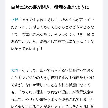
自然に次の扉が開き、循環を生むように
小野
：そうですよね！そして、坂本さんが言ってい
たように、共感してもらえるからとかどうかじゃな
くて、同世代の人たちと、キッカケづくりを一緒に
進めていけたら、結果として多世代になるんじゃな
いかって思います！
大垣
：そうして、知ってもらえる状態を作っておく
こともマガジンの大きな役割ですね！僕自身も40代
ですが、なにか新しいことをやれる状態になって
も、「やらない理由・やれない理由」が意思決定す
る上で、やりたい気持ちよりも優先されてしまうと
いう会話になることがあります。でもそんな風に多