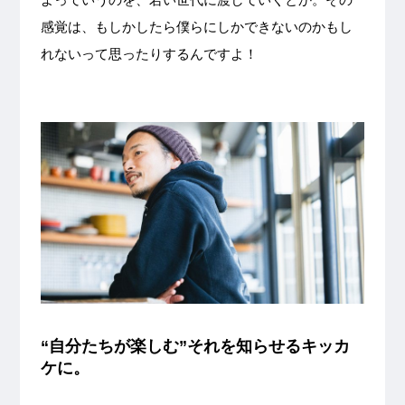
感覚は、もしかしたら僕らにしかできないのかもし
れないって思ったりするんですよ！
“自分たちが楽しむ”それを知らせるキッカ
ケに。