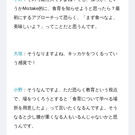
うかMo:take的に、食育を知らせようと思ったら？最
初にするアプローチって恐らく、「まず食べなよ、
美味しいよ？」ってことだと思うんです。
大垣
：そうなりますよね、キッカケをつくるってい
う感覚で！
小野
：そうなんですよ、ただ恐らく教育という視点
で、場をつくろうとすると「食育について学べる場
所を用意したよ」って言いたくなるんですよ。そう
なると少し腰が重くなる人もいるんじゃないかと思
うんです。