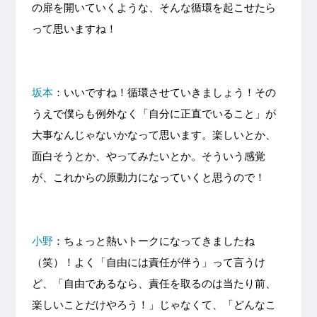
の扉を開いていくような、そんな循環を起こせたら
って思いますね！
坂本
：いいですね！循環させていきましょう！その
うえで僕らも例外なく「自分に正直でいること」が
大事なんじゃないかなって思います。楽しいとか、
面白そうとか、やってみたいとか。そういう感覚
が、これからの原動力になっていくと思うので！
小野
：ちょっと熱いトークになってきましたね
（笑）！よく「自由には責任が伴う」って言うけ
ど、「自由であるなら、責任を取るのは当たり前、
楽しいことだけやろう！」じゃなくて、「どんなこ