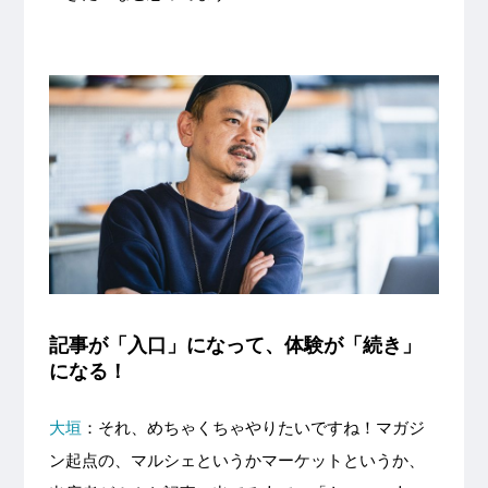
記事が「入口」になって、体験が「続き」
になる！
大垣
：それ、めちゃくちゃやりたいですね！マガジ
ン起点の、マルシェというかマーケットというか、