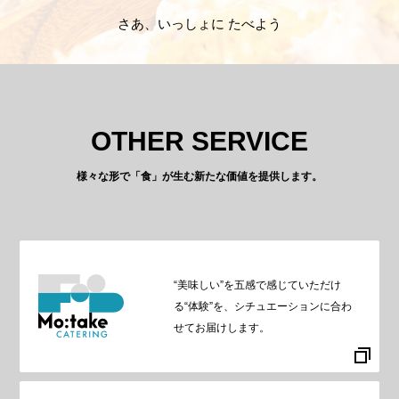
さあ、いっしょに たべよう
OTHER SERVICE
様々な形で「食」が生む新たな価値を提供します。
“美味しい”を五感で感じていただけ
る“体験”を、シチュエーションに合わ
せてお届けします。