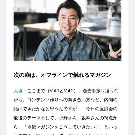
次の扉は、オフラインで触れるマガジン
大垣
：ここまで（Vol.1とVol.2）、過去を振り返りな
がら、コンテンツ作りへの向き合い方など、内側の
話はできたかなと思うんですが……今日の座談会の
最後のテーマとして、小野さん、坂本さんの視点か
ら、「今後マガジンをこうしていきたい！」といっ