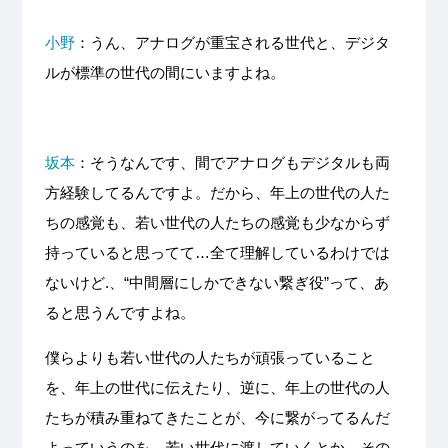
小野
：うん、アナログが重宝される世代と、デジタ
ルが標準の世代の間にいますよね。
坂本
：そうなんです、間でアナログもデジタルも両
方経験してるんですよ。だから、年上の世代の人た
ちの感覚も、若い世代の人たちの感覚も少なからず
持っていると思ってて…全て理解しているわけでは
ないけど.、“中間層にしかできない繋ぎ役”って、あ
ると思うんですよね。
僕らよりも若い世代の人たちが頑張っていること
を、年上の世代に伝えたり、逆に、年上の世代の人
たちが積み重ねてきたことが、今に繋がってるんだ
よっていうのを、若い世代に渡していくとか。その