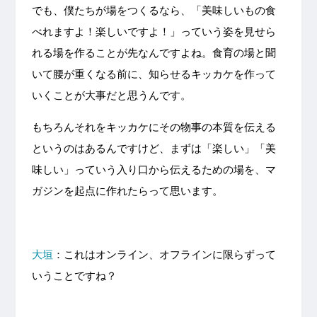
でも、僕たちが場をつくるなら、「美味しいもの食
べれますよ！楽しいですよ！」っていう姿を見せら
れる場を作ることが先なんですよね。食育の場と聞
いて腰が重くなる前に、知らせるキッカケを作って
いくことが大事だと思うんです。
もちろんそれをキッカケにその物事の本質を伝える
というのはあるんですけど、まずは「楽しい」「美
味しい」っていう入り口から伝えるための場を、マ
ガジンを起点に作れたらって思います。
大垣
：これはオンライン、オフラインに限らずって
いうことですね？