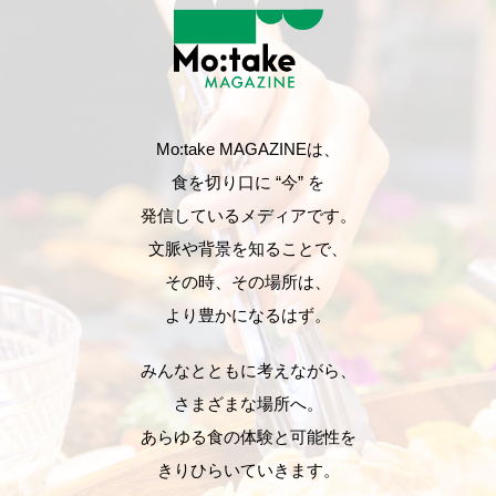
Mo:take MAGAZINEは、
食を切り口に “今” を
発信しているメディアです。
文脈や背景を知ることで、
その時、その場所は、
より豊かになるはず。
みんなとともに考えながら、
さまざまな場所へ。
あらゆる食の体験と可能性を
きりひらいていきます。