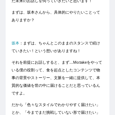
た未来のお話しを伺っていきたいと思います！
まずは、坂本さんから、具体的にやりたいことって
ありますか？
坂本
：まずは、ちゃんとこのままのスタンスで続け
ていきたい！という想いがありますね！
それを前提にお話しすると、まず…Mo:takeをやって
いる僕の役割って、食を起点としたコンテンツで物
事の背景やストーリー、文脈を一緒に提供して、本
質的な価値を世の中に届けることだと思っているん
ですよ。
だから「色々なスタイルでわかりやすく届けたい」
とか、「今までまだ挑戦していない形で届けたい」