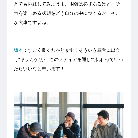
とでも挑戦してみようよ、困難は必ずあるけど、そ
れを楽しめる状態をどう自分の中につくるか」そこ
が大事ですよね。
坂本
：すごく良くわかります！そういう感覚に出会
う“キッカケ”が、このメディアを通して伝わっていっ
たらいいなと思います！