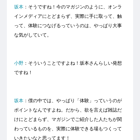
坂本
：そうですね！今のマガジンのように、オンラ
インメディアにとどまらず、実際に手に取って、触
って、体験につなげるっていうのは、やっぱり大事
な気がしていて。
小野
：そういうことですよね！坂本さんらしい発想
ですね！
坂本
：僕の中では、やっぱり「体験」っていうのが
ポイントなんですよね。だから、欲を言えば雑誌だ
けにとどまらず、マガジンでご紹介した人たちが関
わっているものを、実際に体験できる場もつくって
いきたいなと思ってます！