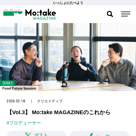
いっしょにたべよう
SERIES
Food Future Session
2026.02.18.
｜
クリエイティブ
【Vol.3】 Mo:take MAGAZINEのこれから
#プロデューサー
ポスト