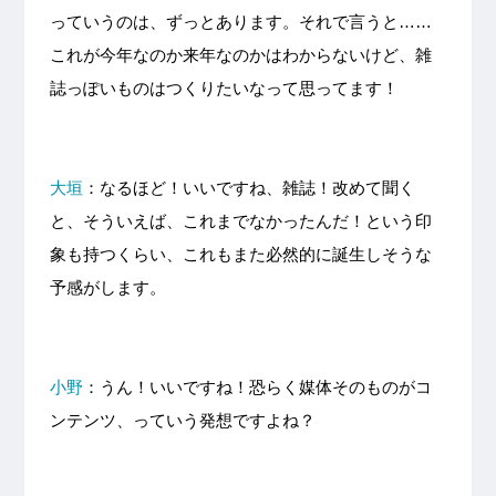
っていうのは、ずっとあります。それで言うと……
これが今年なのか来年なのかはわからないけど、雑
誌っぽいものはつくりたいなって思ってます！
大垣
：なるほど！いいですね、雑誌！改めて聞く
と、そういえば、これまでなかったんだ！という印
象も持つくらい、これもまた必然的に誕生しそうな
予感がします。
小野
：うん！いいですね！恐らく媒体そのものがコ
ンテンツ、っていう発想ですよね？