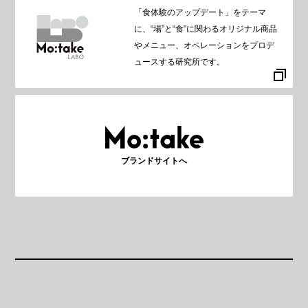
「食体験のアップデート」をテーマ
に、“場”と“食”に関わるオリジナル商品
やメニュー、オペレーションをプロデ
ュースする研究所です。
ブランドサイトへ