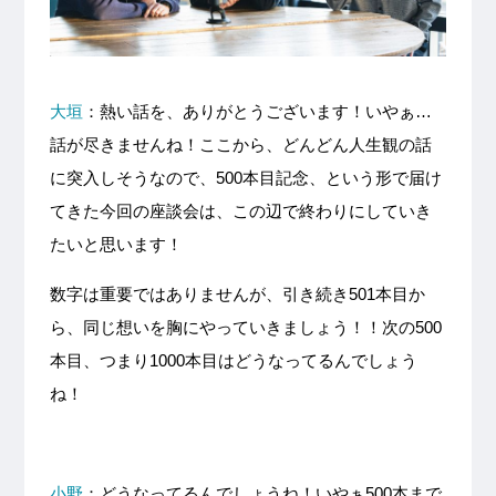
大垣
：熱い話を、ありがとうございます！いやぁ…
話が尽きませんね！ここから、どんどん人生観の話
に突入しそうなので、500本目記念、という形で届け
てきた今回の座談会は、この辺で終わりにしていき
たいと思います！
数字は重要ではありませんが、引き続き501本目か
ら、同じ想いを胸にやっていきましょう！！次の500
本目、つまり1000本目はどうなってるんでしょう
ね！
小野
：どうなってるんでしょうね！いやぁ500本まで