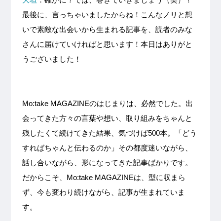
最後に、言っちゃいましたからね！こんなノリと想
いで素敵な出会いから生まれる記事を、読者のみな
さんに届けていければと思います！本日はありがと
うございました！
Mo:take MAGAZINEのはじまりは、必然でした。出
会ってきた方々の言葉や想い、取り組みをちゃんと
残したくて続けてきた結果、気づけば500本。「どう
すればちゃんと伝わるのか」その都度迷いながら、
話し合いながら、形になってきた記事ばかりです。
だからこそ、Mo:take MAGAZINEは、型に収まら
ず、今も変わり続けながら、記事が生まれていま
す。