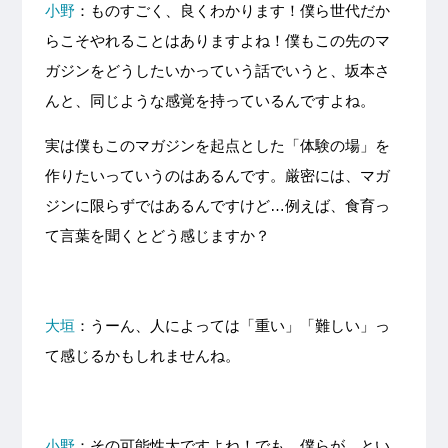
小野
：ものすごく、良くわかります！僕ら世代だか
らこそやれることはありますよね！僕もこの先のマ
ガジンをどうしたいかっていう話でいうと、坂本さ
んと、同じような感覚を持っているんですよね。
実は僕もこのマガジンを起点とした「体験の場」を
作りたいっていうのはあるんです。厳密には、マガ
ジンに限らずではあるんですけど…例えば、食育っ
て言葉を聞くとどう感じますか？
大垣
：うーん、人によっては「重い」「難しい」っ
て感じるかもしれませんね。
小野
：その可能性大ですよね！でも、僕らが、とい