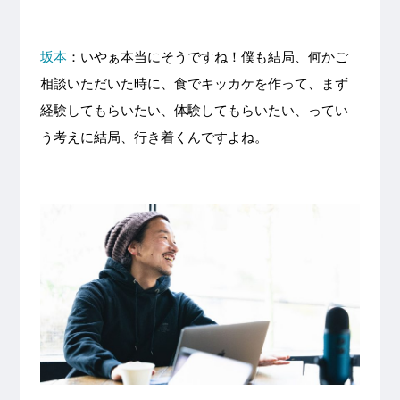
坂本
：いやぁ本当にそうですね！僕も結局、何かご
相談いただいた時に、食でキッカケを作って、まず
経験してもらいたい、体験してもらいたい、ってい
う考えに結局、行き着くんですよね。