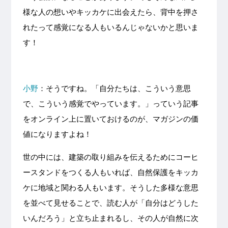
様な人の想いやキッカケに出会えたら、背中を押さ
れたって感覚になる人もいるんじゃないかと思いま
す！
小野
：そうですね。「自分たちは、こういう意思
で、こういう感覚でやっています。」っていう記事
をオンライン上に置いておけるのが、マガジンの価
値になりますよね！
世の中には、建築の取り組みを伝えるためにコーヒ
ースタンドをつくる人もいれば、自然保護をキッカ
ケに地域と関わる人もいます。そうした多様な意思
を並べて見せることで、読む人が「自分はどうした
いんだろう」と立ち止まれるし、その人が自然に次