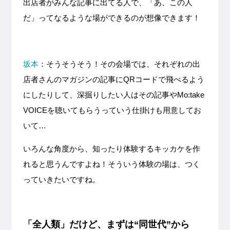
出店者がみんな記事に出てる人で、「あ、この人
だ」ってなるような場ができるのが想像できます！
坂本
：そうそうそう！その会場では、それぞれの出
店者さんのマガジンの記事にQRコードで飛べるよう
にしたりして、深掘りしたい人はその記事やMo:take
VOICEを聴いてもらうっていう仕掛けも用意してお
いて…
いろんな角度から、知ったり体験するキッカケを作
れると思うんですよね！そういう体験の場は、つく
っていきたいですね。
「全人類」だけど、まずは“同世代”から