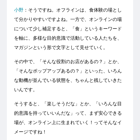
小野
：そうですね。オフラインは、食体験の場とし
て分かりやすいですよね。一方で、オンラインの場
について少し補足すると、「食」というキーワード
を軸に、多様な目的意識で活動している人たちを、
マガジンという形で文字として見せていく。
その中で、「そんな役割のお店があるの？」とか、
「そんなポップアップあるの？」といった、いろん
な動機が並んでいる状態を、ちゃんと残していきた
いんです。
そうすると、「楽しそうだな」とか、「いろんな目
的意識を持っていいんだな」って、まず安心できる
場が、オンライン上に生まれていく！ってそんなイ
メージですね！