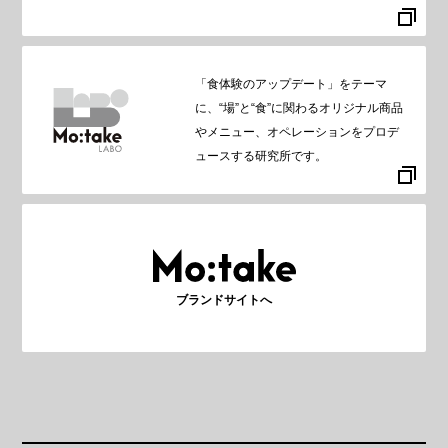
「食体験のアップデート」をテーマ
に、“場”と“食”に関わるオリジナル商品
やメニュー、オペレーションをプロデ
ュースする研究所です。
ブランドサイトへ