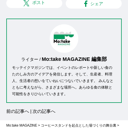
ポスト
シェア
Mo:take MAGAZINE 編集部
ライター /
モッテイクマガジンでは、イベントのレポートや新しい食の
たのしみ方のアイデアを発信します。そして、生産者、料理
人、生活者の想いをていねいにつないでいきます。 みんなと
ともに考えながら、さまざまな場所へ。あらゆる食の体験と
可能性をきりひらいていきます。
前の記事へ
|
次の記事へ
Mo:take MAGAZINE
>
コーヒースタンドを起点とした場づくりの舞台裏
>