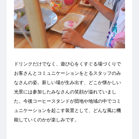
ドリンクだけでなく、遊び心をくすぐる場づくりで
お客さんとコミュニケーションをとるスタッフのみ
なさんの姿。新しい場が生み出す、どこか懐かしい
光景には参加したみなさんの笑顔が溢れていまし
た。今後コーヒースタンドが団地や地域の中でコミ
ュニケーションを起こす装置として、どんな風に機
能していくのかが楽しみです。