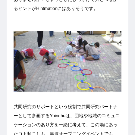
るヒントがHintmationにはありそうです。
共同研究のサポートという役割で共同研究パートナ
ーとして参画するYuinchuは、団地や地域のコミュニ
ケーションのあり方を一緒に考えて、この場にあっ
たコト起こしも。早速オープニングイベントでも