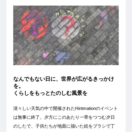
なんでもない日に、世界が広がるきっかけ
を。
くらしをもっとたのしむ風景を
清々しい天気の中で開催されたHintmationのイベント
は無事に終了。夕方にこのあたり一帯をつつむ夕日
のしたで、子供たちが地面に描いた絵をブラシで丁