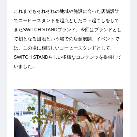
これまでもそれぞれの地域や施設に合った店舗設計
でコーヒースタンドを起点としたコト起こしをして
きたSWITCH STANDブランド。今回はブランドとし
て初となる団地という場での店舗展開。イベントで
は、この場に相応しいコーヒースタンドとして、
SWITCH STANDらしい多様なコンテンツを提供して
いました。