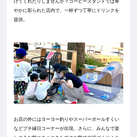
げてくれたりしませんか？コーヒースタンドでは華
やかに彩られた店内で、一杯ずつ丁寧にドリンクを
提供。
お店の外にはヨーヨー釣りやスーパーボールすくい
などプチ縁日コーナーが出現。さらに、みんなで楽