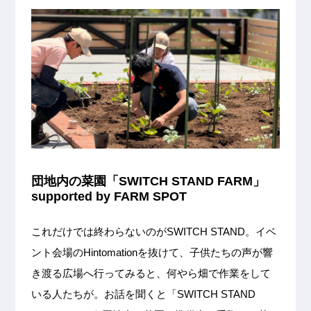
団地内の菜園「SWITCH STAND FARM」
supported by FARM SPOT
これだけでは終わらないのがSWITCH STAND。イベ
ント会場のHintomationを抜けて、子供たちの声が響
き渡る広場へ行ってみると、何やら畑で作業をして
いる人たちが。お話を聞くと「SWITCH STAND