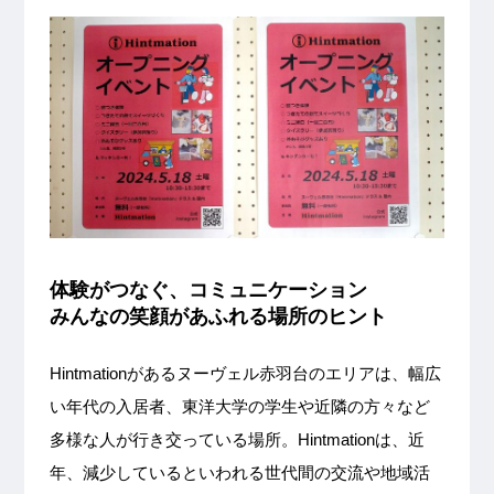
体験がつなぐ、コミュニケーション
みんなの笑顔があふれる場所のヒント
Hintmationがあるヌーヴェル赤羽台のエリアは、幅広
い年代の入居者、東洋大学の学生や近隣の方々など
多様な人が行き交っている場所。Hintmationは、近
年、減少しているといわれる世代間の交流や地域活