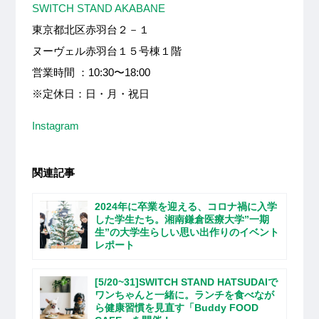
SWITCH STAND AKABANE
東京都北区赤羽台２－１
ヌーヴェル赤羽台１５号棟１階
営業時間 ：10:30〜18:00
※定休日：日・月・祝日
Instagram
関連記事
2024年に卒業を迎える、コロナ禍に入学
した学生たち。湘南鎌倉医療大学”一期
生”の大学生らしい思い出作りのイベント
レポート
[5/20~31]SWITCH STAND HATSUDAIで
ワンちゃんと一緒に。ランチを食べなが
ら健康習慣を見直す「Buddy FOOD