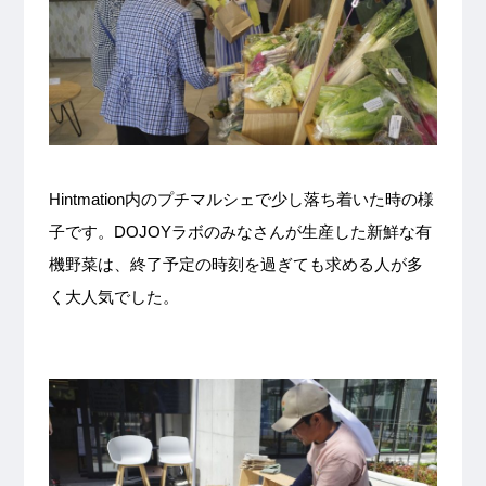
Hintmation内のプチマルシェで少し落ち着いた時の様
子です。DOJOYラボのみなさんが生産した新鮮な有
機野菜は、終了予定の時刻を過ぎても求める人が多
く大人気でした。