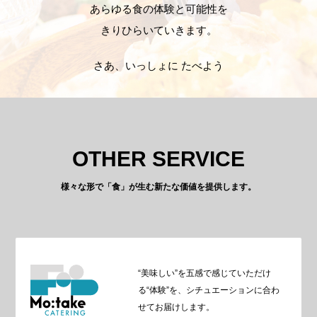
あらゆる食の体験と可能性を
きりひらいていきます。
さあ、いっしょに たべよう
OTHER SERVICE
様々な形で「食」が生む新たな価値を提供します。
“美味しい”を五感で感じていただけ
る“体験”を、シチュエーションに合わ
せてお届けします。