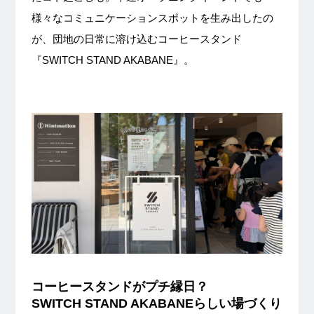
様々なコミュニケーションスポットを生み出したの
が、団地の日常に溶け込むコーヒースタンド
『SWITCH STAND AKABANE』。
コーヒースタンドがプチ縁日？
SWITCH STAND AKABANEらしい場づくり