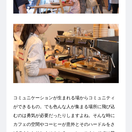
コミュニケーションが生まれる場からコミュニティ
ができるもの。でも色んな人が集まる場所に飛び込
むのは勇気が必要だったりしますよね。そんな時に
カフェの空間やコーヒーが意外とそのハードルをさ