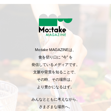
Mo:take MAGAZINEは、
食を切り口に “今” を
発信しているメディアです。
文脈や背景を知ることで、
その時、その場所は、
より豊かになるはず。
みんなとともに考えながら、
さまざまな場所へ。