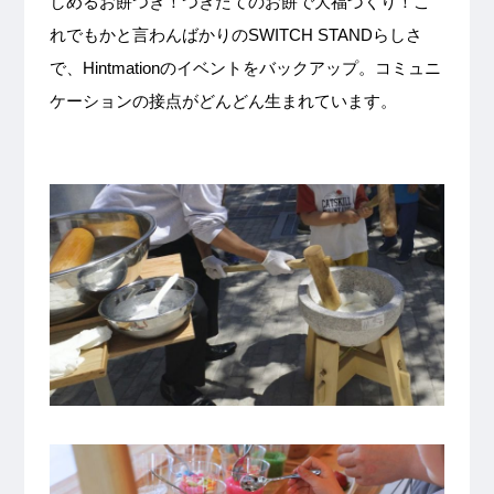
しめるお餅つき！つきたてのお餅で大福づくり！こ
れでもかと言わんばかりのSWITCH STANDらしさ
で、Hintmationのイベントをバックアップ。コミュニ
ケーションの接点がどんどん生まれています。