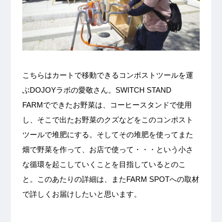
こちらはカートで移動できるコンポストツールを運
ぶDOJOYラボの愛敬さん。SWITCH STAND
FARMでできたお野菜は、コーヒースタンドで使用
し、そこで出たお野菜のクズなどをこのコンポスト
ツールで堆肥にする。そしてその堆肥を使ってまた
畑で野菜を作って、お店で使って・・・という小さ
な循環を起こしていくことを目指しているとのこ
と。このあたりの詳細は、またFARM SPOTへの取材
で詳しくお届けしたいと思います。