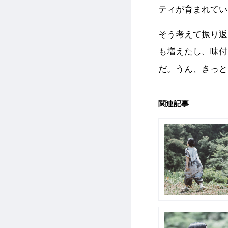
ティが育まれてい
そう考えて振り返
も増えたし、味付
だ。うん、きっと
関連記事