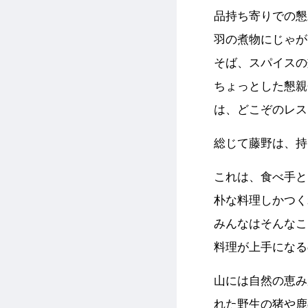
品持ち寄りでの懇
羽の煮物にじゃが
そば、スパイスの
ちょっとした懇親
は、どこぞのレス
総じて藤野は、持
これは、食べ手と
朴な料理しかつく
みんなはそんなこ
料理が上手になる
山には自然の恵み
れた野生の猪や鹿