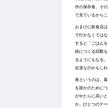
作の保存食。その
で見ているからこ
おまけに飲食店は
で行かなくてはな
すると「ごはんを
純につくる回数も
るようにもなる。
近道なのかもしれ
食というのは、暮
を誰かのためにつ
がやたらに高いと
か。ひとつのテー