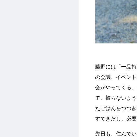
藤野には「一品持
の会議、イベント
会がやってくる。
て、被らないよう
たごはんをつつき
すてきだし、必要
先日も、住んでい