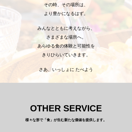
その時、その場所は、
より豊かになるはず。
みんなとともに考えながら、
さまざまな場所へ。
あらゆる食の体験と可能性を
きりひらいていきます。
さあ、いっしょに たべよう
OTHER SERVICE
様々な形で「食」が生む新たな価値を提供します。