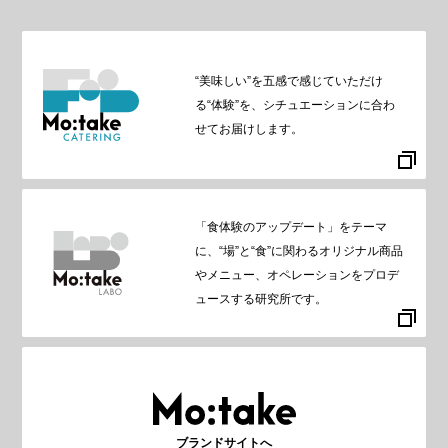
“美味しい”を五感で感じていただけ
る“体験”を、シチュエーションに合わ
せてお届けします。
「食体験のアップデート」をテーマ
に、“場”と“食”に関わるオリジナル商品
やメニュー、オペレーションをプロデ
ュースする研究所です。
ブランドサイトへ