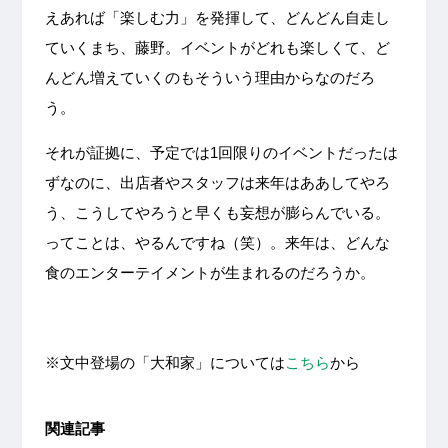
えあれば「楽しむ力」を発揮して、どんどん自走し
ていくまち、藤野。イベントがどれも楽しくて、ど
んどん増えていくのもそういう理由からなのだろ
う。
それが証拠に、予定では1回限りのイベントだったは
ずなのに、出店者やスタッフは来年はああしてやろ
う、こうしてやろうと早くも妄想が膨らんでいる。
ってことは、やるんですね（笑）。来年は、どんな
食のエンターテイメントが生まれるのだろうか。
※文中登場の「大和家」については
こちら
から
関連記事