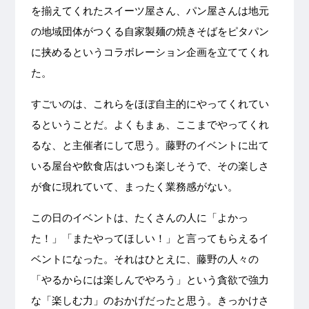
を揃えてくれたスイーツ屋さん、パン屋さんは地元
の地域団体がつくる自家製麺の焼きそばをピタパン
に挟めるというコラボレーション企画を立ててくれ
た。
すごいのは、これらをほぼ自主的にやってくれてい
るということだ。よくもまぁ、ここまでやってくれ
るな、と主催者にして思う。藤野のイベントに出て
いる屋台や飲食店はいつも楽しそうで、その楽しさ
が食に現れていて、まったく業務感がない。
この日のイベントは、たくさんの人に「よかっ
た！」「またやってほしい！」と言ってもらえるイ
ベントになった。それはひとえに、藤野の人々の
「やるからには楽しんでやろう」という貪欲で強力
な「楽しむ力」のおかげだったと思う。きっかけさ