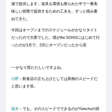
場で提供します。道具も環境も限られた中で一番美
味しい状態で提供するための工夫を、ずっと積み重
ねてきた。
今回はオープンまでのスケジュールがかなりタイト
だったので大変でした。僕がthe SOHOにはじめて行
ったのが1月で、2月にオープンだったから笑
−−かなり慌ただしいですよね。
小野
：飲食店の立ち上げとしては異例のスピードだ
と思います笑。
坂本
：でも、そのスピードでできるのがYuinchuの得