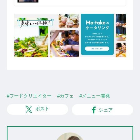
#フードクリエイター
#カフェ
#メニュー開発
ポスト
シェア