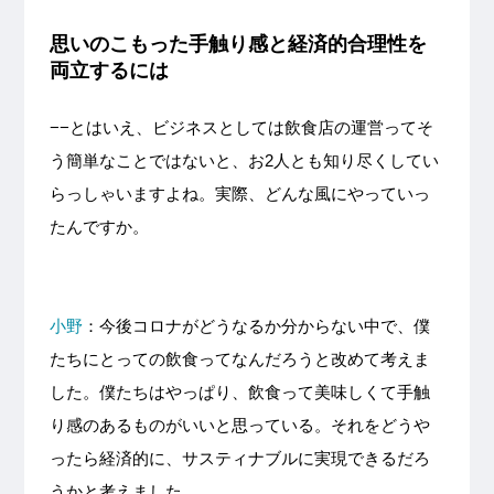
思いのこもった手触り感と経済的合理性を
両立するには
−−とはいえ、ビジネスとしては飲食店の運営ってそ
う簡単なことではないと、お2人とも知り尽くしてい
らっしゃいますよね。実際、どんな風にやっていっ
たんですか。
小野
：今後コロナがどうなるか分からない中で、僕
たちにとっての飲食ってなんだろうと改めて考えま
した。僕たちはやっぱり、飲食って美味しくて手触
り感のあるものがいいと思っている。それをどうや
ったら経済的に、サスティナブルに実現できるだろ
うかと考えました。