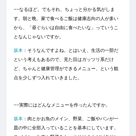
−−なるほど。でもそれ、ちょっと分かる気がしま
す。朝と晩、家で食べるご飯は健康志向の人が多い
から、「昼ぐらいは自由に食べたいな」っていうこ
となんじゃないですか。
坂本
：そうなんですよね。とはいえ、生活の一部だ
という考えもあるので、見た目はガッツリ系だけ
ど、ちゃんと健康管理ができるメニュー、という観
点を少しずつ入れていきました。
−−実際にはどんなメニューを作ったんですか。
坂本
：肉とかお魚のメイン、野菜、ご飯やパンが一
皿の中に全部入っていることを基本にしています。