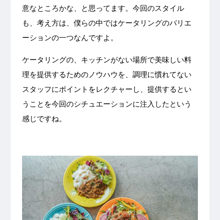
意なところかな、と思ってます。今回のスタイル
も、考え方は、僕らの中ではケータリングのバリエ
ーションの一つなんですよ。
ケータリングの、キッチンがない場所で美味しい料
理を提供するためのノウハウを、調理に慣れてない
スタッフにポイントをレクチャーし、提供するとい
うことを今回のシチュエーションに注入したという
感じですね。