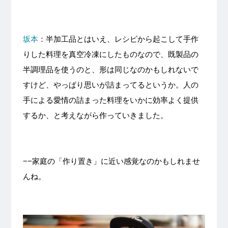
坂本
：半加工品とはいえ、レシピから起こして手作
りした料理を真空冷凍にしたものなので、既製品の
半調理品を使うのと、形は同じなのかもしれないで
すけど、やっぱり思いが詰まってるというか。人の
手による愛情の詰まった料理をいかに効率よく提供
するか、と考えながら作っていきました。
−−家庭の「作り置き」に近い感覚なのかもしれませ
んね。