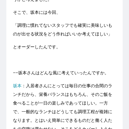
そこで、坂本には今回、
「調理に慣れてないスタッフでも確実に美味しいも
のが出せる状況をどう作ればいいか考えてほしい」
とオーダーしたんです。
−−坂本さんはどんな風に考えていったんですか。
坂本
：入居者さんにとっては毎日の仕事の合間のラ
ンチだから、栄養バランスはもちろん、そのご飯を
食べることが一日の楽しみであってほしい。一方
で、一般的なランチはどうしても調理工程が複雑に
なります。とはいえ簡単にできるものだと働く人た
ちの空腹は満たせない。そこをどうカバーしようか