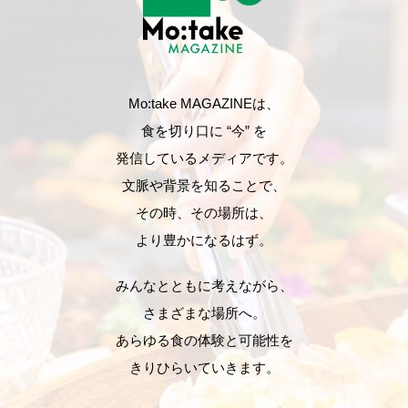
Mo:take MAGAZINEは、
食を切り口に “今” を
発信しているメディアです。
文脈や背景を知ることで、
その時、その場所は、
より豊かになるはず。
みんなとともに考えながら、
さまざまな場所へ。
あらゆる食の体験と可能性を
きりひらいていきます。