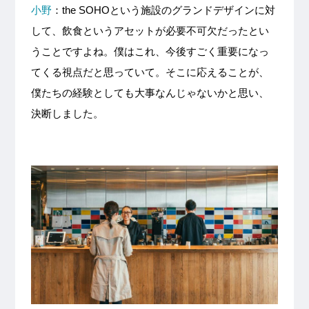
小野
：the SOHOという施設のグランドデザインに対
して、飲食というアセットが必要不可欠だったとい
うことですよね。僕はこれ、今後すごく重要になっ
てくる視点だと思っていて。そこに応えることが、
僕たちの経験としても大事なんじゃないかと思い、
決断しました。