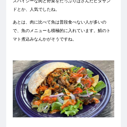
スパイシーな肉と野菜をたっぷりはさんだピタサン
ドとか、人気でしたね。
あとは、肉に比べて魚は普段食べない人が多いの
で、魚のメニューも積極的に入れています。鯖のト
マト煮込みなんかがそうですね。