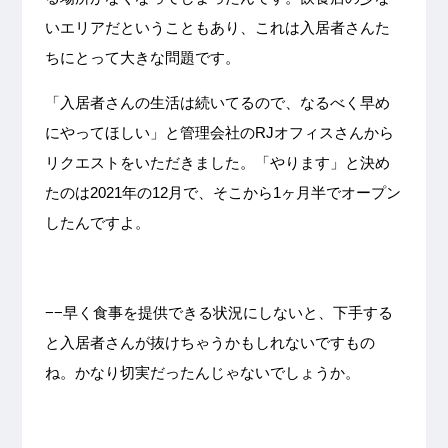
いエリアだということもあり、これは入居者さんた
ちにとって大きな問題です。
「入居者さんの生活は続いてるので、なるべく早め
にやってほしい」と管理会社のRJオフィスさんから
リクエストをいただきました。「やります」と決め
たのは2021年の12月で、そこから1ヶ月半でオープン
したんですよ。
−−早く食事を提供できる状況にしないと、下手する
と入居者さんが抜けちゃうかもしれないですもの
ね。かなり切実だったんじゃないでしょうか。