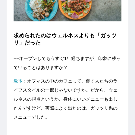
求められたのはウェルネスよりも「ガッツ
リ」だった
−−オープンしてもうすぐ1年経ちますが、印象に残っ
ていることはありますか？
坂本
：オフィスの中のカフェって、働く人たちのラ
イフスタイルの一部じゃないですか。だから、ウェ
ルネスの視点というか、身体にいいメニューも出し
たんですけど、実際によく出たのは、ガッツリ系の
メニューでした。