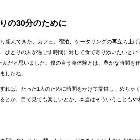
りの30分のために
に取り組んできた、カフェ、宿泊、ケータリングの再立ち上げ
、ひとりの人が過ごす時間に対して食で寄り添いたいとい
たんだと思いました。僕の言う食体験とは、豊かな時間を
ましたね。
すれば、たった1人のために時間をかけて提供し、めちゃ
るとか、目で見ても楽しいとか、本当はそういうこともや