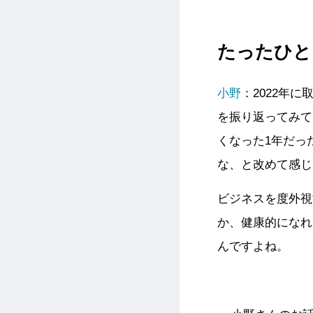
たったひと
小野
：2022年
を振り返ってみて
くなった1年だっ
な、と改めて感じ
ビジネスを度外視
か、健康的になれ
んですよね。