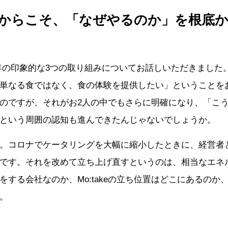
からこそ、「なぜやるのか」を根底
22年の印象的な3つの取り組みについてお話しいただきました
単なる食ではなく、食の体験を提供したい」ということを
のですが、それがお2人の中でもさらに明確になり、「こ
という周囲の認知も進んできたんじゃないでしょうか。
。コロナでケータリングを大幅に縮小したときに、経営者
です。それを改めて立ち上げ直すというのは、相当なエネ
をする会社なのか、Mo:takeの立ち位置はどこにあるのか
。