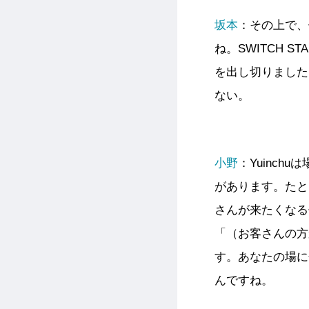
坂本
：その上で、
ね。SWITCH 
を出し切りました
ない。
小野
：Yuinc
があります。たと
さんが来たくなる
「（お客さんの方
す。あなたの場に
んですね。