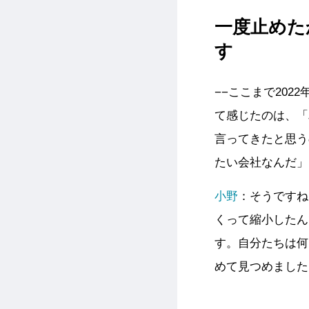
一度止めた
す
−−ここまで20
て感じたのは、「
言ってきたと思う
たい会社なんだ」
小野
：そうですね
くって縮小したん
す。自分たちは何
めて見つめました