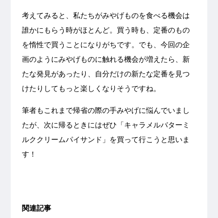
考えてみると、私たちがみやげものを食べる機会は
誰かにもらう時がほとんど。買う時も、定番のもの
を惰性で買うことになりがちです。でも、今回の企
画のようにみやげものに触れる機会が増えたら、新
たな発見があったり、自分だけの新たな定番を見つ
けたりしてもっと楽しくなりそうですね。
筆者もこれまで帰省の際の手みやげに悩んでいまし
たが、次に帰るときにはぜひ「キャラメルバターミ
ルククリームパイサンド」を買って行こうと思いま
す！
関連記事