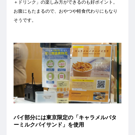
＋ドリンク」の楽しみ方ができるのも好ポイント。
お腹にもたまるので、おやつや軽食代わりにもなり
そうです。
パイ部分には東京限定の「キャラメルバタ
ーミルクパイサンド」を使用