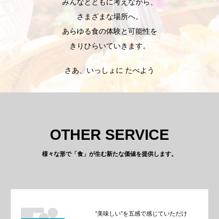
みんなとともに考えながら、
さまざまな場所へ。
あらゆる食の体験と可能性を
きりひらいていきます。
さあ、いっしょに たべよう
OTHER SERVICE
様々な形で「食」が生む新たな価値を提供します。
“美味しい”を五感で感じていただけ