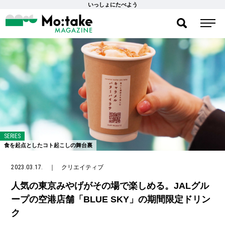
いっしょにたべよう
SERIES
食を起点としたコト起こしの舞台裏
2023.03.17.
｜
クリエイティブ
人気の東京みやげがその場で楽しめる。JALグル
ープの空港店舗「BLUE SKY」の期間限定ドリン
ク