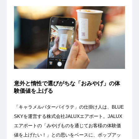
意外と惰性で選びがちな「おみやげ」の体
験価値を上げる
「キャラメルバターパイラテ」の仕掛け人は、BLUE
SKYを運営する株式会社JALUXエアポート。JALUX
エアポートの「みやげものを通じてお客様の体験価
値を上げたい！」との思いをベースに、ポップアッ