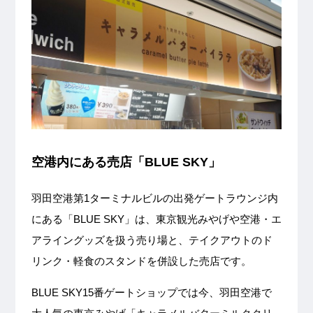
空港内にある売店「BLUE SKY」
羽田空港第1ターミナルビルの出発ゲートラウンジ内
にある「BLUE SKY」は、東京観光みやげや空港・エ
アライングッズを扱う売り場と、テイクアウトのド
リンク・軽食のスタンドを併設した売店です。
BLUE SKY15番ゲートショップでは今、羽田空港で