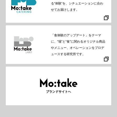
る“体験”を、シチュエーションに合わ
せてお届けします。
「食体験のアップデート」をテーマ
に、“場”と“食”に関わるオリジナル商品
やメニュー、オペレーションをプロデ
ュースする研究所です。
ブランドサイトへ