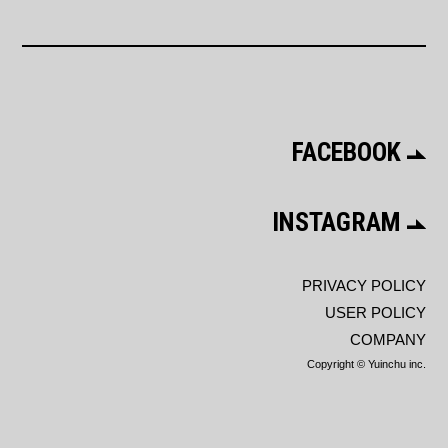
FACEBOOK
INSTAGRAM
PRIVACY POLICY
USER POLICY
COMPANY
Copyright © Yuinchu inc.