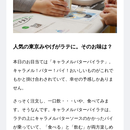
人気の東京みやげがラテに。そのお味は？
本日のお目当ては「キャラメルバターパイラテ」。
キャラメル！バター！パイ！おいしいものがこれで
もかと掛け合わされていて、幸せの予感しかありま
せん。
さっそく注文し、一口飲・・・いや、食べてみま
す。そうなんです。キャラメルバターパイラテは、
ラテの上にキャラメルバターソースのかかったパイ
が乗っていて、「食べる」と「飲む」が両方楽しめ