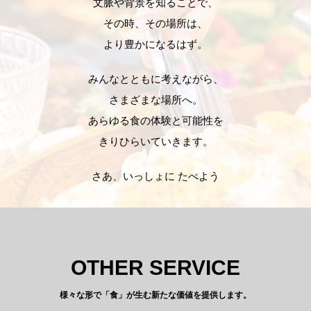
文脈や背景を知ることで、
その時、その場所は、
より豊かになるはず。
みんなとともに考えながら、
さまざまな場所へ。
あらゆる食の体験と可能性を
きりひらいていきます。
さあ、いっしょに たべよう
OTHER SERVICE
様々な形で「食」が生む新たな価値を提供します。