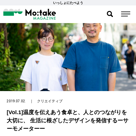
いっしょにたべよう
2019.07.02.
｜
クリエイティブ
[Vol.1]温度を伝えあう食卓と、人とのつながりを
大切に、 生活に根ざしたデザインを発信するーサ
ーモメーターー