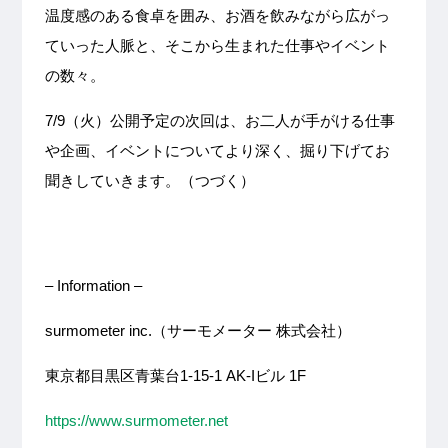
温度感のある食卓を囲み、お酒を飲みながら広がっ
ていった人脈と、そこから生まれた仕事やイベント
の数々。
7/9（火）公開予定の次回は、お二人が手がける仕事
や企画、イベントについてより深く、掘り下げてお
聞きしていきます。（つづく）
– Information –
surmometer inc.（サーモメーター 株式会社）
東京都目黒区青葉台1-15-1 AK-Iビル 1F
https://www.surmometer.net