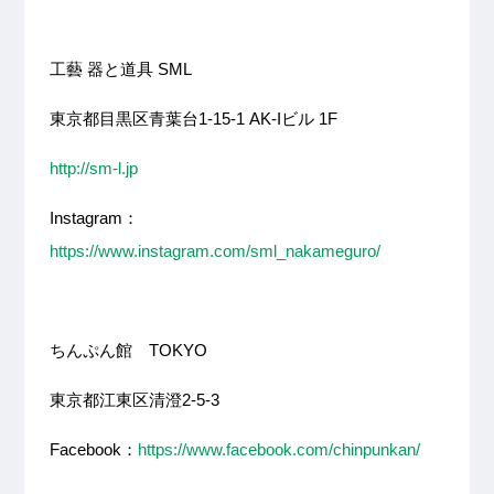
工藝 器と道具 SML
東京都目黒区青葉台1-15-1 AK-Iビル 1F
http://sm-l.jp
Instagram：
https://www.instagram.com/sml_nakameguro/
ちんぷん館 TOKYO
東京都江東区清澄2-5-3
Facebook
：
https://www.facebook.com/chinpunkan/