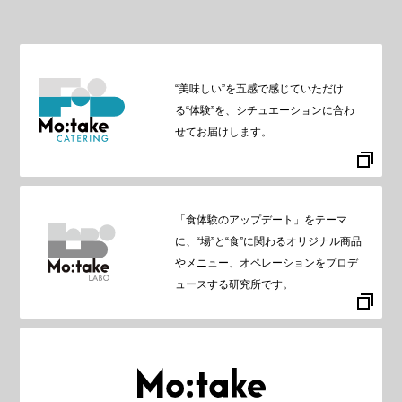
“美味しい”を五感で感じていただけ
る“体験”を、シチュエーションに合わ
せてお届けします。
「食体験のアップデート」をテーマ
に、“場”と“食”に関わるオリジナル商品
やメニュー、オペレーションをプロデ
ュースする研究所です。