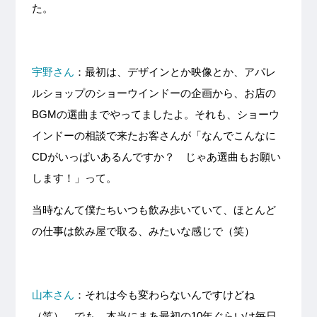
た。
宇野さん
：最初は、デザインとか映像とか、アパレ
ルショップのショーウインドーの企画から、お店の
BGMの選曲までやってましたよ。それも、ショーウ
インドーの相談で来たお客さんが「なんでこんなに
CDがいっぱいあるんですか？ じゃあ選曲もお願い
します！」って。
当時なんて僕たちいつも飲み歩いていて、ほとんど
の仕事は飲み屋で取る、みたいな感じで（笑）
山本さん
：それは今も変わらないんですけどね
（笑） でも、本当にまあ最初の10年ぐらいは毎日