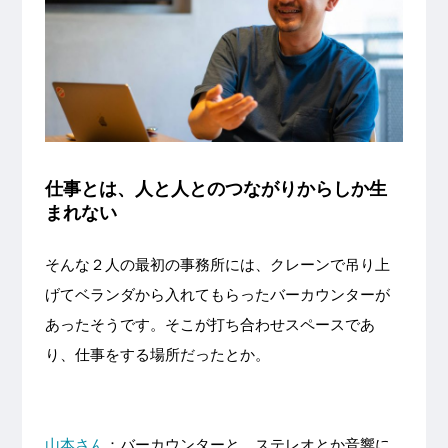
仕事とは、人と人とのつながりからしか生
まれない
そんな２人の最初の事務所には、クレーンで吊り上
げてベランダから入れてもらったバーカウンターが
あったそうです。そこが打ち合わせスペースであ
り、仕事をする場所だったとか。
山本さん
：バーカウンターと、ステレオとか音響に