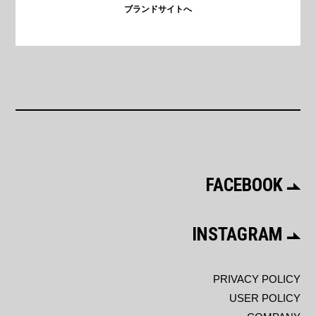
ブランドサイトへ
FACEBOOK
INSTAGRAM
PRIVACY POLICY
USER POLICY