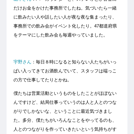
だけお金をかけた事務所でしたね。気づいたら一緒
に飲みたい人や話したい人が夜な夜な集まったり、
事務所での飲み会がイベント化したり。47都道府県
をテーマにした飲み会も毎週やっていました。
宇野さん
：毎日８時になると知らない人たちがいっ
ぱい入ってきてお酒飲んでいて、スタッフは端っこ
の方で仕事してたりとかね。
僕たちは営業活動というものをしたことがほぼない
んですけど、結局仕事っていうのは人と人とのつな
がりでしかないな、ということに最近気づきまし
た。多分、僕たちがいろんなことをやってるのも、
人とのつながりを作っていきたいという気持ちがす