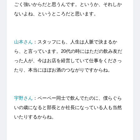
ごく強いからだと思うんです。というか、それしか
ないよね、というところだと思います。
山本さん
：スタッフにも、人生は人脈で決まるか
ら、と言っています。20代の時にはただの飲み友だ
った人が、今はお店を経営していて仕事をくださっ
たり、本当にほぼお酒のつながりですからね。
宇野さん
：ペーペー同士で飲んでたのに、僕らぐら
いの歳になると部長とか社長になっている人も当然
いたりするからね。