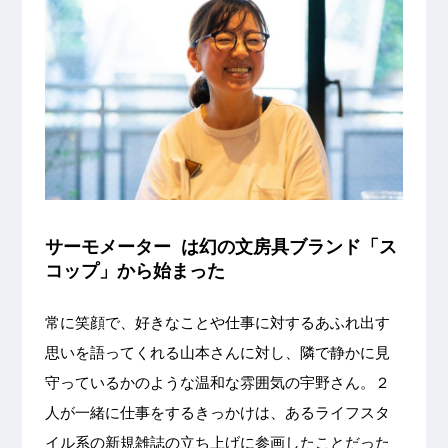
サーモメーター は幻の文房具ブランド「ス
コップ」から始まった
常に笑顔で、好きなことや仕事に対するあふれ出す
思いを語ってくれる山本さんに対し、隣で静かに見
守っているかのような温和な雰囲気の宇野さん。２
人が一緒に仕事をするきっかけは、あるライフスタ
イル系の新規雑誌の立ち上げに参画したことだった