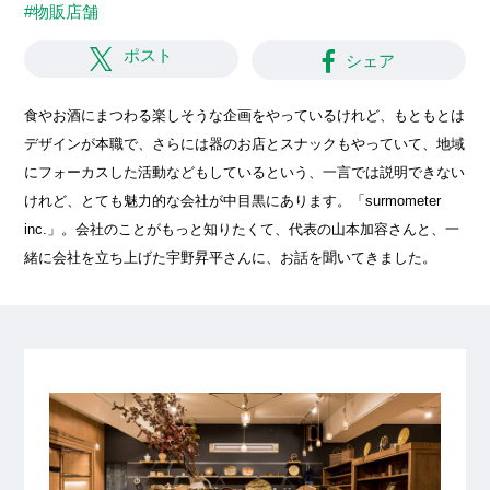
#物販店舗
ポスト
シェア
食やお酒にまつわる楽しそうな企画をやっているけれど、もともとは
デザインが本職で、さらには器のお店とスナックもやっていて、地域
にフォーカスした活動などもしているという、一言では説明できない
けれど、とても魅力的な会社が中目黒にあります。「surmometer
inc.」。会社のことがもっと知りたくて、代表の山本加容さんと、一
緒に会社を立ち上げた宇野昇平さんに、お話を聞いてきました。