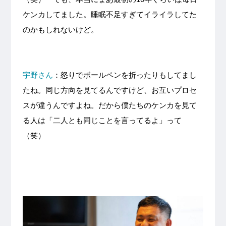
ケンカしてました。睡眠不足すぎてイライラしてた
のかもしれないけど。
宇野さん
：怒りでボールペンを折ったりもしてまし
たね。同じ方向を見てるんですけど、お互いプロセ
スが違うんですよね。だから僕たちのケンカを見て
る人は「二人とも同じことを言ってるよ」って
（笑）