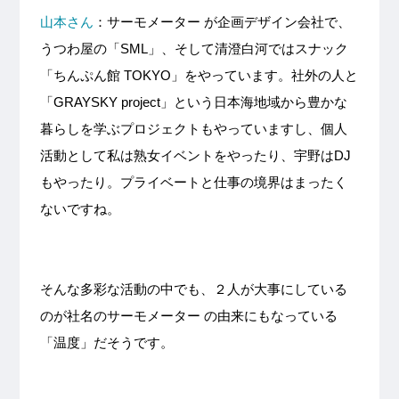
山本さん
：サーモメーター が企画デザイン会社で、
うつわ屋の「SML」、そして清澄白河ではスナック
「ちんぷん館 TOKYO」をやっています。社外の人と
「GRAYSKY project」という日本海地域から豊かな
暮らしを学ぶプロジェクトもやっていますし、個人
活動として私は熟女イベントをやったり、宇野はDJ
もやったり。プライベートと仕事の境界はまったく
ないですね。
そんな多彩な活動の中でも、２人が大事にしている
のが社名のサーモメーター の由来にもなっている
「温度」だそうです。