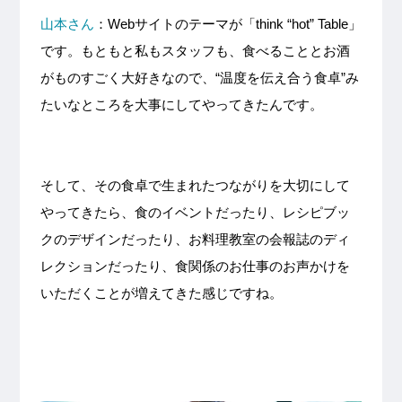
山本さん
：Webサイトのテーマが「think “hot” Table」
です。もともと私もスタッフも、食べることとお酒
がものすごく大好きなので、“温度を伝え合う食卓”み
たいなところを大事にしてやってきたんです。
そして、その食卓で生まれたつながりを大切にして
やってきたら、食のイベントだったり、レシピブッ
クのデザインだったり、お料理教室の会報誌のディ
レクションだったり、食関係のお仕事のお声かけを
いただくことが増えてきた感じですね。