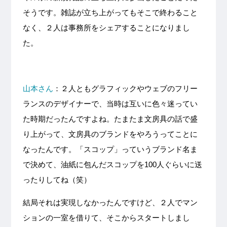
そうです。雑誌が立ち上がってもそこで終わること
なく、２人は事務所をシェアすることになりまし
た。
山本さん
：２人ともグラフィックやウェブのフリー
ランスのデザイナーで、当時は互いに色々迷ってい
た時期だったんですよね。たまたま文房具の話で盛
り上がって、文房具のブランドをやろうってことに
なったんです。「スコップ」っていうブランド名ま
で決めて、油紙に包んだスコップを100人ぐらいに送
ったりしてね（笑）
結局それは実現しなかったんですけど、２人でマン
ションの一室を借りて、そこからスタートしまし