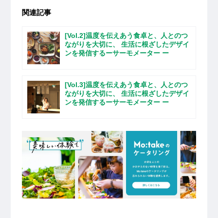
関連記事
[Vol.2]温度を伝えあう食卓と、人とのつ
ながりを大切に、 生活に根ざしたデザイ
ンを発信するーサーモメーター ー
[Vol.3]温度を伝えあう食卓と、人とのつ
ながりを大切に、 生活に根ざしたデザイ
ンを発信するーサーモメーター ー