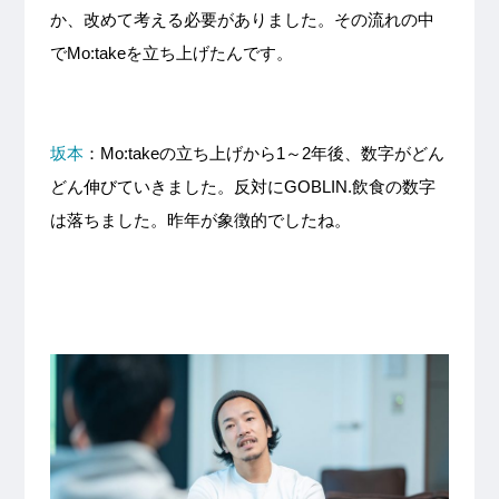
か、改めて考える必要がありました。その流れの中
でMo:takeを立ち上げたんです。
坂本
：Mo:takeの立ち上げから1～2年後、数字がどん
どん伸びていきました。反対にGOBLIN.飲食の数字
は落ちました。昨年が象徴的でしたね。