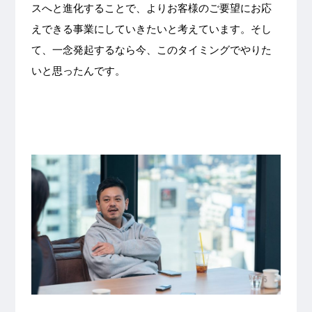
スへと進化することで、よりお客様のご要望にお応
えできる事業にしていきたいと考えています。そし
て、一念発起するなら今、このタイミングでやりた
いと思ったんです。