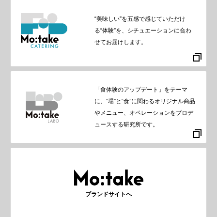
“美味しい”を五感で感じていただけ
る“体験”を、シチュエーションに合わ
せてお届けします。
「食体験のアップデート」をテーマ
に、“場”と“食”に関わるオリジナル商品
やメニュー、オペレーションをプロデ
ュースする研究所です。
ブランドサイトへ