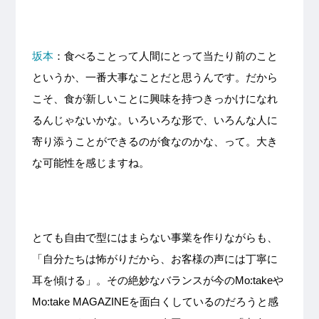
坂本
：食べることって人間にとって当たり前のこと
というか、一番大事なことだと思うんです。だから
こそ、食が新しいことに興味を持つきっかけになれ
るんじゃないかな。いろいろな形で、いろんな人に
寄り添うことができるのが食なのかな、って。大き
な可能性を感じますね。
とても自由で型にはまらない事業を作りながらも、
「自分たちは怖がりだから、お客様の声には丁寧に
耳を傾ける」。その絶妙なバランスが今のMo:takeや
Mo:take MAGAZINEを面白くしているのだろうと感