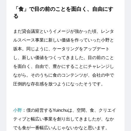
「食」で目の前のことを面白く、自由にす
る
まだ貸会議室というイメージが強かった頃、レンタ
ルスペース事業に新しい価値を作っていった小野と
坂本。同じように、ケータリングをアップデート
し、新しい価値をつくってきました。目の前のこと
を面白く、自由で、豊かにすることにチャレンジし
ながら。そのうちに食のコンテンツが、会社の中で
圧倒的な存在感を放つようになったそうです。
小野
：僕の経営するYuinchuは、空間、食、クリエイ
ティブと幅広い事業を創り出してきましたが、なか
でも食が一番幅広いんじゃないかなと思います。