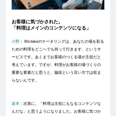
お客様に気づかされた。
「料理はメインのコンテンツになる」
小野
： Mo:takeのケータリングは、あなたの場を彩る
ための料理をどこへでも持って行きます、というサ
ービスです。あくまでお客様のつくる場が主役だと
考えています。ですが、料理がお客様の場づくりの
重要な要素だと思うと、脇役という言い方では収ま
らないんです。
坂本
：次第に、「料理は主役にもなるコンテンツな
んだな」と思うようになりました。お客様に気づか