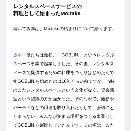
レンタルスペースサービスの
料理として始まったMo:take
続いて坂本は、Mo:takeの始まりについて語ります。
坂本
：僕たちは最初、「GOBLIN.」というレンタル
スペース事業で起業しました。その後、レンタルス
ペースで提供するための料理をつくりはじめたんで
すGOBLIN.を始めたのは10年くらい前ですが、当時
はまだレンタルスペースという文化がなく、貸会議
室という認識の方が強かった。そのなかで、撮影や
パーティなどの用途を取り入れたりして、会議にと
どまらない、みんなが集まる場所をつくる事業とし
てGOBLIN.を展開していたんです。その頃は、まだ