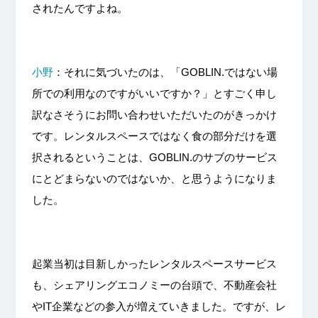
されたんですよね。
小野
：それに気づいたのは、「GOBLIN.ではない場
所での利用なのですがいいですか？」とすごく申し
訳なさそうにお問い合わせいただいたのがきっかけ
です。レンタルスペースではなく食の部分だけを選
択されるということは、GOBLIN.のサブのサービス
にとどまらないのではないか、と思うようになりま
した。
起業当初は目新しかったレンタルスペースサービス
も、シェアリングエコノミーの台頭で、不動産会社
やIT企業などの参入が増えていきました。ですが、レ