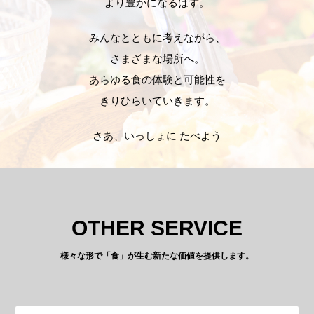
より豊かになるはず。
みんなとともに考えながら、
さまざまな場所へ。
あらゆる食の体験と可能性を
きりひらいていきます。
さあ、いっしょに たべよう
OTHER SERVICE
様々な形で「食」が生む新たな価値を提供します。