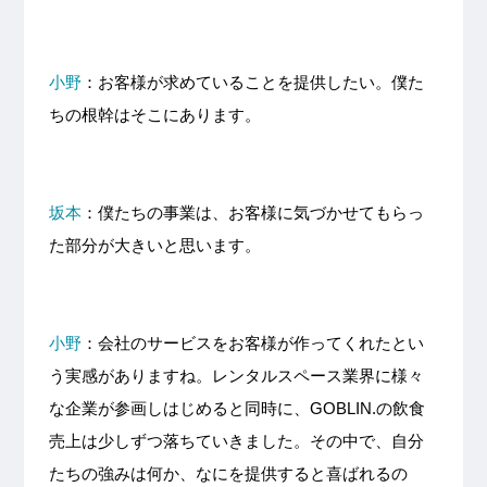
小野
：お客様が求めていることを提供したい。僕た
ちの根幹はそこにあります。
坂本
：僕たちの事業は、お客様に気づかせてもらっ
た部分が大きいと思います。
小野
：会社のサービスをお客様が作ってくれたとい
う実感がありますね。レンタルスペース業界に様々
な企業が参画しはじめると同時に、GOBLIN.の飲食
売上は少しずつ落ちていきました。その中で、自分
たちの強みは何か、なにを提供すると喜ばれるの