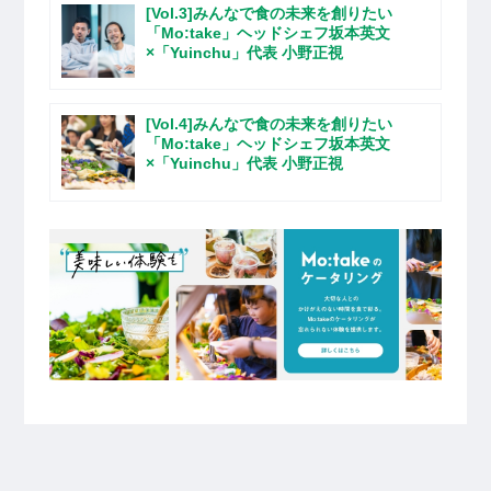
[Vol.3]みんなで食の未来を創りたい
「Mo:take」ヘッドシェフ坂本英文
×「Yuinchu」代表 小野正視
[Vol.4]みんなで食の未来を創りたい
「Mo:take」ヘッドシェフ坂本英文
×「Yuinchu」代表 小野正視