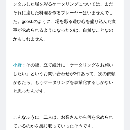
ンタルした場を彩るケータリングについては、まだ
それに適した料理を作るプレーヤーはいませんでし
た。goost.のように、場を彩る遊び心を盛り込んだ食
事が求められるようになったのは、自然なことなの
かもしれません。
小野
：その後、立て続けに「ケータリングをお願い
したい」というお問い合わせが2件あって、次の依頼
がきたら、もうケータリングを事業化するしかない
と思ったんです。
こんなふうに、二人は、お客さんから何を求められ
ているのかを感じ取っていったそうです。