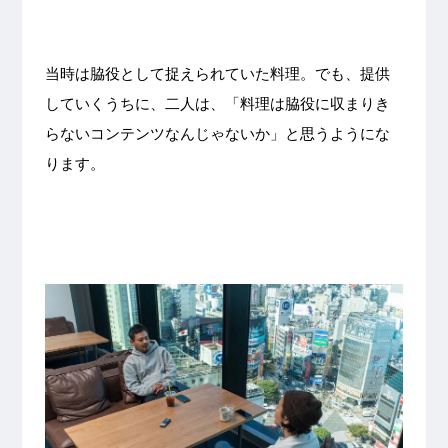
当時は脇役として捉えられていた料理。でも、提供
していくうちに、二人は、「料理は脇役に収まりき
らないコンテンツなんじゃないか」と思うようにな
ります。