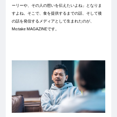
ーリーや、その人の想いを伝えたいよね」となりま
すよね。そこで、食を提供するまでの話、そして後
の話を発信するメディアとして生まれたのが、
Mo:take MAGAZINEです。