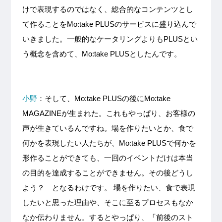
けで表現するのではなく、総合的なコンテンツとし
て作ることをMo:take PLUSのサービスに盛り込んで
いきました。一般的なケータリングよりもPLUSとい
う概念を含めて、Mo:take PLUSとしたんです。
小野
：そして、Mo:take PLUSの後にMo:take
MAGAZINEが生まれた。これもやっぱり、お客様の
声が生きているんですね。場を作りたいとか、食で
何かを表現したい人たちが、Mo:take PLUSで何かを
形作ることができても、一回のイベントだけは本当
の目的を達成することができません。その後どうし
よう？ となるわけです。 場を作りたい、食で表現
したいと思った理由や、そこに至るプロセスもなか
なか伝わりません。するとやっぱり、「前後のスト