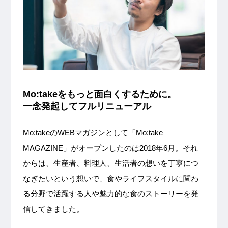
Mo:takeをもっと面白くするために。
一念発起してフルリニューアル
Mo:takeのWEBマガジンとして「Mo:take
MAGAZINE」がオープンしたのは2018年6月。それ
からは、生産者、料理人、生活者の想いを丁寧につ
なぎたいという想いで、食やライフスタイルに関わ
る分野で活躍する人や魅力的な食のストーリーを発
信してきました。