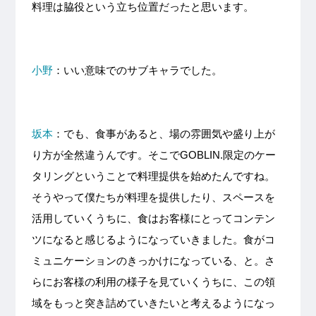
料理は脇役という立ち位置だったと思います。
小野
：いい意味でのサブキャラでした。
坂本
：でも、食事があると、場の雰囲気や盛り上が
り方が全然違うんです。そこでGOBLIN.限定のケー
タリングということで料理提供を始めたんですね。
そうやって僕たちが料理を提供したり、スペースを
活用していくうちに、食はお客様にとってコンテン
ツになると感じるようになっていきました。食がコ
ミュニケーションのきっかけになっている、と。さ
らにお客様の利用の様子を見ていくうちに、この領
域をもっと突き詰めていきたいと考えるようになっ