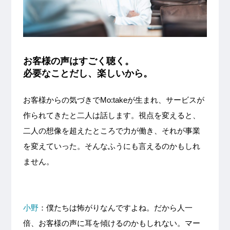
お客様の声はすごく聴く。
必要なことだし、楽しいから。
お客様からの気づきでMo:takeが生まれ、サービスが
作られてきたと二人は話します。視点を変えると、
二人の想像を超えたところで力が働き、それが事業
を変えていった。そんなふうにも言えるのかもしれ
ません。
小野
：僕たちは怖がりなんですよね。だから人一
倍、お客様の声に耳を傾けるのかもしれない。マー