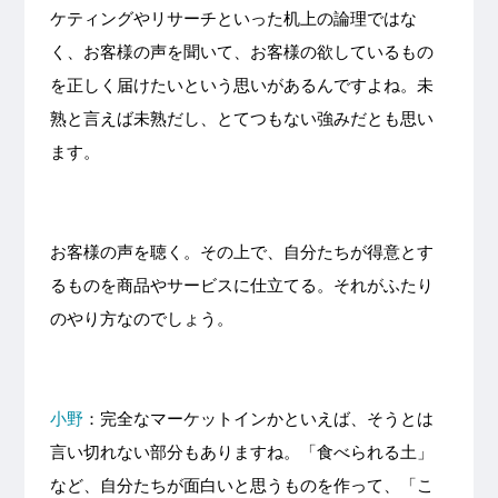
ケティングやリサーチといった机上の論理ではな
く、お客様の声を聞いて、お客様の欲しているもの
を正しく届けたいという思いがあるんですよね。未
熟と言えば未熟だし、とてつもない強みだとも思い
ます。
お客様の声を聴く。その上で、自分たちが得意とす
るものを商品やサービスに仕立てる。それがふたり
のやり方なのでしょう。
小野
：完全なマーケットインかといえば、そうとは
言い切れない部分もありますね。「食べられる土」
など、自分たちが面白いと思うものを作って、「こ