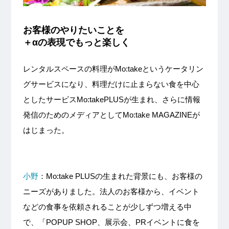
お客様のやりたいことを
＋αの表現でもっと楽しく
レンタルスペースの料理がMo:takeというケータリン
グサービスになり、料理だけに止まらない食を中心
としたサービスMo:takePLUSが生まれ、さらに情報
発信のためのメディアとしてMo:take MAGAZINEが
はじまった。
小野
：Mo:take PLUSの生まれた背景にも、お客様の
ニーズがありました。法人のお客様から、イベント
などの食事を依頼されることが少しずつ増える中
で、「POPUP SHOP、展示会、PRイベントに食を