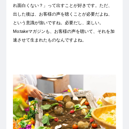
れ面白くない？」って出すことが好きです。ただ、
出した後は、お客様の声を聴くことが必要だよね、
という意識が強いですね。必要だし、楽しい。
Mo:takeマガジンも、お客様の声を聴いて、それを加
速させて生まれたものなんですよね。