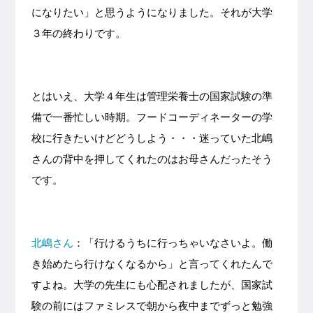
になりたい」と思うようになりました。それが大学
３年の終わりです。
とはいえ、大学４年生は管理栄養士の国家試験の準
備で一番忙しい時期。フードコーディネーターの学
校に行きたいけどどうしよう・・・迷っていた北嶋
さんの背中を押してくれたのはお母さんだったそう
です。
北嶋さん
：「行けるうちに行っちゃいなさいよ。働
き始めたら行けなくなるから」と言ってくれたんで
すよね。大学の先生にも心配されましたが、国家試
験の前にはファミレスで朝から夜中までずっと勉強