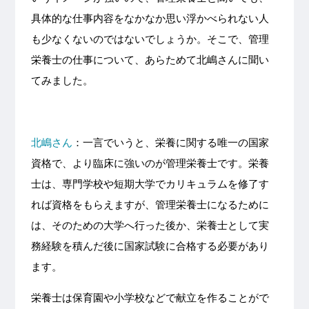
具体的な仕事内容をなかなか思い浮かべられない人
も少なくないのではないでしょうか。そこで、管理
栄養士の仕事について、あらためて北嶋さんに聞い
てみました。
北嶋さん
：一言でいうと、栄養に関する唯一の国家
資格で、より臨床に強いのが管理栄養士です。栄養
士は、専門学校や短期大学でカリキュラムを修了す
れば資格をもらえますが、管理栄養士になるために
は、そのための大学へ行った後か、栄養士として実
務経験を積んだ後に国家試験に合格する必要があり
ます。
栄養士は保育園や小学校などで献立を作ることがで