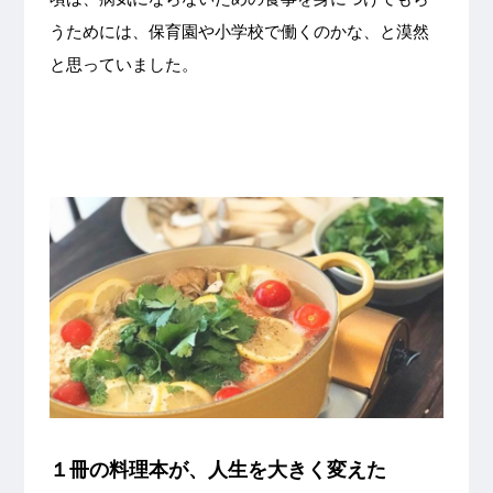
うためには、保育園や小学校で働くのかな、と漠然
と思っていました。
１冊の料理本が、人生を大きく変えた