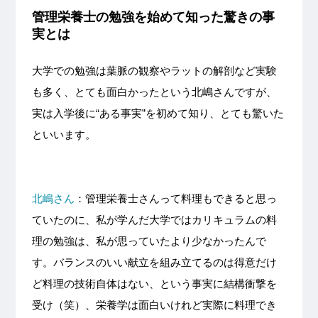
管理栄養士の勉強を始めて知った驚きの事
実とは
大学での勉強は葉脈の観察やラットの解剖など実験
も多く、とても面白かったという北嶋さんですが、
実は入学後に“ある事実”を初めて知り、とても驚いた
といいます。
北嶋さん
：管理栄養士さんって料理もできると思っ
ていたのに、私が学んだ大学ではカリキュラムの料
理の勉強は、私が思っていたより少なかったんで
す。バランスのいい献立を組み立てるのは得意だけ
ど料理の技術自体はない、という事実に結構衝撃を
受け（笑）、栄養学は面白いけれど実際に料理でき