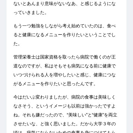
ないとあんまり意味がないなあ、と感じるようにな
っていきました。
もう一つ勉強をしながら考え始めていたのは、食べ
ると健康になるメニューを作りたいということでし
た。
管理栄養士は国家資格を取ったら病院で働くのが王
道なのですが、私はそもそも病気になる前に健康で
いつづけられる人を増やしたいと感じ、健康につな
がるメニューを作りたいと思ったんです。
今はだいぶ変わりましたが、病院の食事は美味しく
なさそう、というイメージも以前は強かったですよ
ね。それも嫌だったので、“美味しい”と“健康”を両立
させたいな、と強く思いました。だから大学３年の
頃は、病気にならないための食事を身につけてもら