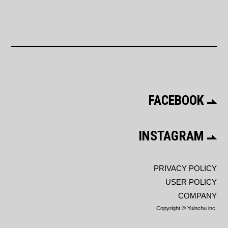
FACEBOOK
INSTAGRAM
PRIVACY POLICY
USER POLICY
COMPANY
Copyright © Yuinchu inc.