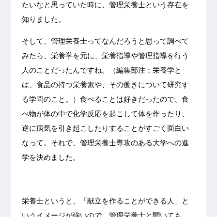
たいなと思っていた時に、管理栄養士という存在を
知りました。
そして、管理栄養士ってなんだろうと思って調べて
みたら、栄養学を元に、栄養指導や管理指導を行う
人のことだったんですね。（編集部注：栄養学と
は、食品の持つ栄養素や、その働きについて研究す
る学問のこと。）食べることは好きだったので、食
べ物が体の中で化学反応を起こして体を作ったり、
逆に病気を引き起こしたりすることがすごく面白い
なって。それで、管理栄養士専攻のある大学への進
学を決めました。
栄養士というと、「献立を作ることができる人」と
いうイメージが強いので、管理栄養士と聞いても、