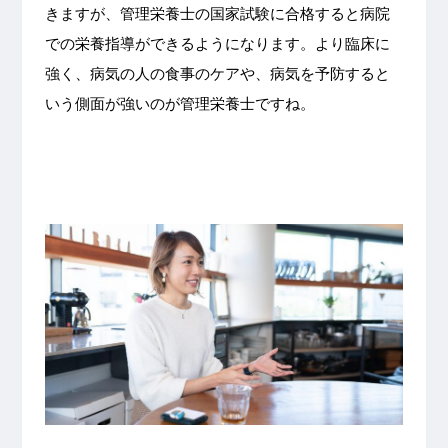
きますが、管理栄養士の国家試験に合格すると病院
での栄養指導ができるようになります。より臨床に
強く、病気の人の食事のケアや、病気を予防すると
いう側面が強いのが管理栄養士ですね。