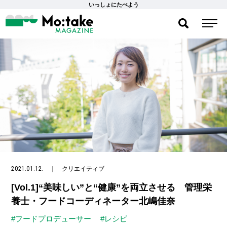
いっしょにたべよう
2021.01.12.
｜
クリエイティブ
[Vol.1]“美味しい”と“健康”を両立させる 管理栄
養士・フードコーディネーター北嶋佳奈
#フードプロデューサー
#レシピ