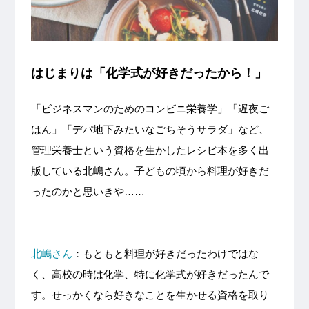
はじまりは「化学式が好きだったから！」
「ビジネスマンのためのコンビニ栄養学」「遅夜ご
はん」「デパ地下みたいなごちそうサラダ」など、
管理栄養士という資格を生かしたレシピ本を多く出
版している北嶋さん。子どもの頃から料理が好きだ
ったのかと思いきや……
北嶋さん
：もともと料理が好きだったわけではな
く、高校の時は化学、特に化学式が好きだったんで
す。せっかくなら好きなことを生かせる資格を取り