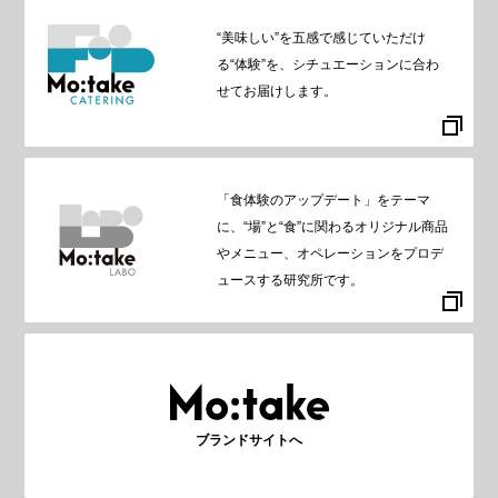
“美味しい”を五感で感じていただけ
る“体験”を、シチュエーションに合わ
せてお届けします。
「食体験のアップデート」をテーマ
に、“場”と“食”に関わるオリジナル商品
やメニュー、オペレーションをプロデ
ュースする研究所です。
ブランドサイトへ