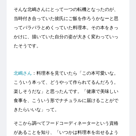
そんな北嶋さんにとって一つの転機となったのが、
当時付き合っていた彼氏にご飯を作ろうかなーと思
ってパラパラとめくっていた料理本。その本をきっ
かけに、描いていた自分の姿が大きく変わっていっ
たそうです。
北嶋さん
：料理本を見ていたら「この本可愛いな。
こういう本って、どうやって作られてるんだろう。
楽しそうだな」と思ったんです。「健康で美味しい
食事を、こういう形でナチュラルに届けることがで
きたらいいな」って。
そこから調べてフードコーディネーターという資格
があることを知り、「いつかは料理本を出せるよう