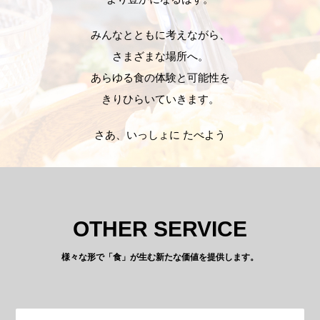
みんなとともに考えながら、
さまざまな場所へ。
あらゆる食の体験と可能性を
きりひらいていきます。
さあ、いっしょに たべよう
OTHER SERVICE
様々な形で「食」が生む新たな価値を提供します。