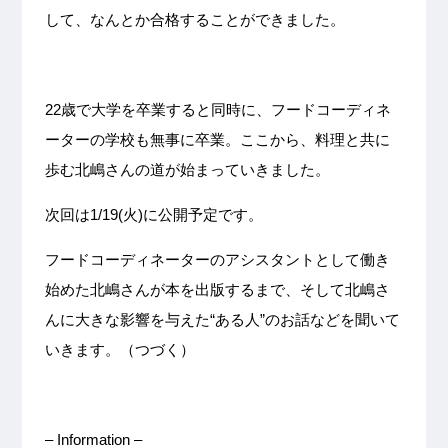
して、なんとか合格することができました。
22歳で大学を卒業すると同時に、フードコーディネ
ーターの学校も無事に卒業。ここから、料理と共に
歩む北嶋さんの道が始まっていきました。
次回は1/19(火)に公開予定です。
フードコーディネーターのアシスタントとして働き
始めた北嶋さんが本を出版するまで、そして北嶋さ
んに大きな影響を与えた“ある人”のお話などを聞いて
いきます。（つづく）
– Information –