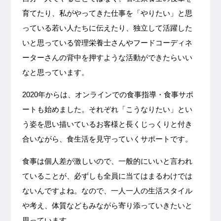
育てたり、私がやってきた仕事を「やりたい」と思
っている若い人たちに伝えたり、独立して活躍した
いと思っている管理栄養士さんやフードコーディネ
ーターさんの背中を押すような活動ができたらいい
なと思っています。
2020年からは、オンラインでの食事指導・食事サポ
ートも始めました。それぞれ「こうなりたい」とい
う姿を思い描いているお客様と長くじっくりと付き
合いながら、食生活を見守っていくサポートです。
食事は個人差が激しいので、一般的にいいと言われ
ていることが、必ずしも全員に当てはまるわけでは
ないんですよね。なので、一人一人の生活スタイル
や考え、体質などもみながら寄り添っていきたいと
思っています。