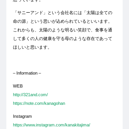
「サニーアンド」という会社名には「太陽は全ての
命の源」という思いが込められているといいます。
これからも、太陽のような明るい笑顔で、食事を通
して多くの人の健康を守る母のような存在であって
ほしいと思います。
– Information –
WEB
http://321and.com/
https://note.com/kanagohan
Instagram
https://www.instagram.com/kanakitajima/