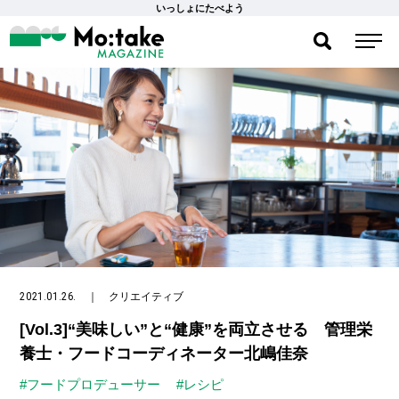
いっしょにたべよう
2021.01.26.
｜
クリエイティブ
[Vol.3]“美味しい”と“健康”を両立させる 管理栄
養士・フードコーディネーター北嶋佳奈
#フードプロデューサー
#レシピ