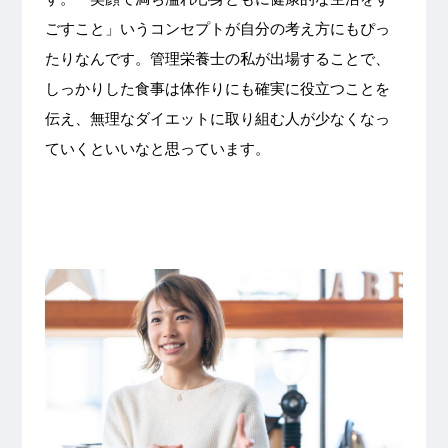
ごすこと」いうコンセプトが自分の考え方にもぴっ
たりなんです。管理栄養士の私が出場することで、
しっかりした食事は体作りにも確実に役立つことを
伝え、無理なダイエットに取り組む人が少なくなっ
ていくといいなと思っています。