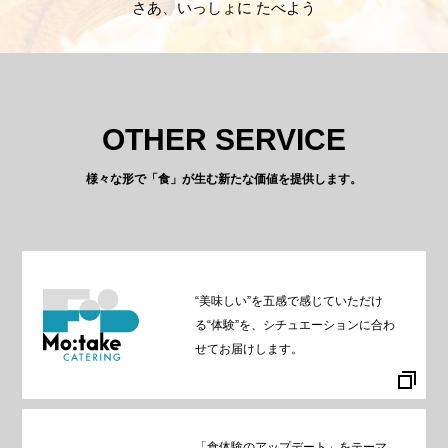
さあ、いっしょに たべよう
OTHER SERVICE
様々な形で「食」が生む新たな価値を提供します。
“美味しい”を五感で感じていただけ
る“体験”を、シチュエーションに合わ
せてお届けします。
「食体験のアップデート」をテーマ