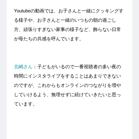
Youtubeの動画では、お子さんと一緒にクッキングす
る様子や、お子さんと一緒のいつもの朝の過ごし
方、頑張りすぎない家事の様子など、飾らない日常
が母たちの共感を呼んでいます。
北嶋さん
：子どもがいるので一番視聴者の多い夜の
時間にインスタライブをすることはあまりできない
のですが、これからもオンラインのつながりを増や
していけるよう、無理せずに続けていきたいと思っ
ています。