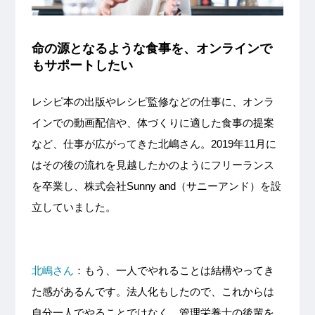
命の源となるような食事を、オンラインで
もサポートしたい
レシピ本の出版やレシピ監修などの仕事に、オンラ
インでの動画配信や、体づくりに適した食事の提案
など、仕事が広がってきた北嶋さん。2019年11月に
はその後の流れを見越したかのようにフリーランス
を卒業し、株式会社Sunny and（サニーアンド）を設
立していました。
北嶋さん
：もう、一人でやれることは結構やってき
た感があるんです。法人化もしたので、これからは
自分一人でやることではなく、管理栄養士の後輩を