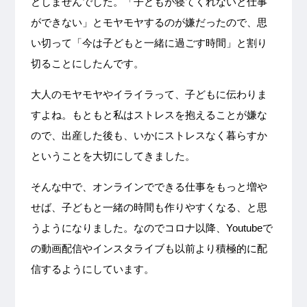
どしませんでした。「子どもが寝てくれないと仕事
ができない」とモヤモヤするのが嫌だったので、思
い切って「今は子どもと一緒に過ごす時間」と割り
切ることにしたんです。
大人のモヤモヤやイライラって、子どもに伝わりま
すよね。もともと私はストレスを抱えることが嫌な
ので、出産した後も、いかにストレスなく暮らすか
ということを大切にしてきました。
そんな中で、オンラインでできる仕事をもっと増や
せば、子どもと一緒の時間も作りやすくなる、と思
うようになりました。なのでコロナ以降、Youtubeで
の動画配信やインスタライブも以前より積極的に配
信するようにしています。