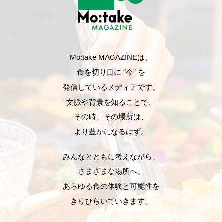
Mo:take MAGAZINEは、
食を切り口に “今” を
発信しているメディアです。
文脈や背景を知ることで、
その時、その場所は、
より豊かになるはず。
みんなとともに考えながら、
さまざまな場所へ。
あらゆる食の体験と可能性を
きりひらいていきます。