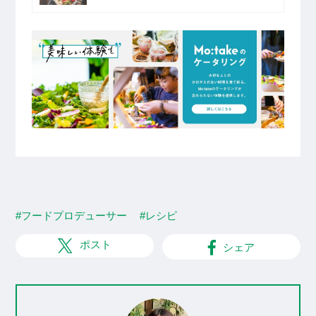
#フードプロデューサー
#レシピ
ポスト
シェア