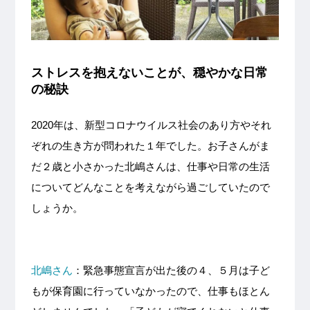
ストレスを抱えないことが、穏やかな日常
の秘訣
2020年は、新型コロナウイルス社会のあり方やそれ
ぞれの生き方が問われた１年でした。お子さんがま
だ２歳と小さかった北嶋さんは、仕事や日常の生活
についてどんなことを考えながら過ごしていたので
しょうか。
北嶋さん
：緊急事態宣言が出た後の４、５月は子ど
もが保育園に行っていなかったので、仕事もほとん