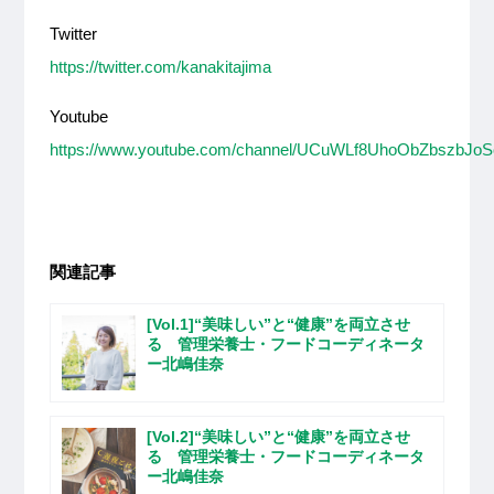
Twitter
https://twitter.com/kanakitajima
Youtube
https://www.youtube.com/channel/UCuWLf8UhoObZbszbJo
関連記事
[Vol.1]“美味しい”と“健康”を両立させ
る 管理栄養士・フードコーディネータ
ー北嶋佳奈
[Vol.2]“美味しい”と“健康”を両立させ
る 管理栄養士・フードコーディネータ
ー北嶋佳奈