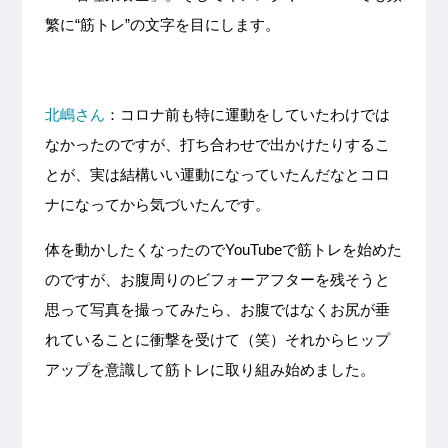
繁に“筋トレ”の文字を目にします。
北嶋さん
：コロナ前も特に運動をしていたわけでは
なかったのですが、打ち合わせで出かけたりするこ
とが、実は結構いい運動になっていたんだなとコロ
ナになってから気づいたんです。
体を動かしたくなったのでYouTubeで筋トレを始めた
のですが、お腹周りのビフォーアフターを残そうと
思って写真を撮ってみたら、お腹ではなくお尻が垂
れていることに衝撃を受けて（笑）それからヒップ
アップを意識して筋トレに取り組み始めました。