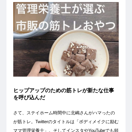
ヒップアップのための筋トレが新たな仕事
を呼び込んだ
さて、ステイホーム時間中に北嶋さんがハマったの
が筋トレ。Twitterのタイトルは「ボディメイクに励む
ママ管理栄養士」。そしてインスタやYouTubeでも頻