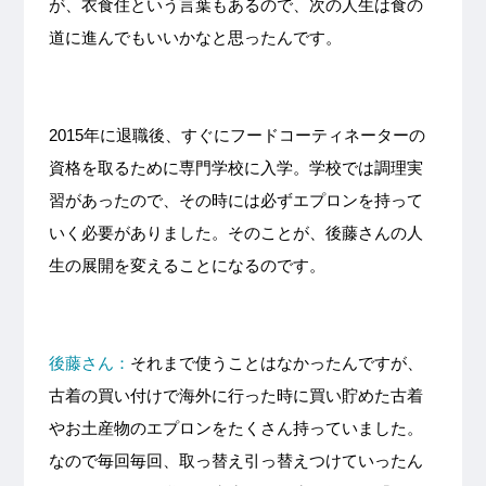
が、衣食住という言葉もあるので、次の人生は食の
道に進んでもいいかなと思ったんです。
2015年に退職後、すぐにフードコーティネーターの
資格を取るために専門学校に入学。学校では調理実
習があったので、その時には必ずエプロンを持って
いく必要がありました。そのことが、後藤さんの人
生の展開を変えることになるのです。
後藤さん：
それまで使うことはなかったんですが、
古着の買い付けで海外に行った時に買い貯めた古着
やお土産物のエプロンをたくさん持っていました。
なので毎回毎回、取っ替え引っ替えつけていったん