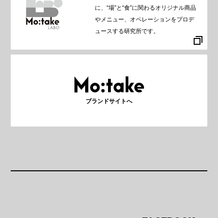
に、“場”と“食”に関わるオリジナル商品
やメニュー、オペレーションをプロデ
ュースする研究所です。
ブランドサイトへ