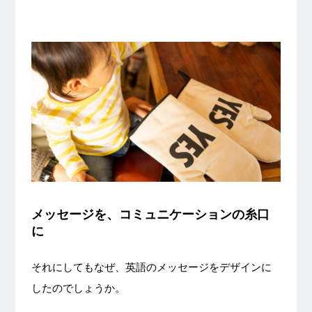
メッセージを、コミュニケーションの糸口
に
それにしてもなぜ、英語のメッセージをデザインに
したのでしょうか。