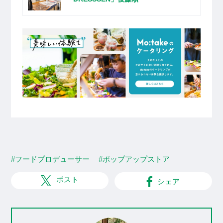
#フードプロデューサー
#ポップアップストア
ポスト
シェア