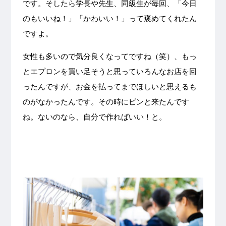
です。そしたら学長や先生、同級生が毎回、「今日
のもいいね！」「かわいい！」って褒めてくれたん
ですよ。
女性も多いので気分良くなってですね（笑）、もっ
とエプロンを買い足そうと思っていろんなお店を回
ったんですが、お金を払ってまでほしいと思えるも
のがなかったんです。その時にピンと来たんです
ね。ないのなら、自分で作ればいい！と。