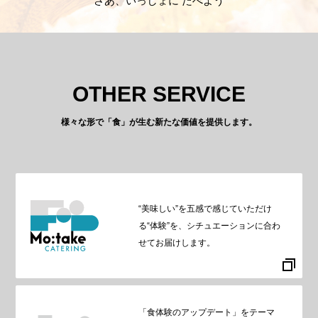
さあ、いっしょに たべよう
OTHER SERVICE
様々な形で「食」が生む新たな価値を提供します。
“美味しい”を五感で感じていただけ
る“体験”を、シチュエーションに合わ
せてお届けします。
「食体験のアップデート」をテーマ