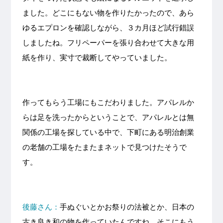
ました。どこにもない物を作りたかったので、あら
ゆるエプロンを確認しながら、３カ月ほど試行錯誤
しましたね。フリペーパーを張り合わせて大きな用
紙を作り、実寸で裁断してやっていました。
作ってもらう工場にもこだわりました。アパレルか
らは足を洗ったからということで、アパレルとは無
関係の工場を探している中で、下町にある明治創業
の老舗の工場をたまたまネットで見つけたそうで
す。
後藤さん：
手ぬぐいとかお祭りの法被とか、日本の
古き良き和の物を作っていたんですね。そこにもう