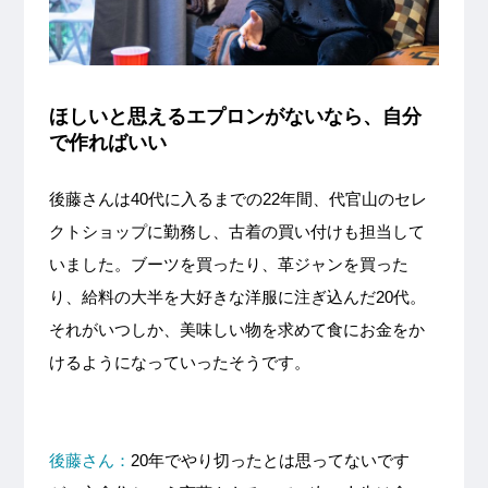
ほしいと思えるエプロンがないなら、自分
で作ればいい
後藤さんは40代に入るまでの22年間、代官山のセレ
クトショップに勤務し、古着の買い付けも担当して
いました。ブーツを買ったり、革ジャンを買った
り、給料の大半を大好きな洋服に注ぎ込んだ20代。
それがいつしか、美味しい物を求めて食にお金をか
けるようになっていったそうです。
後藤さん：
20年でやり切ったとは思ってないです