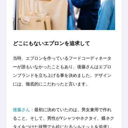
どこにもないエプロンを追求して
当時、エプロンを作っているフードコーディネータ
ーが誰もいなかったこともあり、後藤さんはエプロ
ンブランドを立ち上げる事を決めました。デザイン
には、徹底的にこだわったと言います。
後藤さん：
最初に決めていたのは、男女兼用で作れ
ること。そして、男性がYシャツやネクタイ、蝶ネク
タイをつけた状態でも絵になるシルエットを追求し