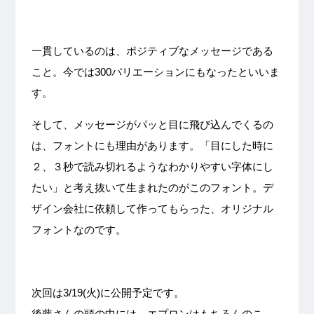
一貫しているのは、ポジティブなメッセージである
こと。今では300バリエーションにもなったといいま
す。
そして、メッセージがパッと目に飛び込んでくるの
は、フォントにも理由があります。「目にした時に
２、３秒で読み切れるようなわかりやすい字体にし
たい」と考え抜いて生まれたのがこのフォント。デ
ザイン会社に依頼して作ってもらった、オリジナル
フォントなのです。
次回は3/19(火)に公開予定です。
後藤さんの頭の中には、エプロンはもちろんのこ