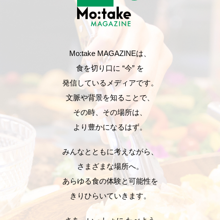
Mo:take MAGAZINEは、
食を切り口に “今” を
発信しているメディアです。
文脈や背景を知ることで、
その時、その場所は、
より豊かになるはず。
みんなとともに考えながら、
さまざまな場所へ。
あらゆる食の体験と可能性を
きりひらいていきます。