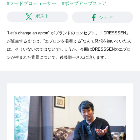
#フードプロデューサー
#ポップアップストア
ポスト
シェア
“Let’s change an apron” がブランドのコンセプト。「DRESSSEN」
が誕生するまでは、“エプロンを着替える”なんて発想を抱いていた人
は、そういないのではないでしょうか。今回はDRESSSENのエプロ
ンが生まれた背景について、後藤順一さんに迫ります。