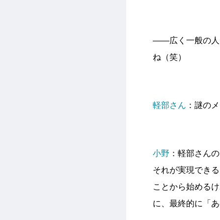
――広く一般の人
ね（笑）
軽部さん
：謎のメ
小野
：軽部さんの
それが実現できる
ことから始めるけ
に、最終的に「あ