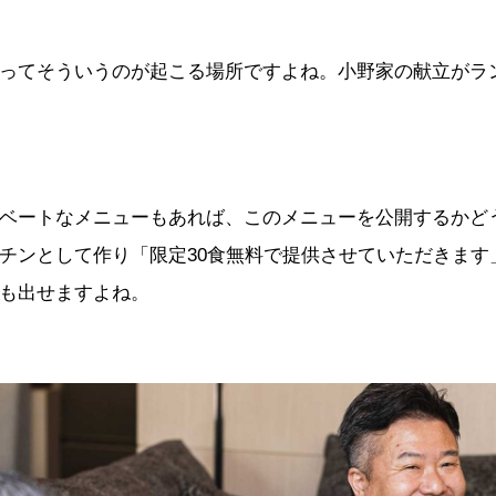
ってそういうのが起こる場所ですよね。小野家の献立がラ
ベートなメニューもあれば、このメニューを公開するかど
チンとして作り「限定30食無料で提供させていただきます
も出せますよね。