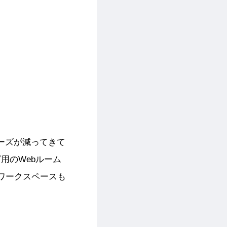
ーズが減ってきて
用のWebルーム
ワークスペースも