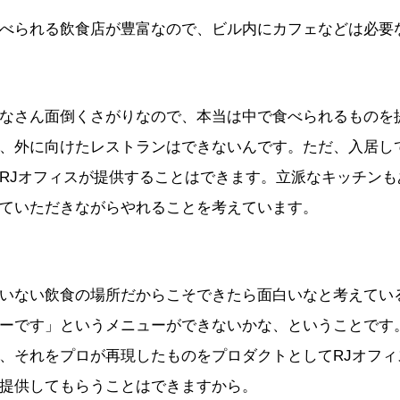
べられる飲食店が豊富なので、ビル内にカフェなどは必要
なさん面倒くさがりなので、本当は中で食べられるものを
、外に向けたレストランはできないんです。ただ、入居し
RJオフィスが提供することはできます。立派なキッチンも
ていただきながらやれることを考えています。
いない飲食の場所だからこそできたら面白いなと考えてい
ーです」というメニューができないかな、ということです
、それをプロが再現したものをプロダクトとしてRJオフィ
提供してもらうことはできますから。