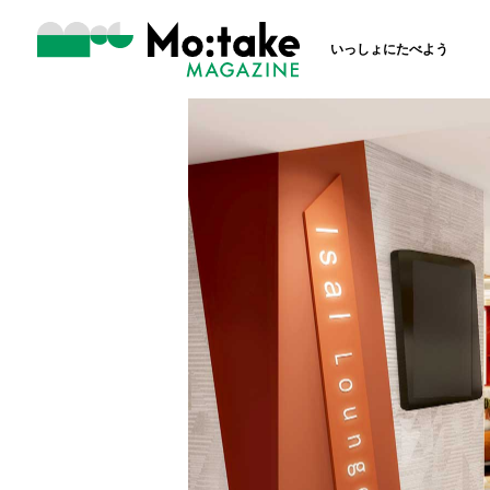
いっしょにたべよう