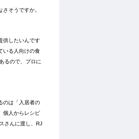
なさそうですか。
提供したいんです
ている人向けの食
あるので、プロに
るのは「入居者の
。個人からレシピ
スさんに渡し、RJ