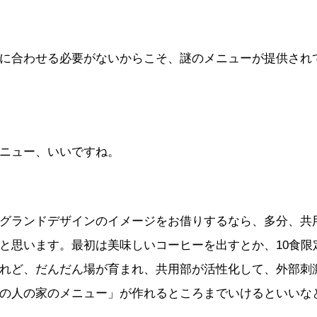
に合わせる必要がないからこそ、謎のメニューが提供され
ニュー、いいですね。
グランドデザインのイメージをお借りするなら、多分、共
と思います。最初は美味しいコーヒーを出すとか、10食限
れど、だんだん場が育まれ、共用部が活性化して、外部刺
の人の家のメニュー」が作れるところまでいけるといいな