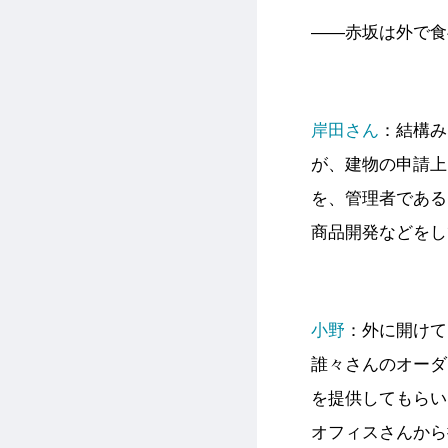
――赤坂は外で食
岸田さん
：結構み
が、建物の申請上
を、管理者である
商品開発などをし
小野
：外に開けて
誰々さんのオーダ
を提供してもらい
オフィスさんから