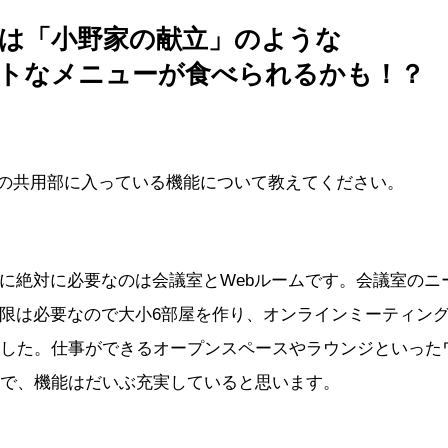
は「小野家の献立」のような
トなメニューが食べられるかも！？
asakAの共用部に入っている機能について教えてください。
に絶対に必要なのは会議室とWebルームです。会議室のニ
限は必要なので大小6部屋を作り、オンラインミーティング
ました。仕事ができるオープンスペースやラウンジといった
ので、機能はだいぶ充実していると思います。