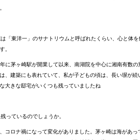
。
院は「東洋一」のサナトリウムと呼ばれたくらい、心と体を
す。
1年に茅ヶ崎駅が開業して以来、南湖院を中心に湘南有数の
は、建築にも表れていて、私が子どもの頃は、長い塀が続
な大きな邸宅がいくつも残っていましたね
は残っているのでしょうか。
、コロナ禍になって変化がありました。茅ヶ崎は海があっ