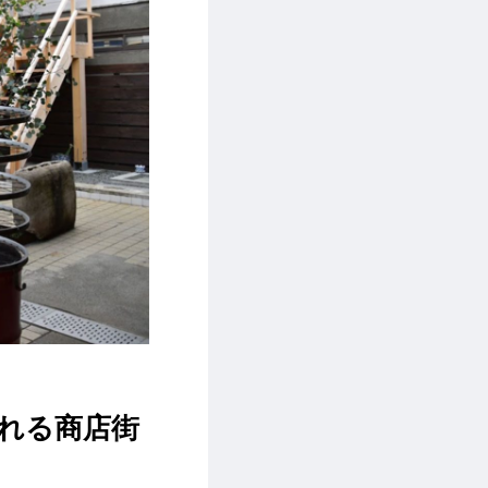
れる商店街