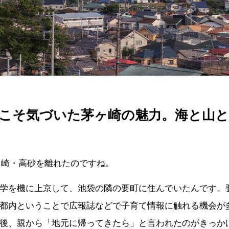
こそ気づいた茅ヶ崎の魅力。海と山
ヶ崎・高砂を離れたのですね。
学を機に上京して、池袋の隣の要町に住んでいたんです。
都内ということで広報誌などで子育て情報に触れる機会が
後、親から「地元に帰ってきたら」と言われたのがきっか