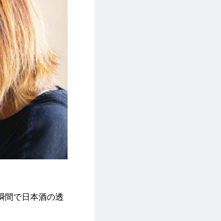
瞬間で日本酒の透