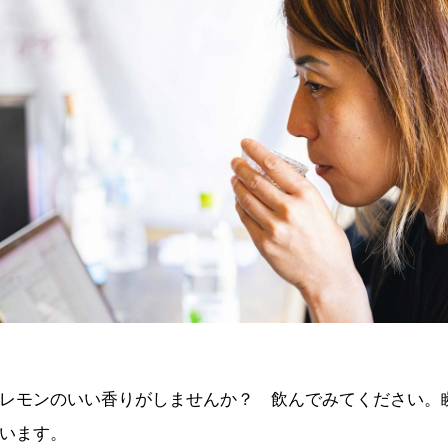
レモンのいい香りがしませんか？ 飲んでみてください。
います。