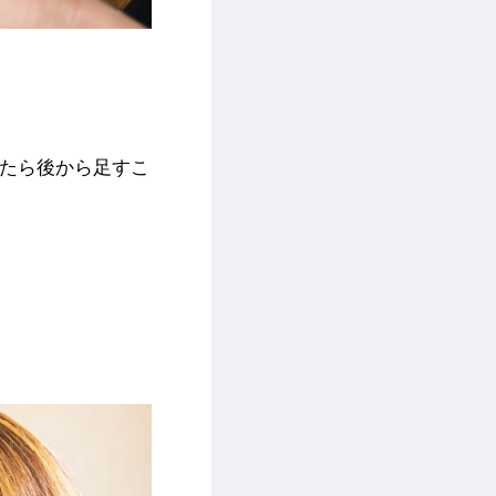
ったら後から足すこ