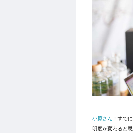
小原さん
：すでに
明度が変わると思