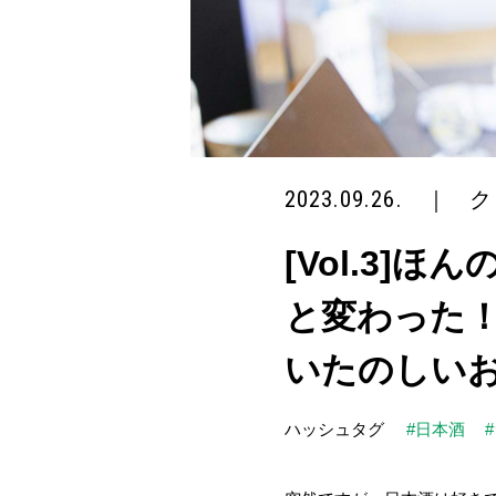
2023.09.26.
｜
ク
[Vol.3
と変わった
いたのしい
ハッシュタグ
#日本酒