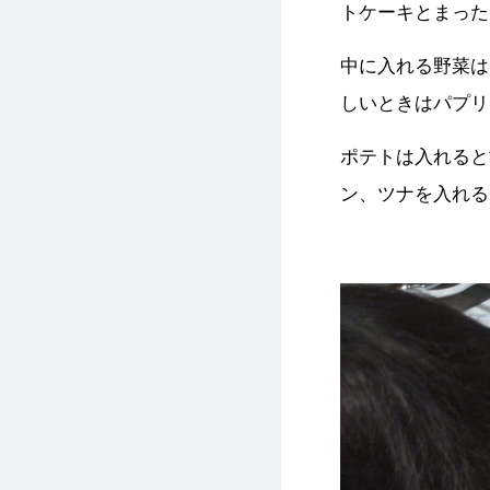
トケーキとまった
中に入れる野菜は
しいときはパプリ
ポテトは入れると
ン、ツナを入れる