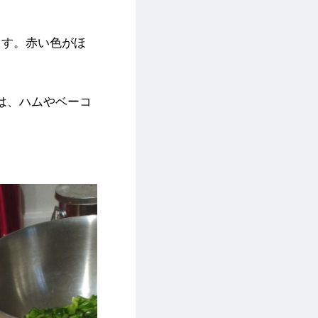
ます。赤い色がほ
は、ハムやベーコ