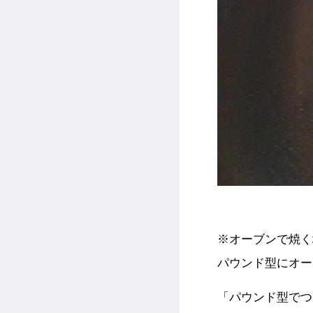
※オーブンで焼く
パウンド型にオー
「パウンド型でつ