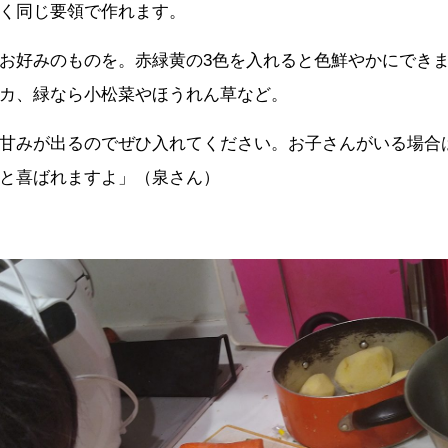
く同じ要領で作れます。
お好みのものを。赤緑黄の3色を入れると色鮮やかにでき
カ、緑なら小松菜やほうれん草など。
甘みが出るのでぜひ入れてください。お子さんがいる場合
と喜ばれますよ」（泉さん）