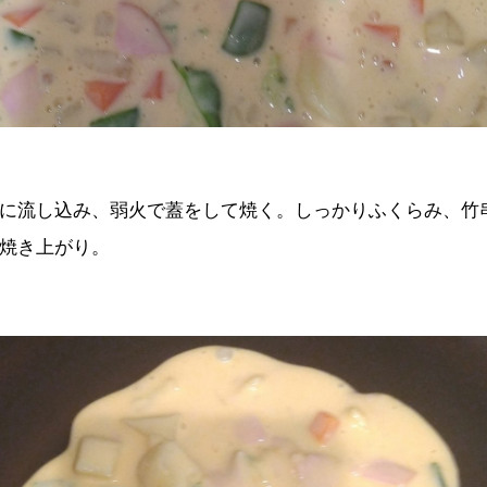
に流し込み、弱火で蓋をして焼く。しっかりふくらみ、竹
焼き上がり。