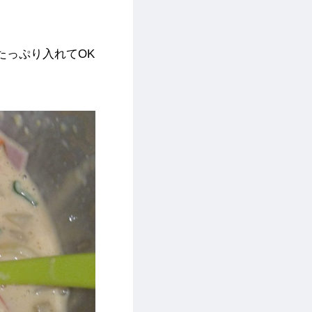
たっぷり入れてOK