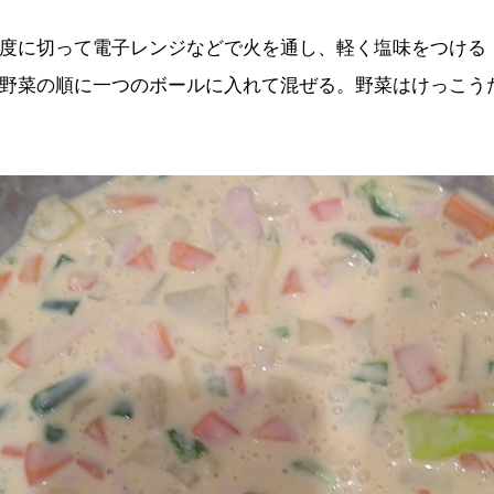
度に切って電子レンジなどで火を通し、軽く塩味をつける
野菜の順に一つのボールに入れて混ぜる。野菜はけっこう