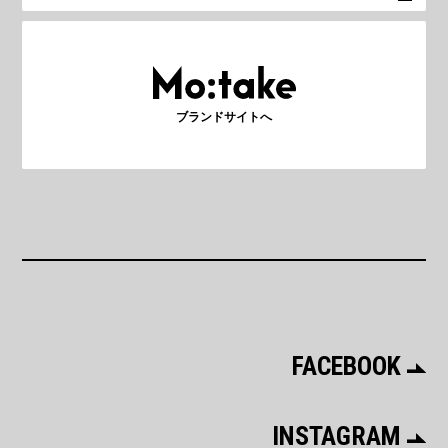
ブランドサイトへ
FACEBOOK
INSTAGRAM