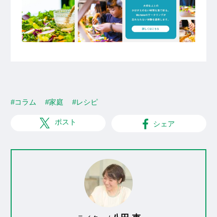
#コラム
#家庭
#レシピ
ポスト
シェア