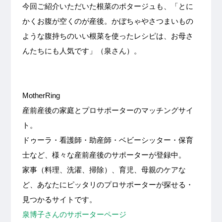
今回ご紹介いただいた根菜のポタージュも、「とに
かくお腹が空くのが産後。かぼちゃやさつまいもの
ような腹持ちのいい根菜を使ったレシピは、お母さ
んたちにも人気です」（泉さん）。
MotherRing
産前産後の家庭とプロサポーターのマッチングサイ
ト。
ドゥーラ・看護師・助産師・ベビーシッター・保育
士など、様々な産前産後のサポーターが登録中。
家事（料理、洗濯、掃除）、育児、母親のケアな
ど、あなたにピッタリのプロサポーターが探せる・
見つかるサイトです。
泉博子さんのサポーターページ