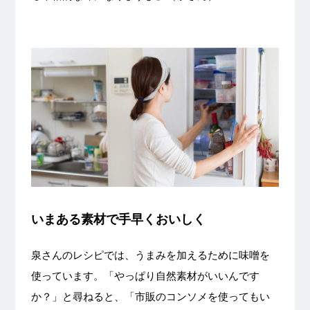
いまある素材で手早くおいしく
泉さんのレシピでは、うまみを加えるために味噌を
使っています。「やっぱり自然素材がいいんです
か？」と尋ねると、「市販のコンソメを使ってもい