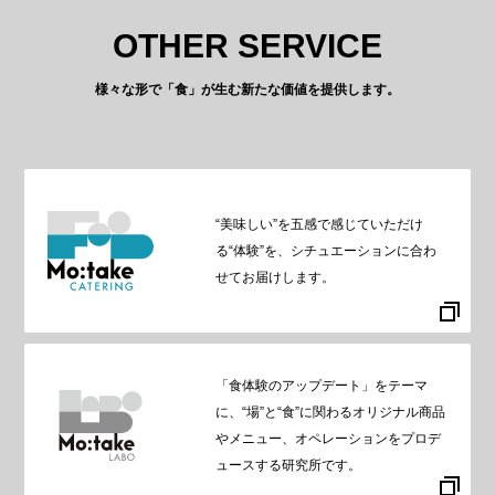
OTHER SERVICE
様々な形で「食」が生む新たな価値を提供します。
“美味しい”を五感で感じていただけ
る“体験”を、シチュエーションに合わ
せてお届けします。
「食体験のアップデート」をテーマ
に、“場”と“食”に関わるオリジナル商品
やメニュー、オペレーションをプロデ
ュースする研究所です。