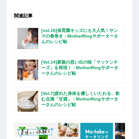
関連記事
[vol.16]保育園キッズにも大人気！サン
マの春巻き：MotherRingサポーターさ
んのレシピ帖
[Vol.14]家族の思い出の味「マッケンチ
ーズ」を再現！：MotherRingサポータ
ーさんのレシピ帖
[Vol.7]疲れた身体を優しくいたわる、飲
む点滴「甘酒」：MotherRingサポータ
ーさんのレシピ帖