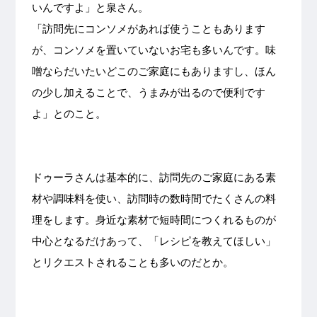
いんですよ」と泉さん。
「訪問先にコンソメがあれば使うこともあります
が、コンソメを置いていないお宅も多いんです。味
噌ならだいたいどこのご家庭にもありますし、ほん
の少し加えることで、うまみが出るので便利です
よ」とのこと。
ドゥーラさんは基本的に、訪問先のご家庭にある素
材や調味料を使い、訪問時の数時間でたくさんの料
理をします。身近な素材で短時間につくれるものが
中心となるだけあって、「レシピを教えてほしい」
とリクエストされることも多いのだとか。