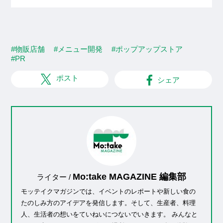
#物販店舗
#メニュー開発
#ポップアップストア
#PR
ポスト
シェア
Mo:take MAGAZINE 編集部
ライター /
モッテイクマガジンでは、イベントのレポートや新しい食の
たのしみ方のアイデアを発信します。そして、生産者、料理
人、生活者の想いをていねいにつないでいきます。 みんなと