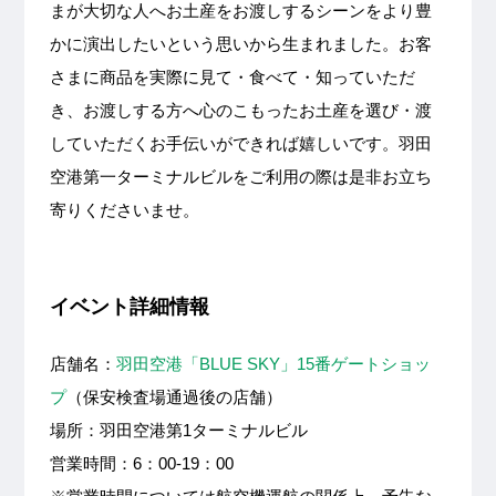
まが大切な人へお土産をお渡しするシーンをより豊
かに演出したいという思いから生まれました。お客
さまに商品を実際に見て・食べて・知っていただ
き、お渡しする方へ心のこもったお土産を選び・渡
していただくお手伝いができれば嬉しいです。羽田
空港第一ターミナルビルをご利用の際は是非お立ち
寄りくださいませ。
イベント詳細情報
店舗名：
羽田空港「BLUE SKY」15番ゲートショッ
プ
（保安検査場通過後の店舗）
場所：羽田空港第1ターミナルビル
営業時間：6：00-19：00