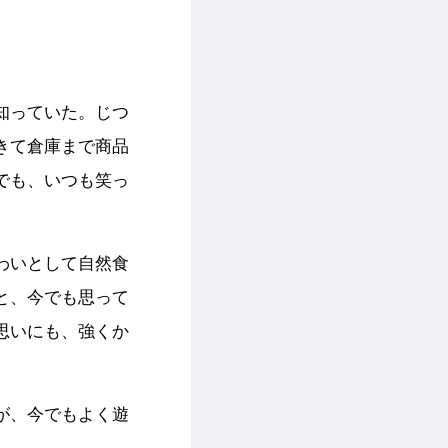
知っていた。じつ
きて倉庫まで商品
でも、いつも笑っ
わいとして自然食
と、今でも思って
思いにも、強くか
が、今でもよく遊