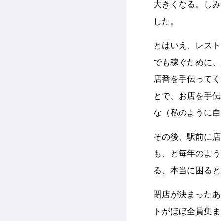
大きくなる。しみ
した。
とはいえ、レスト
でも稼ぐために、
店番を手伝ってく
とで、お店を手伝
な（私のように自
その後、駅前に店
も、と毎年のよう
る、本当に困ると
閉店が決まったあ
トがほぼ全員集ま