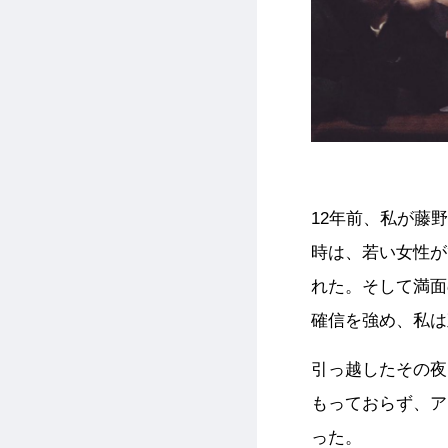
12年前、私が藤
時は、若い女性が
れた。そして満面
確信を強め、私は
引っ越したその夜
もっておらず、ア
った。