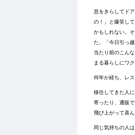
息をきらしてドア
の！」と爆笑して
かもしれない。そ
た。「今日引っ越
当たり前のこんな
まる暮らしにワク
何年か経ち、レス
移住してきた人に
寄ったり、通販で
飛び上がって喜ん
同じ気持ちの人は