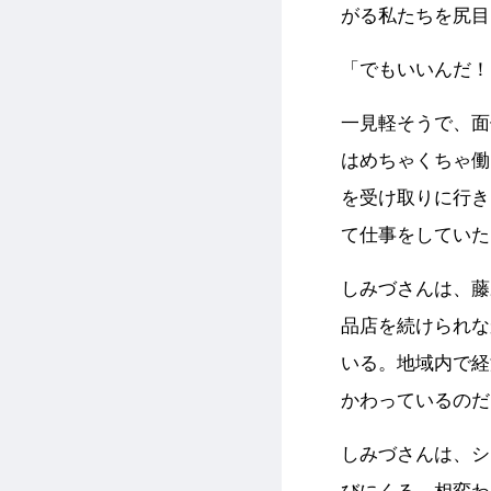
がる私たちを尻目
「でもいいんだ！
一見軽そうで、面
はめちゃくちゃ働
を受け取りに行き
て仕事をしていた
しみづさんは、藤
品店を続けられな
いる。地域内で経
かわっているのだ
しみづさんは、シ