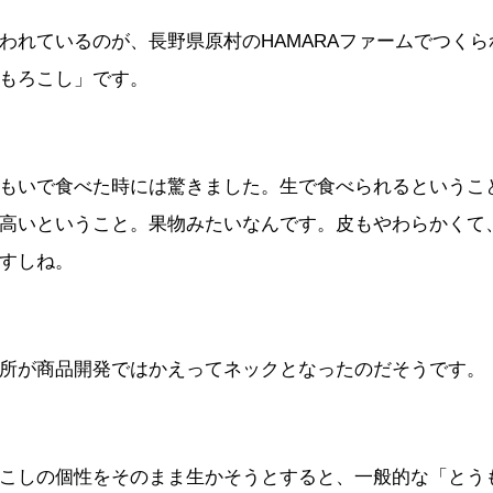
われているのが、長野県原村のHAMARAファームでつく
もろこし」です。
もいで食べた時には驚きました。生で食べられるというこ
高いということ。果物みたいなんです。皮もやわらかくて
すしね。
所が商品開発ではかえってネックとなったのだそうです。
こしの個性をそのまま生かそうとすると、一般的な「とう