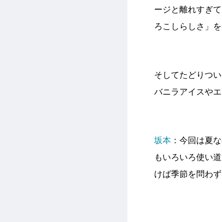
ージと離れすぎて
ろこしらしさ」を
そしてたどりつい
バニラアイスやエ
坂本
：今回は夏な
もいろいろ使い道
けば季節を問わず