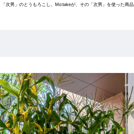
「次男」のとうもろこし。Mo:takeが、その「次男」を使った商