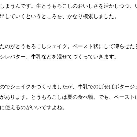
しまうんです。生とうもろこしのおいしさを活かしつつ、
出していくというところを、かなり模索しました。
たのがとうもろこしシェイク。ペースト状にして凍らせた
シレバター、牛乳などを混ぜてつくっていきます。
のでシェイクをつくりましたが、牛乳でのばせばポタージ
があります。とうもろこしは夏の食べ物。でも、ペースト
に使えるのがいいですよね。