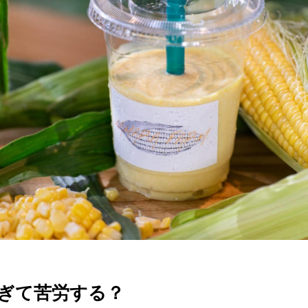
ぎて苦労する？