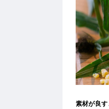
素材が良す