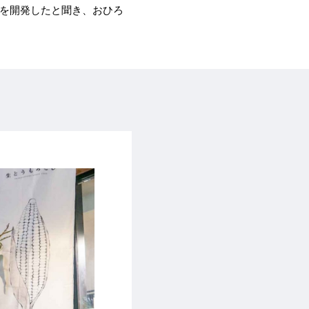
品を開発したと聞き、おひろ