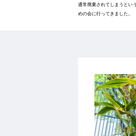
通常廃棄されてしまうという
めの会に行ってきました。