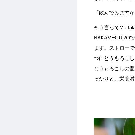
「飲んでみますか
そう言ってMo:t
NAKAMEGU
ます。ストローで
つにとうもろこし
とうもろこしの豊
っかりと。栄養満