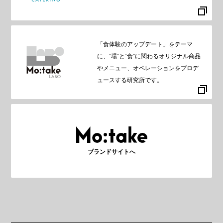
「食体験のアップデート」をテーマ
に、“場”と“食”に関わるオリジナル商品
やメニュー、オペレーションをプロデ
ュースする研究所です。
ブランドサイトへ