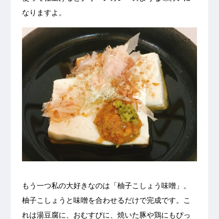
なりますよ。
もう一つ私の大好きなのは「柚子こしょう味噌」。
柚子こしょうと味噌を合わせるだけで完成です。こ
れは湯豆腐に、おむすびに、焼いた豚や鶏にもぴっ