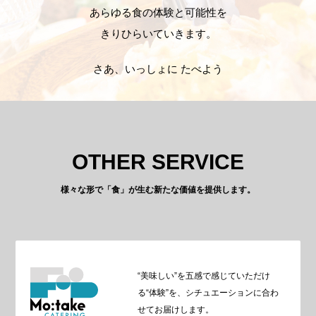
あらゆる食の体験と可能性を
きりひらいていきます。
さあ、いっしょに たべよう
OTHER SERVICE
様々な形で「食」が生む新たな価値を提供します。
“美味しい”を五感で感じていただけ
る“体験”を、シチュエーションに合わ
せてお届けします。