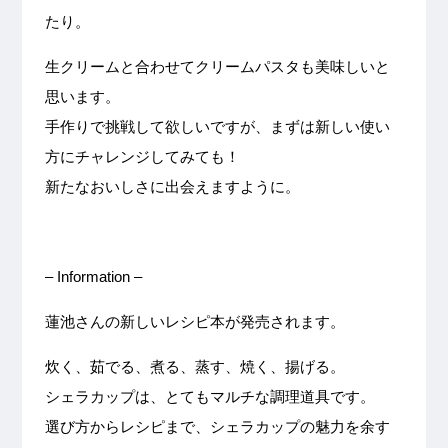
たり。
生クリームと合わせてクリームパスタも美味しいと
思います。
手作りで挑戦して欲しいですが、まずは新しい使い
方にチャレンジしてみても！
新たなおいしさに出会えますように。
– Information –
蓮池さんの新しいレシピ本が発売されます。
炊く、茹でる、煮る、蒸す、焼く、揚げる。
シェラカップは、とてもマルチな調理道具です。
選び方からレシピまで、シェラカップの魅力を余す