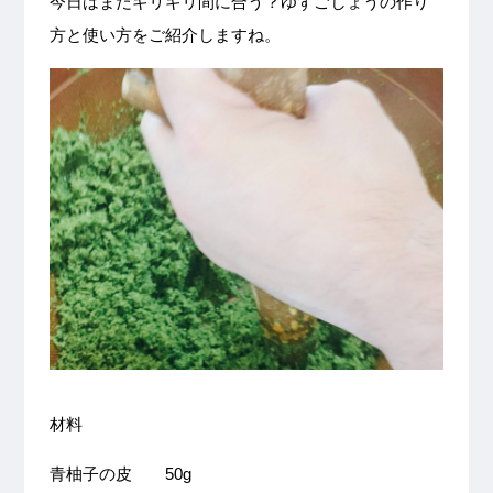
今日はまだギリギリ間に合う？ゆずごしょうの作り
方と使い方をご紹介しますね。
材料
青柚子の皮 50g