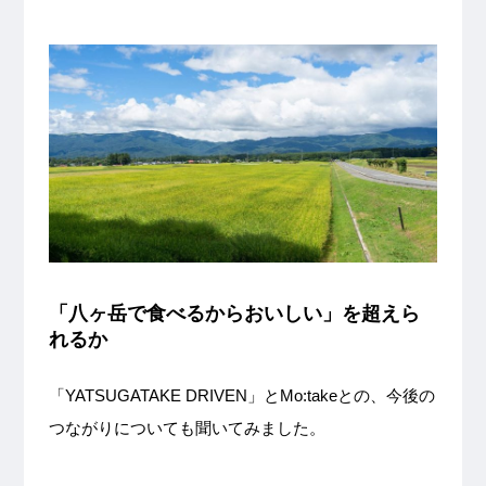
「八ヶ岳で食べるからおいしい」を超えら
れるか
「YATSUGATAKE DRIVEN」とMo:takeとの、今後の
つながりについても聞いてみました。