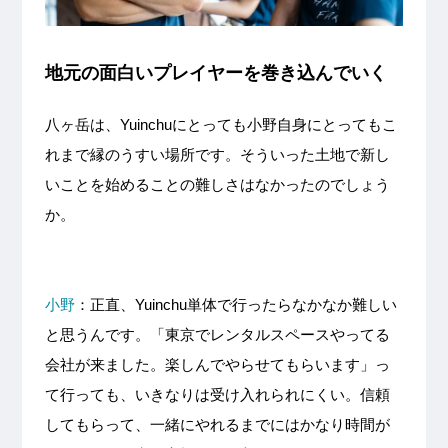
地元の面白いプレイヤーを巻き込んでいく
八ヶ岳は、Yuinchuにとっても小野自身にとってもこ
れまで縁のうすい場所です。そういった土地で新し
いことを始めることの難しさはなかったのでしょう
か。
小野
：正直、Yuinchu単体で行ったらなかなか難しい
と思うんです。「東京でレンタルスペースやってる
会社が来ました。楽しんでやらせてもらいます」っ
て行っても、いきなりは受け入れられにくい。信頼
してもらって、一緒にやれるまでにはかなり時間が