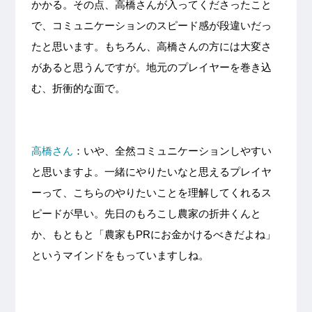
かかる。その点、高橋さんが入ってくださったこと
で、コミュニケーションのスピード感が段違いだっ
たと思います。もちろん、高橋さんの方には大変さ
があると思うんですが。地元のプレイヤーを巻き込
む、折衝的な面で。
高橋さん
：いや、全然コミュニケーションしやすい
と思いますよ。一緒にやりたいなと思えるプレイヤ
ーって、こちらのやりたいことを理解してくれるス
ピードが早い。先日のもろこし農家の折井くんと
か、もともと「農家もPRにお金かけるべきだよね」
というマインドをもっていますしね。