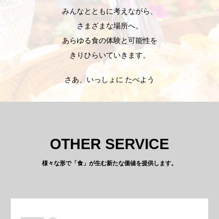
みんなとともに考えながら、
さまざまな場所へ。
あらゆる食の体験と可能性を
きりひらいていきます。
さあ、いっしょに たべよう
OTHER SERVICE
様々な形で「食」が生む新たな価値を提供します。