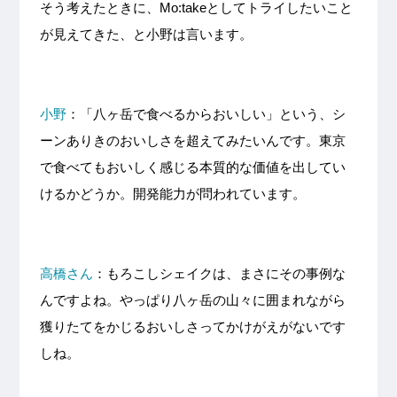
そう考えたときに、Mo:takeとしてトライしたいこと
が見えてきた、と小野は言います。
小野
：「八ヶ岳で食べるからおいしい」という、シ
ーンありきのおいしさを超えてみたいんです。東京
で食べてもおいしく感じる本質的な価値を出してい
けるかどうか。開発能力が問われています。
高橋さん
：もろこしシェイクは、まさにその事例な
んですよね。やっぱり八ヶ岳の山々に囲まれながら
獲りたてをかじるおいしさってかけがえがないです
しね。