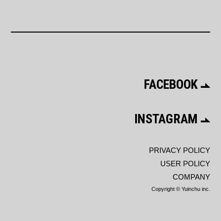
FACEBOOK
INSTAGRAM
PRIVACY POLICY
USER POLICY
COMPANY
Copyright © Yuinchu inc.