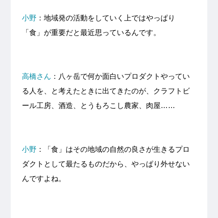
小野
：地域発の活動をしていく上ではやっぱり
「食」が重要だと最近思っているんです。
高橋さん
：八ヶ岳で何か面白いプロダクトやってい
る人を、と考えたときに出てきたのが、クラフトビ
ール工房、酒造、とうもろこし農家、肉屋……
小野
：「食」はその地域の自然の良さが生きるプロ
ダクトとして最たるものだから、やっぱり外せない
んですよね。