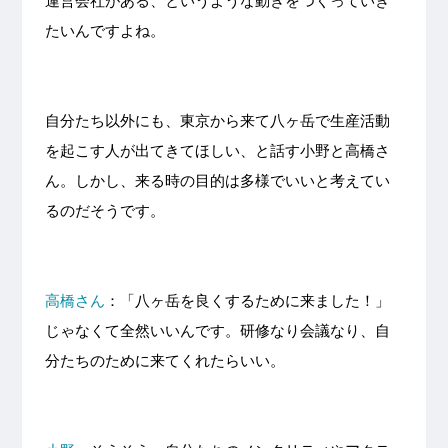
運営会社がある、というような動きをつくっていき
たいんですよね。
自分たち以外にも、東京から来て八ヶ岳で生産活動
を起こす人が出てきてほしい、と話す小野と高橋さ
ん。しかし、来る時の目的は多様でいいと考えてい
るのだそうです。
高橋さん
：「八ヶ岳を良くするために来ました！」
じゃなくて全然いいんです。研修なり会議なり、自
分たちのために来てくれたらいい。