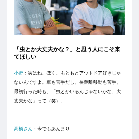
「虫とか大丈夫かな？」と思う人にこそ来
てほしい
小野
：実はね、ぼく、もともとアウトドア好きじゃ
ないんですよ。車も苦手だし、長距離移動も苦手。
最初行った時も、「虫とかいるんじゃないかな、大
丈夫かな」って（笑）。
高橋さん
：今でもあんまり……