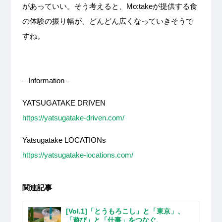
があっていい。そう考えると、Mo:takeが提供する食
の体験の振り幅が、どんどん広くなっていきそうで
すね。
– Information –
YATSUGATAKE DRIVEN
https://yatsugatake-driven.com/
Yatsugatake LOCATIONs
https://yatsugatake-locations.com/
関連記事
[Vol.1]「とうもろこし」と「東京」、
「遊び」と「仕事」をつなぐ、