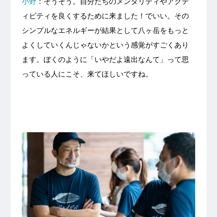
小野
：そうそう。自分たちのメンタリティやアクテ
ィビティを良くするために来ました！でいい。その
シンプルなエネルギーが結果として八ヶ岳をもっと
よくしていくんじゃないかという感覚がすごくあり
ます。ぼくのように「いやだよ遠出なんて」って思
っている人にこそ、来てほしいですね。