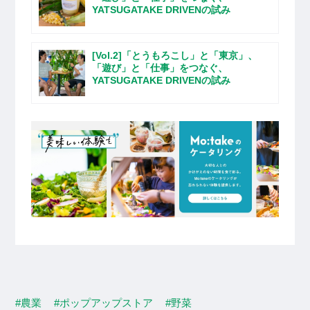
YATSUGATAKE DRIVENの試み
[Vol.2]「とうもろこし」と「東京」、
「遊び」と「仕事」をつなぐ、
YATSUGATAKE DRIVENの試み
#農業
#ポップアップストア
#野菜