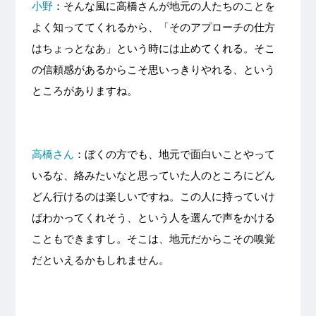
小野
：そんな風に高橋さんが地元の人たちのことを
よく知っててくれるから、「そのアプローチの仕方
はちょっとなあ」という時には止めてくれる。そこ
の信頼感があるからこそ思いっきりやれる、という
ところがありますね。
高橋さん
：ぼくの方でも、地元で面白いことやって
いるな、絡みたいなと思っていた人のところにどん
どん行けるのは楽しいですね。この人に持っていけ
ばわかってくれそう、という人を選んで声をかける
こともできますし。そこは、地元だからこその嗅覚
だといえるかもしれません。