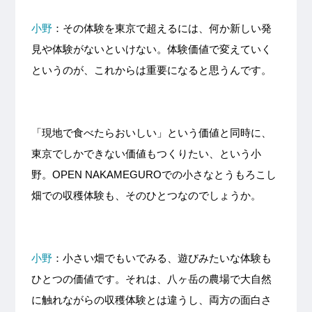
小野
：その体験を東京で超えるには、何か新しい発
見や体験がないといけない。体験価値で変えていく
というのが、これからは重要になると思うんです。
「現地で食べたらおいしい」という価値と同時に、
東京でしかできない価値もつくりたい、という小
野。OPEN NAKAMEGUROでの小さなとうもろこし
畑での収穫体験も、そのひとつなのでしょうか。
小野
：小さい畑でもいでみる、遊びみたいな体験も
ひとつの価値です。それは、八ヶ岳の農場で大自然
に触れながらの収穫体験とは違うし、両方の面白さ