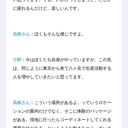
に疲れるんだけど、楽しいんです。
高橋さん
：ぼくもそんな感じですよ。
小野
：今はぼくたち自身がやっていますが、この先
は、同じように東京から来て八ヶ岳で生産活動する
人を増やしていきたいと思ってます。
高橋さん
：こういう場所があるよ、っていうロケー
ションの案内だけでなく、そこに体験のパッケージ
がある。現地に行ったらコーディネートしてくれる