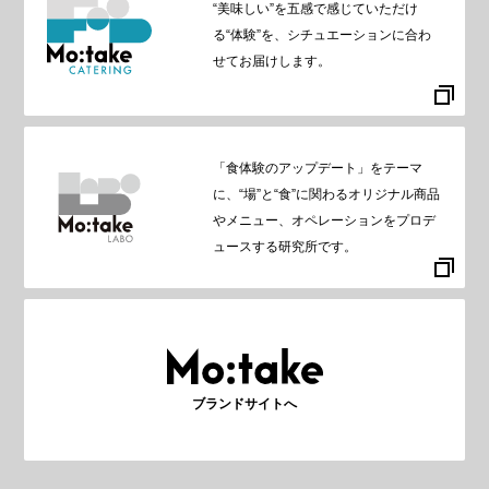
“美味しい”を五感で感じていただけ
る“体験”を、シチュエーションに合わ
せてお届けします。
「食体験のアップデート」をテーマ
に、“場”と“食”に関わるオリジナル商品
やメニュー、オペレーションをプロデ
ュースする研究所です。
ブランドサイトへ