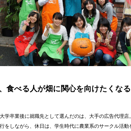
、食べる人が畑に関心を向けたくな
大学卒業後に就職先として選んだのは、大手の広告代理店
行をしながら、休日は、学生時代に農業系のサークル活動