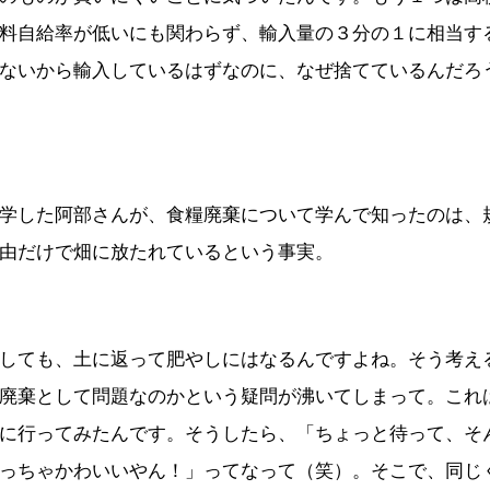
料自給率が低いにも関わらず、輸入量の３分の１に相当す
ないから輸入しているはずなのに、なぜ捨てているんだろ
学した阿部さんが、食糧廃棄について学んで知ったのは、
由だけで畑に放たれているという事実。
しても、土に返って肥やしにはなるんですよね。そう考え
廃棄として問題なのかという疑問が沸いてしまって。これ
に行ってみたんです。そうしたら、「ちょっと待って、そ
っちゃかわいいやん！」ってなって（笑）。そこで、同じ