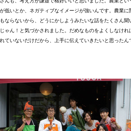
さんも、考え方が謙虚で格好いいと思いました。農業とい
が低いとか、ネガティブなイメージが強いんです。農業に
もならないから、どうにかしようみたいな話をたくさん聞
じゃん！と気づかされました。だめなものをよくしなけれ
れていないだけだから、上手に伝えていきたいと思ったん