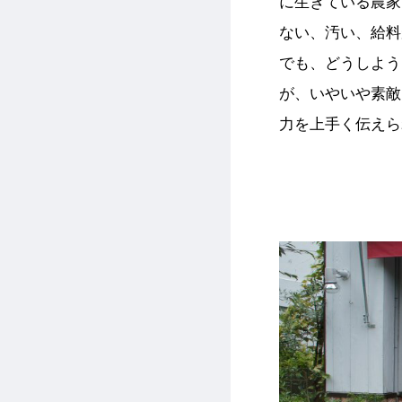
に生きている農家
ない、汚い、給料
でも、どうしよう
が、いやいや素敵
力を上手く伝えら