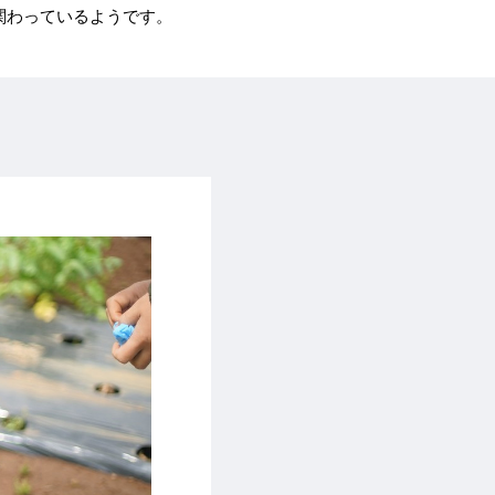
関わっているようです。