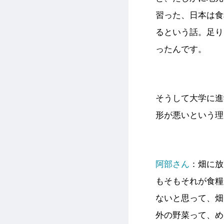
習った、日本は食
るという話。足り
ったんです。
そうして大学に進
形が悪いという理
阿部さん
：
畑に放
もそもそれが食糧
ないと思って、畑
外の野菜って、め