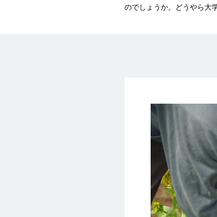
のでしょうか。どうやら大