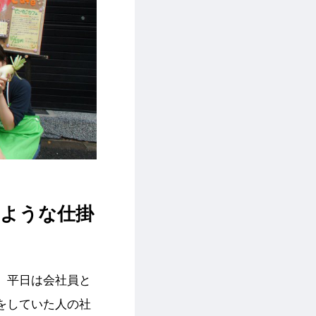
るような仕掛
。平日は会社員と
をしていた人の社