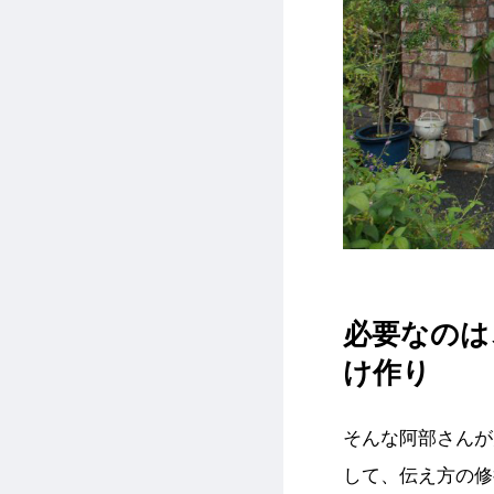
必要なのは
け作り
そんな阿部さんが
して、伝え方の修