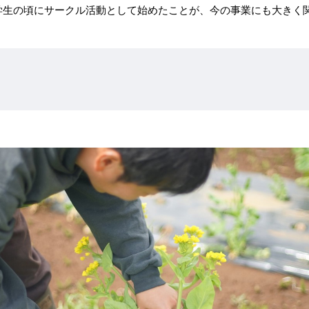
学生の頃にサークル活動として始めたことが、今の事業にも大きく