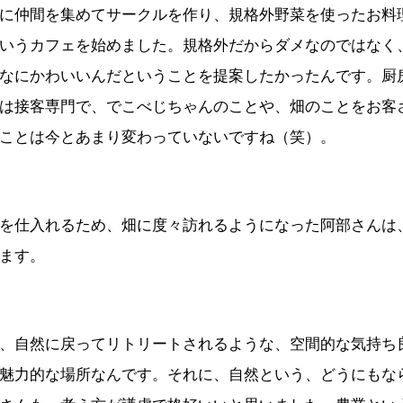
に仲間を集めてサークルを作り、規格外野菜を使ったお料
いうカフェを始めました。規格外だからダメなのではなく
なにかわいいんだということを提案したかったんです。厨
は接客専門で、でこべじちゃんのことや、畑のことをお客
ことは今とあまり変わっていないですね（笑）。
を仕入れるため、畑に度々訪れるようになった阿部さんは
ます。
、自然に戻ってリトリートされるような、空間的な気持ち
魅力的な場所なんです。それに、自然という、どうにもな