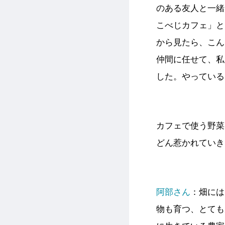
のある友人と一緒
こべじカフェ」と
から見たら、こん
仲間に任せて、私
した。やっている
カフェで使う野菜
どん惹かれていき
阿部さん
：
畑には
物も育つ、とても