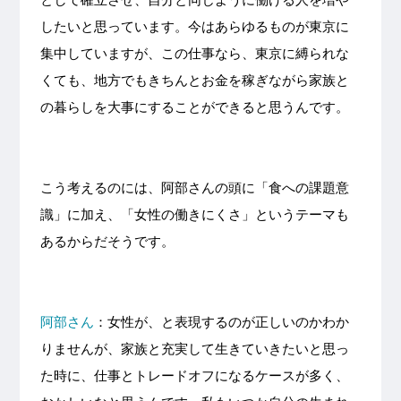
したいと思っています。今はあらゆるものが東京に
集中していますが、この仕事なら、東京に縛られな
くても、地方でもきちんとお金を稼ぎながら家族と
の暮らしを大事にすることができると思うんです。
こう考えるのには、阿部さんの頭に「食への課題意
識」に加え、「女性の働きにくさ」というテーマも
あるからだそうです。
阿部さん
：
女性が、と表現するのが正しいのかわか
りませんが、家族と充実して生きていきたいと思っ
た時に、仕事とトレードオフになるケースが多く、