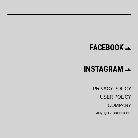
FACEBOOK
INSTAGRAM
PRIVACY POLICY
USER POLICY
COMPANY
Copyright © Yuinchu inc.