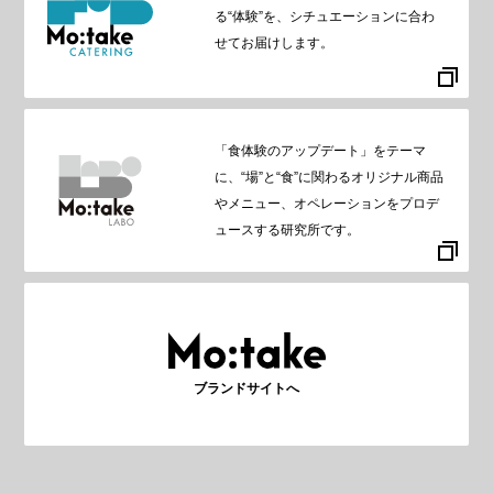
る“体験”を、シチュエーションに合わ
せてお届けします。
「食体験のアップデート」をテーマ
に、“場”と“食”に関わるオリジナル商品
やメニュー、オペレーションをプロデ
ュースする研究所です。
ブランドサイトへ