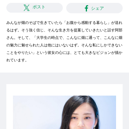
ポスト
シェア
みんなが畑のそばで生きていたら「お腹から感動する暮らし」が送れ
るはず。そう強く信じ、そんな生き方を提案していきたいと話す阿部
さん。そして、「大学生の時点で、こんなに畑に通って、こんなに畑
の魅力に魅せられた人は他にはいないはず。そんな私にしかできない
ことをやりたい」という彼女の心には、とても大きなビジョンが描か
れています。