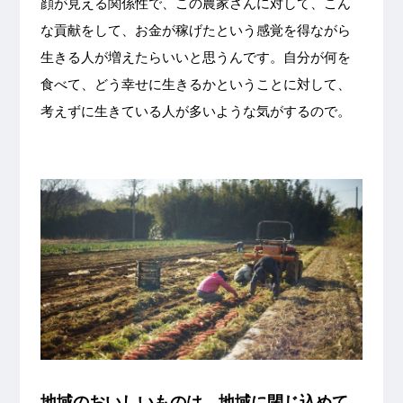
顔が見える関係性で、この農家さんに対して、こん
な貢献をして、お金が稼げたという感覚を得ながら
生きる人が増えたらいいと思うんです。自分が何を
食べて、どう幸せに生きるかということに対して、
考えずに生きている人が多いような気がするので。
地域のおいしいものは、地域に閉じ込めて