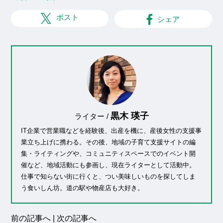
ポスト
シェア
黒木 瑛子
ライター /
IT企業で営業職などを経験後、出産を機に、産後女性の支援事
業立ち上げに携わる。その後、地域の子育て支援サイトの編
集・ライティングや、コミュニティスペースでのイベント開
催など、地域活動にも参画し、現在ライターとして活動中。
仕事で知らない街に行くと、つい美味しいものを探してしま
う食いしん坊。道の駅や物産店も大好き。
前の記事へ
|
次の記事へ