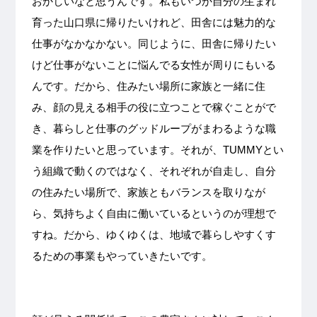
おかしいなと思うんです。私もいつか自分の生まれ
育った山口県に帰りたいけれど、田舎には魅力的な
仕事がなかなかない。同じように、田舎に帰りたい
けど仕事がないことに悩んでる女性が周りにもいる
んです。だから、住みたい場所に家族と一緒に住
み、顔の見える相手の役に立つことで稼ぐことがで
き、暮らしと仕事のグッドループがまわるような職
業を作りたいと思っています。それが、
TUMMY
とい
う組織で動くのではなく、それぞれが自走し、自分
の住みたい場所で、家族ともバランスを取りなが
ら、気持ちよく自由に働いているというのが理想で
すね。だから、ゆくゆくは、地域で暮らしやすくす
るための事業もやっていきたいです。