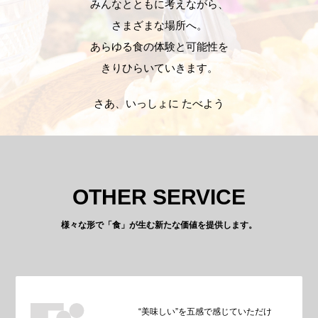
みんなとともに考えながら、
さまざまな場所へ。
あらゆる食の体験と可能性を
きりひらいていきます。
さあ、いっしょに たべよう
OTHER SERVICE
様々な形で「食」が生む新たな価値を提供します。
“美味しい”を五感で感じていただけ