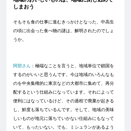
しまおう
そもそも食の仕事に進むきっかけとなった、中高生
の頃に出会った食べ物の謎は、解明されたのでしょ
うか。
阿部さん
：
極端なことを言うと、地域単位で鎖国を
するのがいいと思うんです。今は地域のいろんなも
のを中央集権的に東京などの大都市に集めて、再分
配するという仕組みになっています。それによって
便利にはなっているけど、その過程で廃棄が起きる
し、鮮度も落ちているんです。そして、地域の美味
しいものが地元に落ちていかない仕組みにもなって
いて、もったいない。でも、ミシュランがあるよう