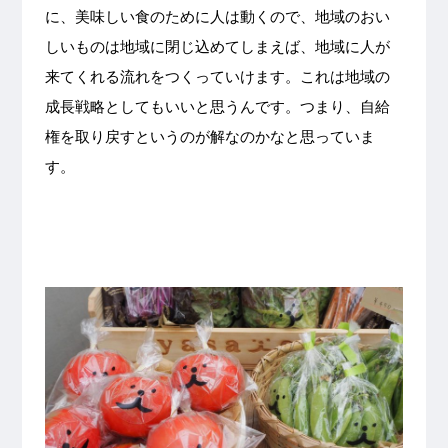
に、美味しい食のために人は動くので、地域のおい
しいものは地域に閉じ込めてしまえば、地域に人が
来てくれる流れをつくっていけます。これは地域の
成長戦略としてもいいと思うんです。つまり、自給
権を取り戻すというのが解なのかなと思っていま
す。