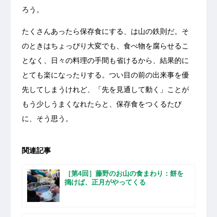
ろう。
たくさんあったら保存食にする、は山の鉄則だ。そ
のときはちょっぴり大変でも、食べ物を腐らせるこ
となく、日々の料理の手間も省けるから、結果的に
とても楽になったりする。つい目の前の出来事を優
先してしまうけれど、「先を見通して動く」ことが
もう少しうまくなれたらと、保存食をつくるたび
に、そう思う。
関連記事
［第4回］藤野のお山の食まわり：餅を
搗けば、正月がやってくる