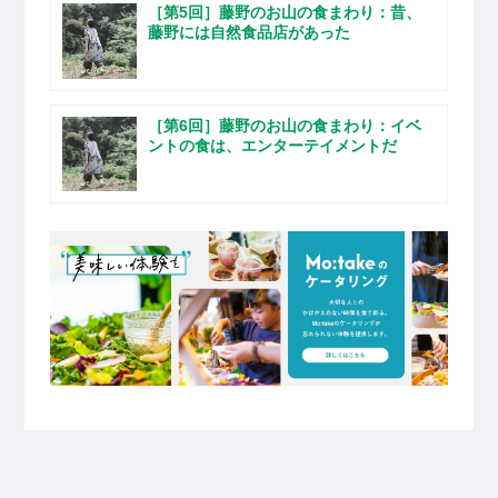
［第5回］藤野のお山の食まわり：昔、
藤野には自然食品店があった
［第6回］藤野のお山の食まわり：イベ
ントの食は、エンターテイメントだ