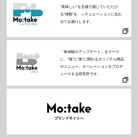
“美味しい”を五感で感じていただけ
る“体験”を、シチュエーションに合わ
せてお届けします。
「食体験のアップデート」をテーマ
に、“場”と“食”に関わるオリジナル商品
やメニュー、オペレーションをプロデ
ュースする研究所です。
ブランドサイトへ