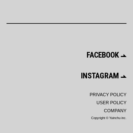
FACEBOOK
INSTAGRAM
PRIVACY POLICY
USER POLICY
COMPANY
Copyright © Yuinchu inc.