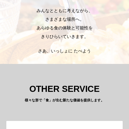
みんなとともに考えながら、
さまざまな場所へ。
あらゆる食の体験と可能性を
きりひらいていきます。
さあ、いっしょに たべよう
OTHER SERVICE
様々な形で「食」が生む新たな価値を提供します。