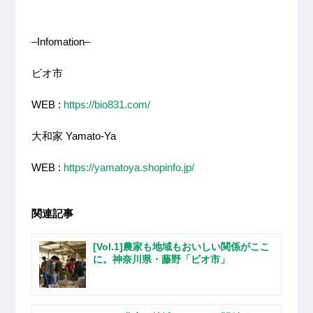
–Infomation–
ビオ市
WEB :
https://bio831.com/
大和家 Yamato-Ya
WEB :
https://yamatoya.shopinfo.jp/
関連記事
[Vol.1]農家も地域もおいしい関係がここ
に。神奈川県・藤野「ビオ市」