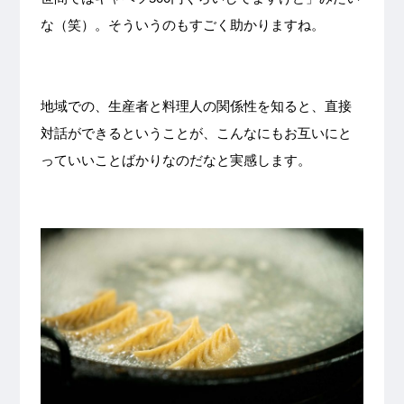
な（笑）。そういうのもすごく助かりますね。
地域での、生産者と料理人の関係性を知ると、直接
対話ができるということが、こんなにもお互いにと
っていいことばかりなのだなと実感します。