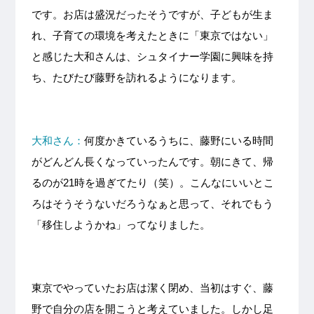
です。お店は盛況だったそうですが、子どもが生ま
れ、子育ての環境を考えたときに「東京ではない」
と感じた大和さんは、シュタイナー学園に興味を持
ち、たびたび藤野を訪れるようになります。
大和さん：
何度かきているうちに、藤野にいる時間
がどんどん長くなっていったんです。朝にきて、帰
るのが21時を過ぎてたり（笑）。こんなにいいとこ
ろはそうそうないだろうなぁと思って、それでもう
「移住しようかね」ってなりました。
東京でやっていたお店は潔く閉め、当初はすぐ、藤
野で自分の店を開こうと考えていました。しかし足