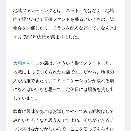
地域ファンディングとは、ネット上ではなく、地域
内で呼びかけて直接ファンドを募るというもの。試
食会を開催したり、チラシを配るなどして、なんと1
ヶ月で約180万円が集まりました。
大和さん：
この店は、そういう形でスタートした、
地域によってつくられたお店です。だから、地域の
人が活躍できたり、コミュニケーションが取れる場
になればいいなと思って、定休日には場所を貸し出
しています。
飲食に興味があればお試しでやってみる経験はして
みたいだろうなと思うんですよね。それができるチ
ャンスはなかなかないので、ここを使ってもらえた