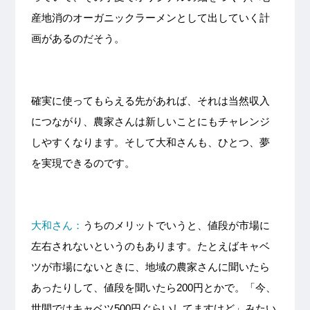
産地消のオーガニックラーメンとして出していく計
画があるのだそう。
確実に使ってもらえる先があれば、それは当然収入
につながり、農家さんは新しいことにもチャレンジ
しやすくなります。そして大和さんも、ひとつ、夢
を実現できるのです。
大和さん：
うちのメリットでいうと、値段が市場に
左右されないというのもあります。たとえばキャベ
ツが市場にないときに、地域の農家さんに聞いたら
あったりして、値段を聞いたら200円とかで。「今、
世間ではキャベツ500円ぐらいしてますけど」みたい