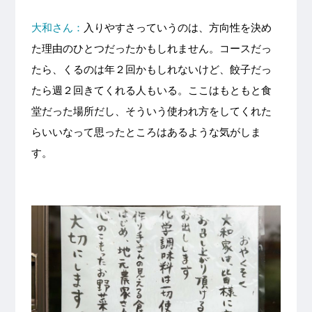
大和さん：
入りやすさっていうのは、方向性を決め
た理由のひとつだったかもしれません。コースだっ
たら、くるのは年２回かもしれないけど、餃子だっ
たら週２回きてくれる人もいる。ここはもともと食
堂だった場所だし、そういう使われ方をしてくれた
らいいなって思ったところはあるような気がしま
す。