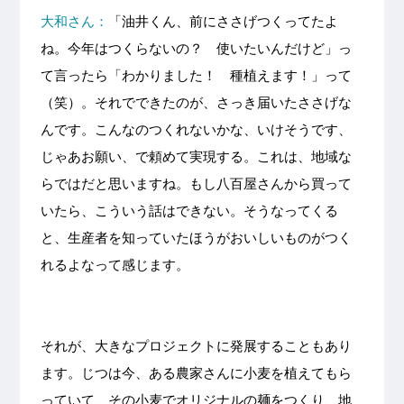
大和さん：
「油井くん、前にささげつくってたよ
ね。今年はつくらないの？ 使いたいんだけど」っ
て言ったら「わかりました！ 種植えます！」って
（笑）。それでできたのが、さっき届いたささげな
んです。こんなのつくれないかな、いけそうです、
じゃあお願い、で頼めて実現する。これは、地域な
らではだと思いますね。もし八百屋さんから買って
いたら、こういう話はできない。そうなってくる
と、生産者を知っていたほうがおいしいものがつく
れるよなって感じます。
それが、大きなプロジェクトに発展することもあり
ます。じつは今、ある農家さんに小麦を植えてもら
っていて、その小麦でオリジナルの麺をつくり、地