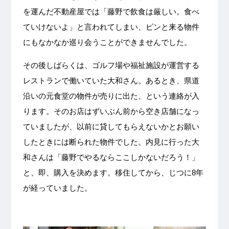
を運んだ不動産屋では「藤野で飲食は厳しい。食べ
ていけないよ」と言われてしまい、ピンと来る物件
にもなかなか巡り会うことができませんでした。
その後しばらくは、ゴルフ場や福祉施設が運営する
レストランで働いていた大和さん。あるとき、県道
沿いの元食堂の物件が売りに出た、という連絡が入
ります。そのお店はずいぶん前から空き店舗になっ
ていましたが、以前に貸してもらえないかとお願い
したときには断られた物件でした。内見に行った大
和さんは「藤野でやるならここしかないだろう！」
と、即、購入を決めます。移住してから、じつに8年
が経っていました。