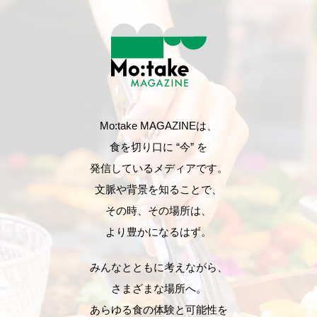
Mo:take MAGAZINEは、
食を切り口に “今” を
発信しているメディアです。
文脈や背景を知ることで、
その時、その場所は、
より豊かになるはず。
みんなとともに考えながら、
さまざまな場所へ。
あらゆる食の体験と可能性を