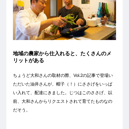
地域の農家から仕入れると、たくさんのメ
リットがある
ちょうど大和さんの取材の際、Vol.2の記事で登場い
ただいた油井さんが、帽子（！）にささげをいっぱ
い入れて、配達にきました。じつはこのささげ、以
前、大和さんからリクエストされて育てたものなの
だそう。