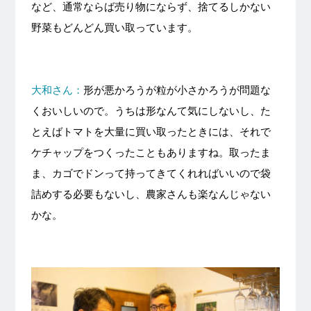
など、通常ならば売り物にならず、捨てるしかない
野菜もどんどん買い取っています。
大和さん：
形が悪かろうが粒が小さかろうが問題な
くおいしいので。うちは形なんて気にしないし、た
とえばトマトを大量に買い取ったときには、それで
ケチャップをつくったこともありますね。取ったま
ま、カゴでドンって持ってきてくれればいいので袋
詰めする必要もないし、農家さんも楽なんじゃない
かな。