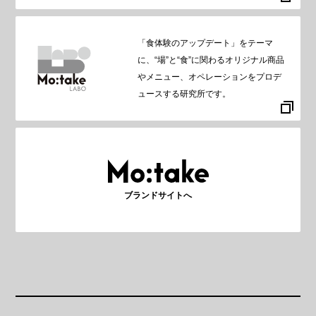
「食体験のアップデート」をテーマ
に、“場”と“食”に関わるオリジナル商品
やメニュー、オペレーションをプロデ
ュースする研究所です。
ブランドサイトへ