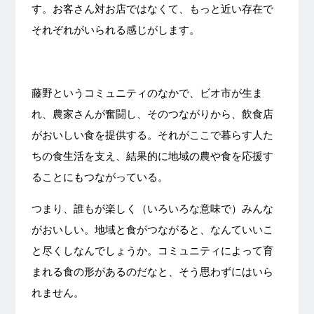
す。お客さん対お店ではなくて、もっと近い存在で
それぞれがいられる感じがします。
藤野というコミュニティのなかで、ビオ市が生ま
れ、農家さんが奮闘し、そのつながりから、飲食店
がおいしい食を提供する。それがここで暮らす人た
ちの食生活を支え、結果的に地域の農や食を応援す
ることにもつながっている。
つまり、誰もが楽しく（いろいろな意味で）みんな
がおいしい。地域と食がつながると、なんていいこ
と尽くしなんでしょうか。コミュニティによって育
まれる食の形があるのだなと、そう思わずにはいら
れません。