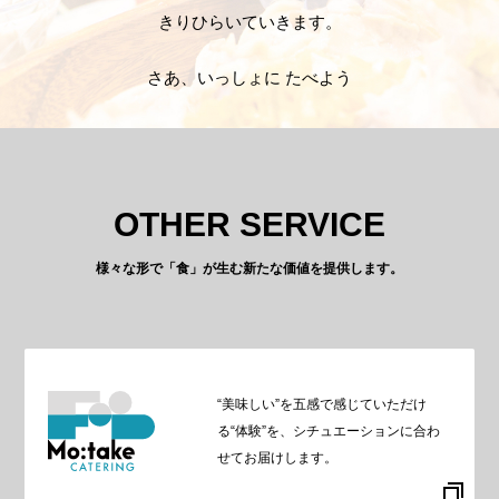
きりひらいていきます。
さあ、いっしょに たべよう
OTHER SERVICE
様々な形で「食」が生む新たな価値を提供します。
“美味しい”を五感で感じていただけ
る“体験”を、シチュエーションに合わ
せてお届けします。