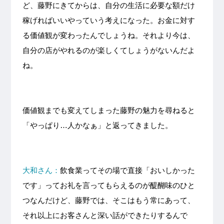
ど、藤野にきてからは、自分の生活に必要な額だけ
稼げればいいやっていう考えになった。お金に対す
る価値観が変わったんでしょうね。それより今は、
自分の店がやれるのが楽しくてしょうがないんだよ
ね。
価値観までも変えてしまった藤野の魅力を尋ねると
「やっぱり…人かなぁ」と返ってきました。
大和さん：
飲食業ってその場で直接「おいしかった
です」ってお礼を言ってもらえるのが醍醐味のひと
つなんだけど、藤野では、そこはもう常にあって、
それ以上にお客さんと深い話ができたりするんで