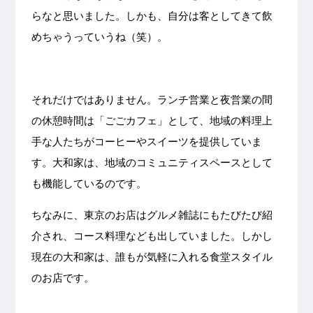
らなと思いました。しかも、自分は客としてきて飲
めちゃうっていうね（笑）。
それだけではありません。ランチ営業と夜営業の間
の休憩時間は「ごごカフェ」として、地域の料理上
手な人たちがコーヒーやスイーツを提供していま
す。大和家は、地域のコミュニティスペースとして
も機能しているのです。
ちなみに、東京のお店はグルメ雑誌にもたびたび紹
介され、コース料理なども出していました。しかし
現在の大和家は、誰もが気軽に入れる食堂スタイル
のお店です。