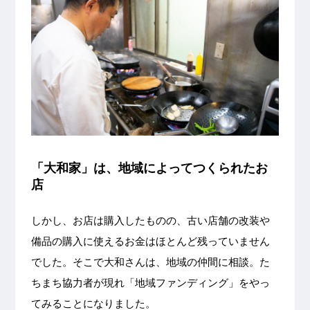
「大和家」は、地域によってつくられたお
店
しかし、お店は購入したものの、古い店舗の改装や
備品の購入に使えるお金はほとんど残っていません
でした。そこで大和さんは、地域の仲間に相談。た
ちまち協力者が現れ「地域ファンディング」をやっ
てみることになりました。