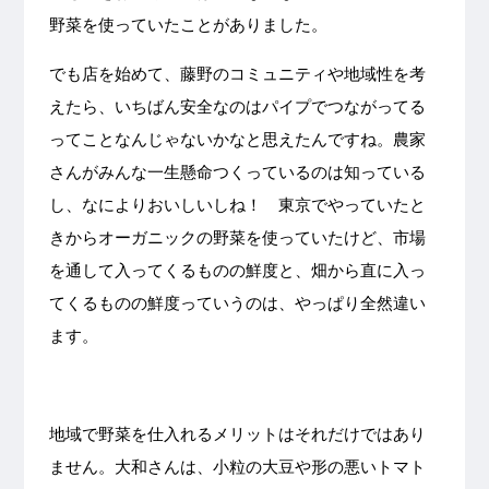
野菜を使っていたことがありました。
でも店を始めて、藤野のコミュニティや地域性を考
えたら、いちばん安全なのはパイプでつながってる
ってことなんじゃないかなと思えたんですね。農家
さんがみんな一生懸命つくっているのは知っている
し、なによりおいしいしね！ 東京でやっていたと
きからオーガニックの野菜を使っていたけど、市場
を通して入ってくるものの鮮度と、畑から直に入っ
てくるものの鮮度っていうのは、やっぱり全然違い
ます。
地域で野菜を仕入れるメリットはそれだけではあり
ません。大和さんは、小粒の大豆や形の悪いトマト