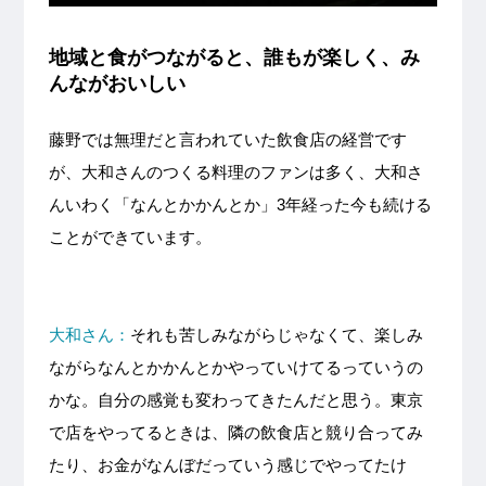
地域と食がつながると、誰もが楽しく、み
んながおいしい
藤野では無理だと言われていた飲食店の経営です
が、大和さんのつくる料理のファンは多く、大和さ
んいわく「なんとかかんとか」3年経った今も続ける
ことができています。
大和さん：
それも苦しみながらじゃなくて、楽しみ
ながらなんとかかんとかやっていけてるっていうの
かな。自分の感覚も変わってきたんだと思う。東京
で店をやってるときは、隣の飲食店と競り合ってみ
たり、お金がなんぼだっていう感じでやってたけ