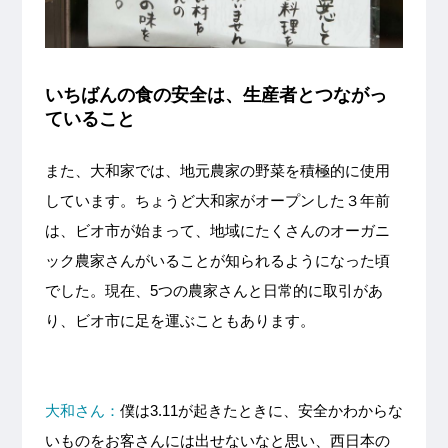
いちばんの食の安全は、生産者とつながっ
ていること
また、大和家では、地元農家の野菜を積極的に使用
しています。ちょうど大和家がオープンした３年前
は、ビオ市が始まって、地域にたくさんのオーガニ
ック農家さんがいることが知られるようになった頃
でした。現在、5つの農家さんと日常的に取引があ
り、ビオ市に足を運ぶこともあります。
大和さん：
僕は3.11が起きたときに、安全かわからな
いものをお客さんには出せないなと思い、西日本の